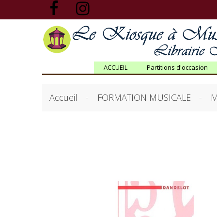
ACCUEIL
Partitions d'occasion
Accueil
FORMATION MUSICALE
M