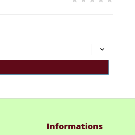

Informations