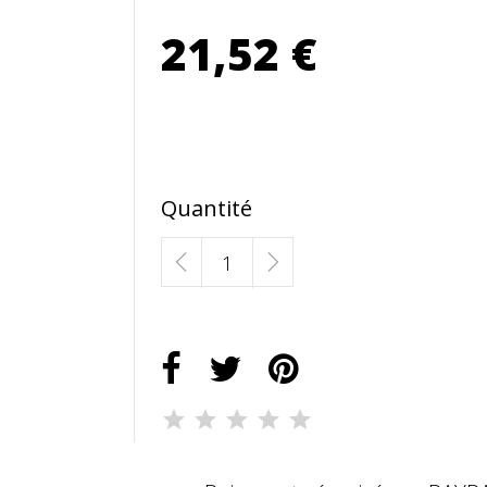
21,52 €
Quantité