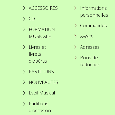
ACCESSOIRES
Informations
personnelles
CD
Commandes
FORMATION
MUSICALE
Avoirs
Livres et
Adresses
livrets
Bons de
d'opéras
réduction
PARTITIONS
NOUVEAUTES
Eveil Musical
Partitions
d'occasion