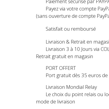
Paiement sécurisé par PAYP
Payez via votre compte PayP
(sans ouverture de compte PayPa
Satisfait ou remboursé
Livraison & Retrait en magas
Livraison 3 à 10 Jours via COL
Retrait gratuit en magasin
PORT OFFERT
Port gratuit dès 35 euros d
Livraison Mondial Relay
Le choix du point relais ou l
mode de livraison