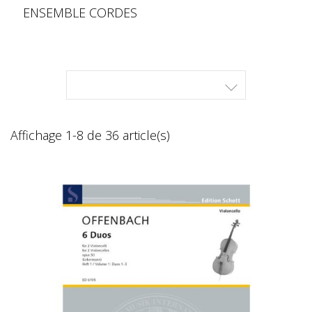
ENSEMBLE CORDES

Affichage 1-8 de 36 article(s)