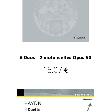
6 Duos - 2 violoncelles Opus 50
16,07 €