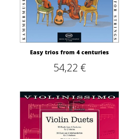
Easy trios from 4 centuries
54,22 €