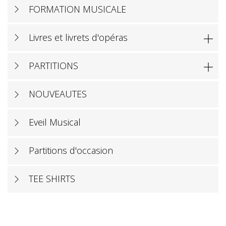
FORMATION MUSICALE
Livres et livrets d'opéras

PARTITIONS

NOUVEAUTES
Eveil Musical
Partitions d'occasion
TEE SHIRTS