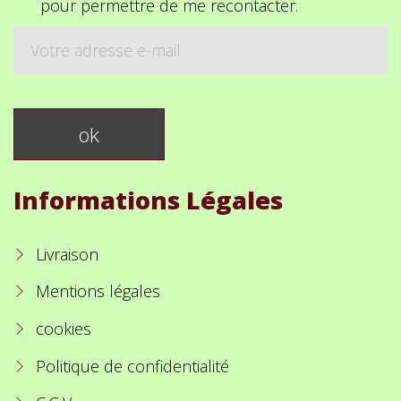
pour permettre de me recontacter.
Informations Légales
Livraison
Mentions légales
cookies
Politique de confidentialité