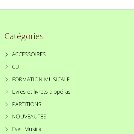
Catégories
ACCESSOIRES
CD
FORMATION MUSICALE
Livres et livrets d'opéras
PARTITIONS
NOUVEAUTES
Eveil Musical