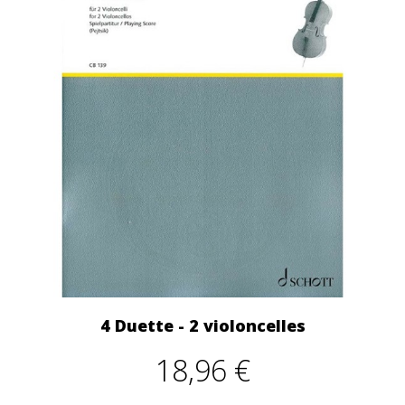
4 Duette - 2 violoncelles
18,96 €