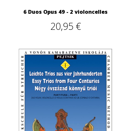
6 Duos Opus 49 - 2 violoncelles
20,95 €