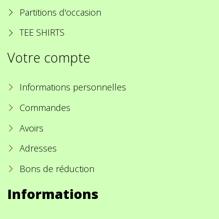
Partitions d'occasion
TEE SHIRTS
Votre compte
Informations personnelles
Commandes
Avoirs
Adresses
Bons de réduction
Informations