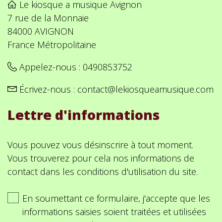
Le kiosque a musique Avignon
7 rue de la Monnaie
84000 AVIGNON
France Métropolitaine
Appelez-nous :
0490853752
Écrivez-nous :
contact@lekiosqueamusique.com
Lettre d'informations
Vous pouvez vous désinscrire à tout moment.
Vous trouverez pour cela nos informations de
contact dans les conditions d'utilisation du site.
En soumettant ce formulaire, j'accepte que les
informations saisies soient traitées et utilisées