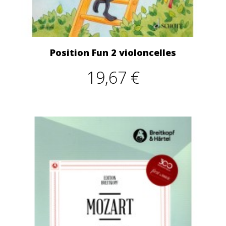
Position Fun 2 violoncelles
19,67 €