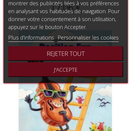
montrer des publicités liées à vos préférences
17,06 €
en analysant vos habitudes de navigation. Pour
donner votre consentement à son utilisation,
appuyez sur le bouton Accepter.
Plus d'informations
Personnaliser les cookies
REJETER TOUT
J'ACCEPTE