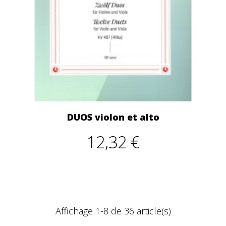
DUOS violon et alto
12,32 €
Affichage 1-8 de 36 article(s)