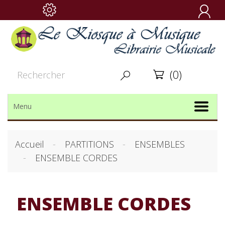

(0)


Menu
Accueil
PARTITIONS
ENSEMBLES
ENSEMBLE CORDES
ENSEMBLE CORDES