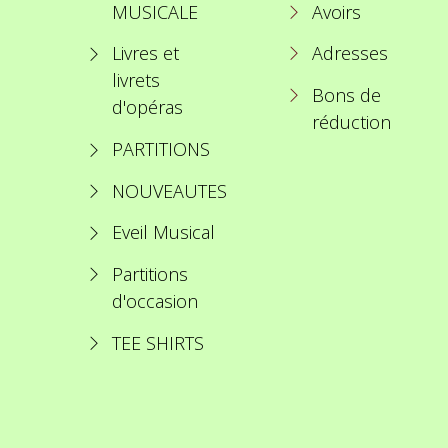
MUSICALE
Avoirs
Livres et
Adresses
livrets
Bons de
d'opéras
réduction
PARTITIONS
NOUVEAUTES
Eveil Musical
Partitions
d'occasion
TEE SHIRTS