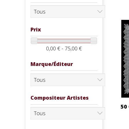
Prix
0,00 € - 75,00 €
Marque/Éditeur
Compositeur Artistes
50 