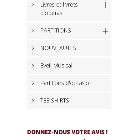
Livres et livrets

d'opéras
PARTITIONS

NOUVEAUTES
Eveil Musical
Partitions d'occasion
TEE SHIRTS
DONNEZ-NOUS VOTRE AVIS !