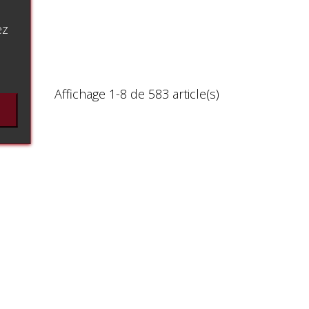
ez
Affichage 1-8 de 583 article(s)