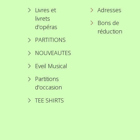
Livres et
Adresses
livrets
Bons de
d'opéras
réduction
PARTITIONS
NOUVEAUTES
Eveil Musical
Partitions
d'occasion
TEE SHIRTS