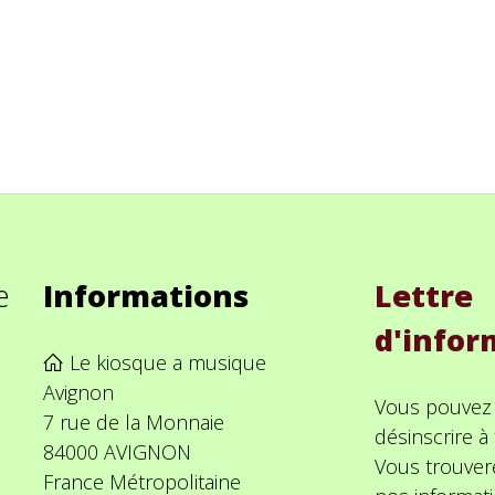
e
Informations
Lettre
d'infor
Le kiosque a musique
Avignon
Vous pouvez
7 rue de la Monnaie
désinscrire 
84000 AVIGNON
Vous trouver
France Métropolitaine