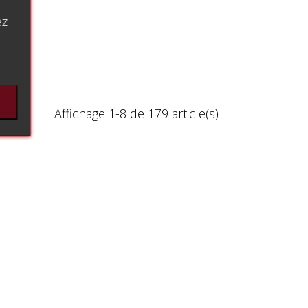
ez
Affichage 1-8 de 179 article(s)