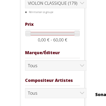
Réinitialiser ce groupe
Prix
0,00 € - 60,00 €
Marque/Éditeur
Compositeur Artistes
Sona