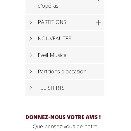
d'opéras
PARTITIONS

NOUVEAUTES
Eveil Musical
Partitions d'occasion
TEE SHIRTS
DONNEZ-NOUS VOTRE AVIS !
Que pensez-vous de notre