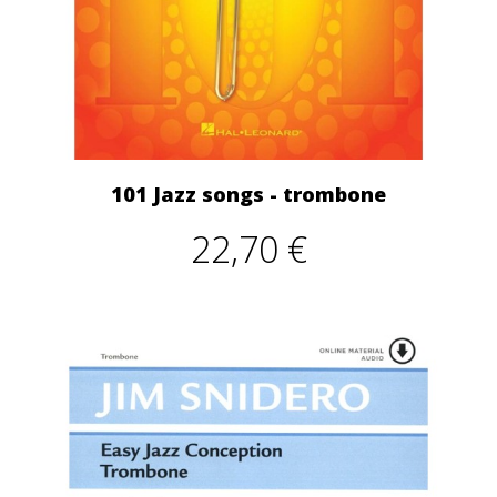
101 Jazz songs - trombone
22,70 €