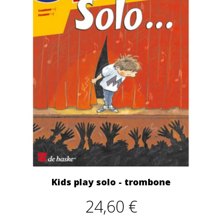
Kids play solo - trombone
24,60 €