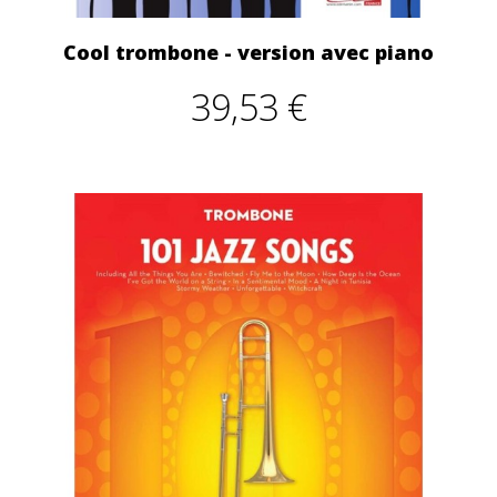
Cool trombone - version avec piano
39,53 €