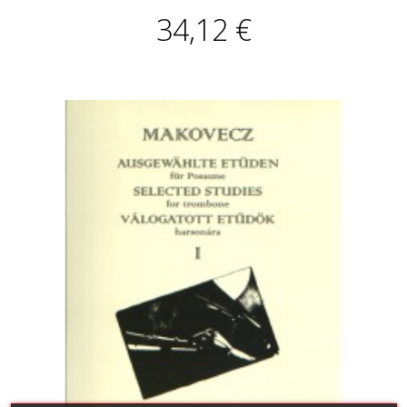
34,12 €