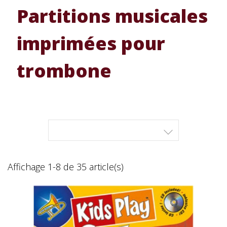
Partitions musicales
imprimées pour
trombone

Affichage 1-8 de 35 article(s)