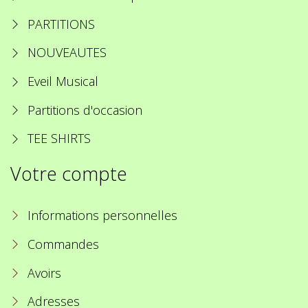
PARTITIONS
NOUVEAUTES
Eveil Musical
Partitions d'occasion
TEE SHIRTS
Votre compte
Informations personnelles
Commandes
Avoirs
Adresses