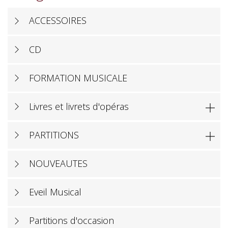
ACCESSOIRES
CD
FORMATION MUSICALE
Livres et livrets d'opéras

PARTITIONS

NOUVEAUTES
Eveil Musical
Partitions d'occasion