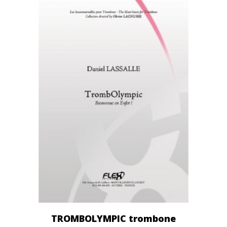
TROMBOLYMPIC trombone