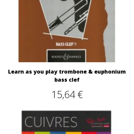
Learn as you play trombone & euphonium
bass clef
15,64 €