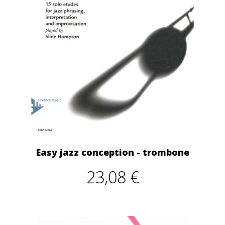
Easy jazz conception - trombone
23,08 €