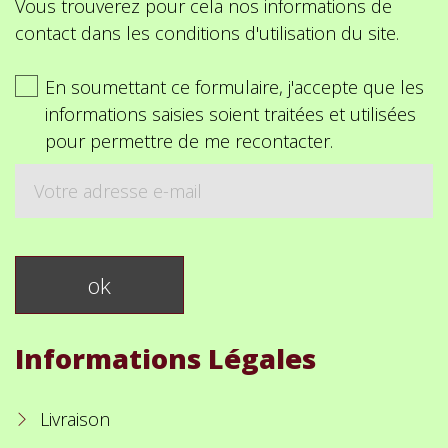
Vous trouverez pour cela nos informations de
contact dans les conditions d'utilisation du site.
En soumettant ce formulaire, j'accepte que les
informations saisies soient traitées et utilisées
pour permettre de me recontacter.
Informations Légales
Livraison