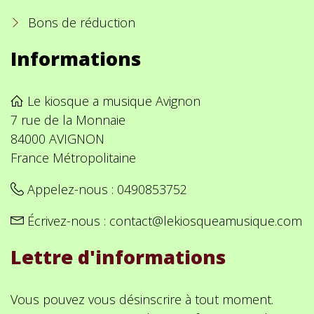
Bons de réduction
Informations
Le kiosque a musique Avignon
7 rue de la Monnaie
84000 AVIGNON
France Métropolitaine
Appelez-nous :
0490853752
Écrivez-nous :
contact@lekiosqueamusique.com
Lettre d'informations
Vous pouvez vous désinscrire à tout moment.