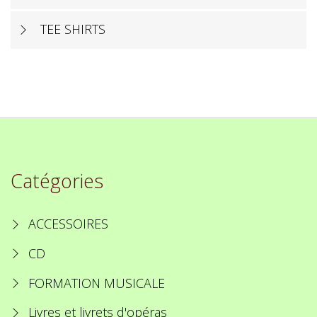
TEE SHIRTS
Catégories
ACCESSOIRES
CD
FORMATION MUSICALE
Livres et livrets d'opéras