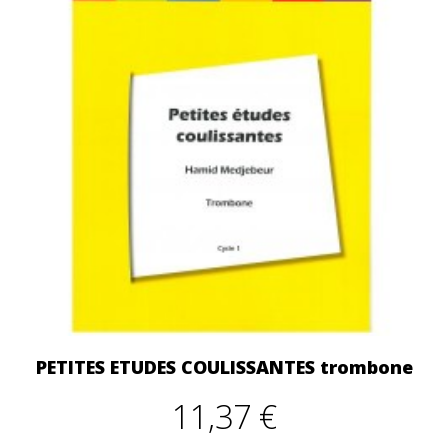
PETITES ETUDES COULISSANTES trombone
11,37 €