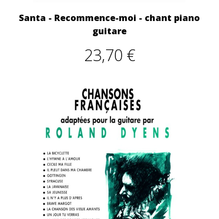
Santa - Recommence-moi - chant piano
guitare
23,70 €