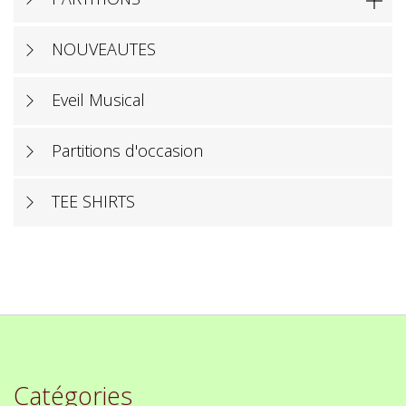

NOUVEAUTES
Eveil Musical
Partitions d'occasion
TEE SHIRTS
Catégories