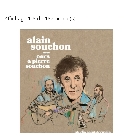
Affichage 1-8 de 182 article(s)