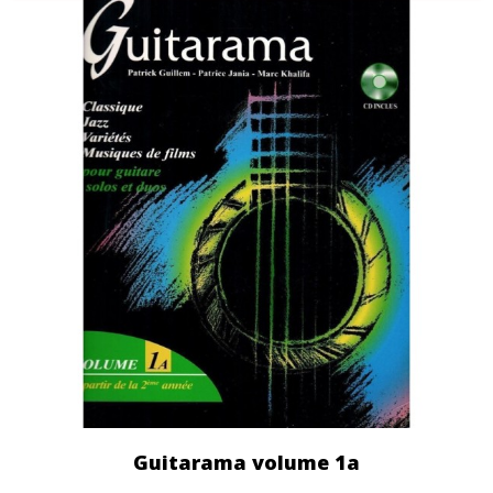
Guitarama volume 1a