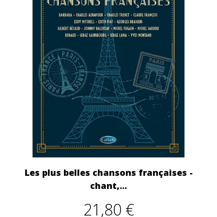
Les plus belles chansons françaises -
chant,...
21,80 €