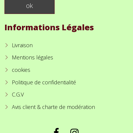
Informations Légales
Livraison
Mentions légales
cookies
Politique de confidentialité
C.G.V
Avis client & charte de modération