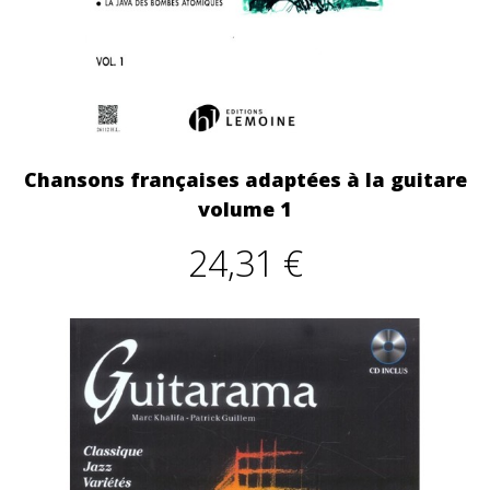
Chansons françaises adaptées à la guitare
volume 1
24,31 €