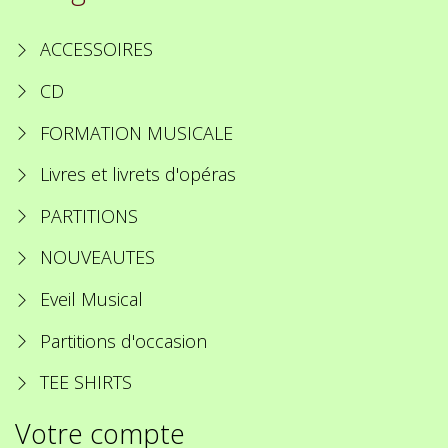
ACCESSOIRES
CD
FORMATION MUSICALE
Livres et livrets d'opéras
PARTITIONS
NOUVEAUTES
Eveil Musical
Partitions d'occasion
TEE SHIRTS
Votre compte