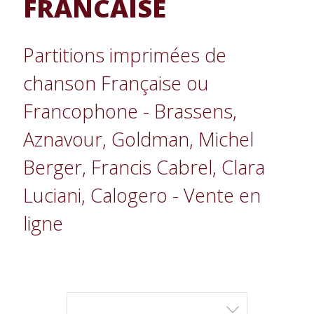
FRANCAISE
Partitions imprimées de
chanson Française ou
Francophone - Brassens,
Aznavour, Goldman, Michel
Berger, Francis Cabrel, Clara
Luciani, Calogero - Vente en
ligne
