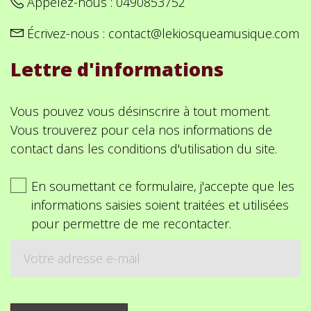
Appelez-nous :
0490853752
Écrivez-nous :
contact@lekiosqueamusique.com
Lettre d'informations
Vous pouvez vous désinscrire à tout moment.
Vous trouverez pour cela nos informations de
contact dans les conditions d'utilisation du site.
En soumettant ce formulaire, j'accepte que les
informations saisies soient traitées et utilisées
pour permettre de me recontacter.