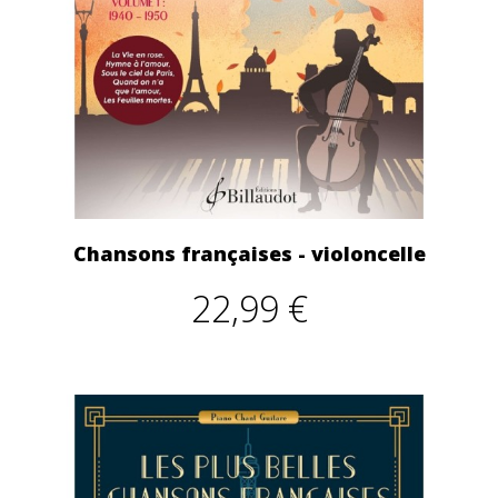
Chansons françaises - violoncelle
22,99 €