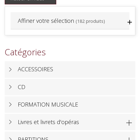
Affiner votre sélection
(182 produits)
Catégories
ACCESSOIRES
CD
FORMATION MUSICALE
Livres et livrets d'opéras

PARTITIONS