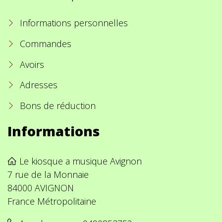
Informations personnelles
Commandes
Avoirs
Adresses
Bons de réduction
Informations
Le kiosque a musique Avignon
7 rue de la Monnaie
84000 AVIGNON
France Métropolitaine