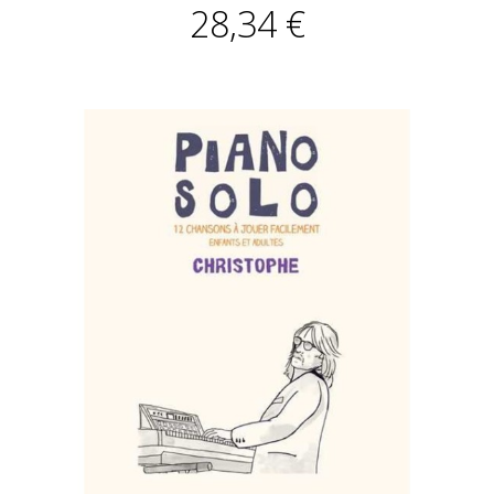
28,34 €