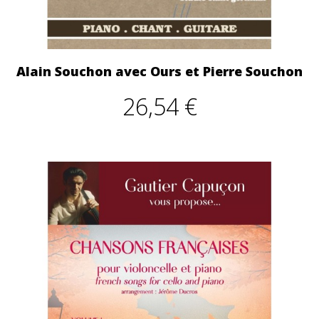
Alain Souchon avec Ours et Pierre Souchon
26,54 €