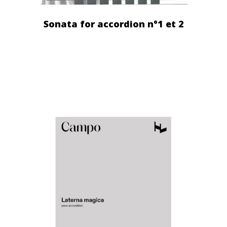
Sonata for accordion n°1 et 2