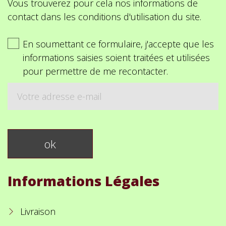
Vous trouverez pour cela nos informations de
contact dans les conditions d'utilisation du site.
En soumettant ce formulaire, j'accepte que les
informations saisies soient traitées et utilisées
pour permettre de me recontacter.
Informations Légales
Livraison