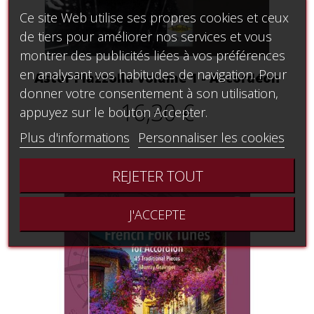
Ce site Web utilise ses propres cookies et ceux
de tiers pour améliorer nos services et vous
montrer des publicités liées à vos préférences
en analysant vos habitudes de navigation. Pour
Astor Piazzolla volume 1 - Accordéon
donner votre consentement à son utilisation,
16,30 €
appuyez sur le bouton Accepter.
Plus d'informations
Personnaliser les cookies
REJETER TOUT
J'ACCEPTE