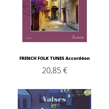
FRENCH FOLK TUNES Accordéon
20,85 €