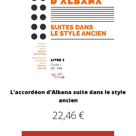
L'accordéon d'Albana suite dans le style
ancien
22,46 €