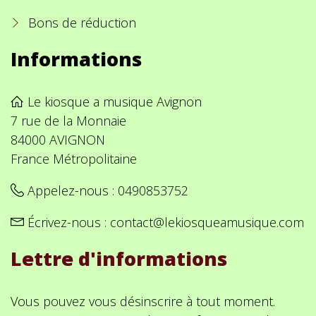
Bons de réduction
Informations
Le kiosque a musique Avignon
7 rue de la Monnaie
84000 AVIGNON
France Métropolitaine
Appelez-nous :
0490853752
Écrivez-nous :
contact@lekiosqueamusique.com
Lettre d'informations
Vous pouvez vous désinscrire à tout moment.