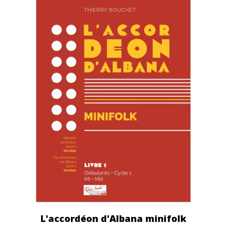
L'accordéon d'Albana minifolk