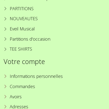
PARTITIONS
NOUVEAUTES
Eveil Musical
Partitions d'occasion
TEE SHIRTS
Votre compte
Informations personnelles
Commandes
Avoirs
Adresses