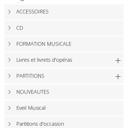
ACCESSOIRES
CD
FORMATION MUSICALE
Livres et livrets d'opéras

PARTITIONS

NOUVEAUTES
Eveil Musical
Partitions d'occasion