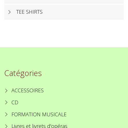
TEE SHIRTS
Catégories
ACCESSOIRES
CD
FORMATION MUSICALE
Livres et livrets d'opéras