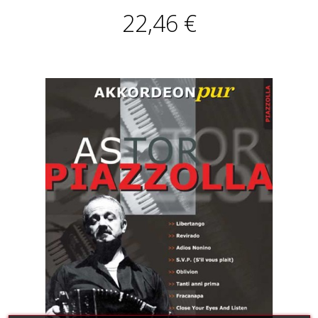
22,46 €