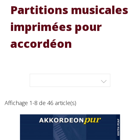
Partitions musicales
imprimées pour
accordéon

Affichage 1-8 de 46 article(s)