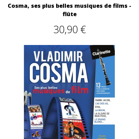
Cosma, ses plus belles musiques de films -
flûte
30,90 €