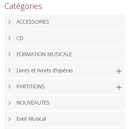
Catégories
ACCESSOIRES
CD
FORMATION MUSICALE
Livres et livrets d'opéras

PARTITIONS

NOUVEAUTES
Eveil Musical