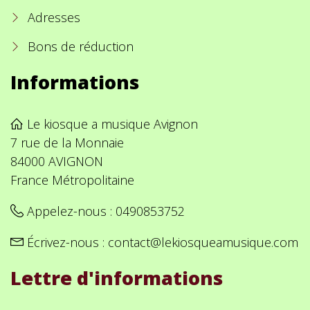
Adresses
Bons de réduction
Informations
Le kiosque a musique Avignon
7 rue de la Monnaie
84000 AVIGNON
France Métropolitaine
Appelez-nous :
0490853752
Écrivez-nous :
contact@lekiosqueamusique.com
Lettre d'informations