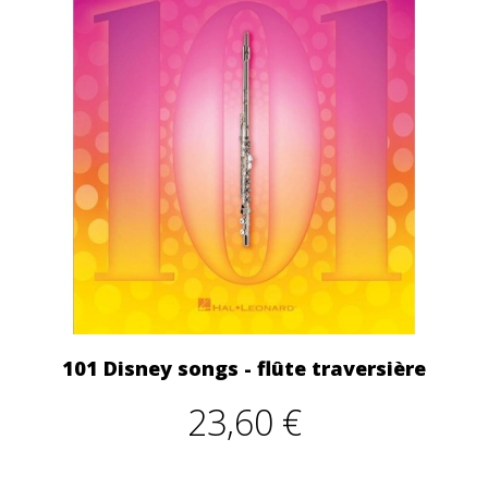
101 Disney songs - flûte traversière
23,60 €