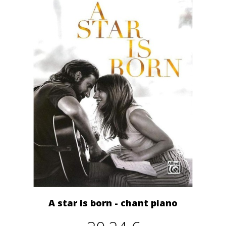
A star is born - chant piano