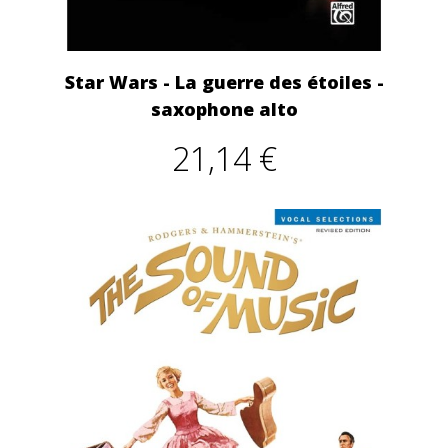
Star Wars - La guerre des étoiles -
saxophone alto
21,14 €