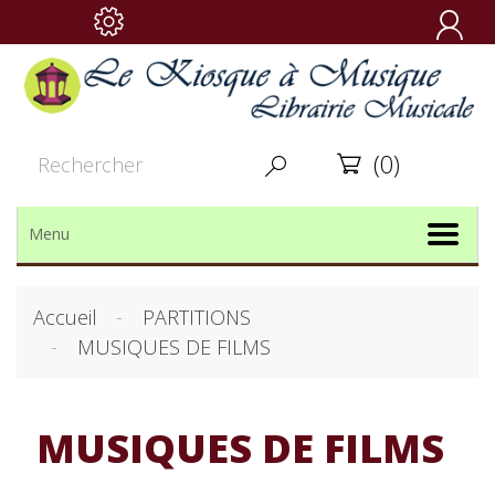

(0)


Menu
Accueil
PARTITIONS
MUSIQUES DE FILMS
MUSIQUES DE FILMS