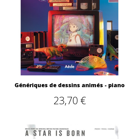
Génériques de dessins animés - piano
23,70 €