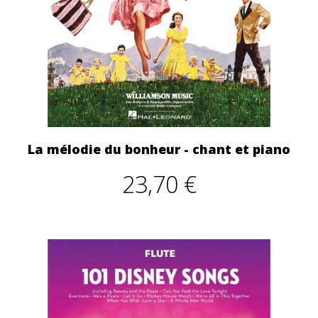
La mélodie du bonheur - chant et piano
23,70 €