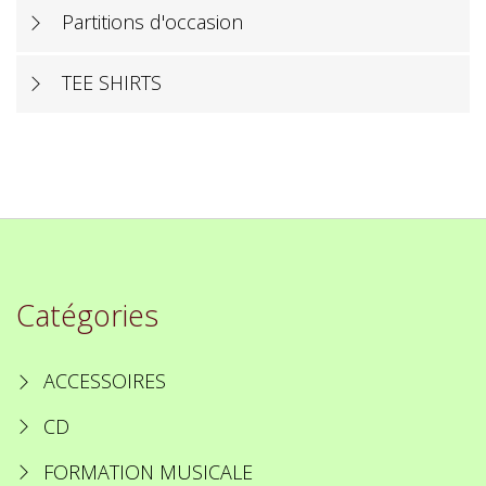
Partitions d'occasion
TEE SHIRTS
Catégories
ACCESSOIRES
CD
FORMATION MUSICALE