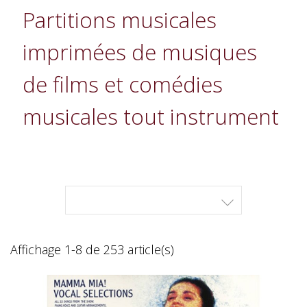
Partitions musicales
imprimées de musiques
de films et comédies
musicales tout instrument

Affichage 1-8 de 253 article(s)