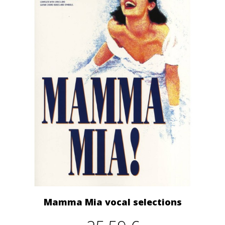
Mamma Mia vocal selections