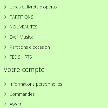
Livres et livrets d'opéras
PARTITIONS
NOUVEAUTES
Eveil Musical
Partitions d'occasion
TEE SHIRTS
Votre compte
Informations personnelles
Commandes
Avoirs