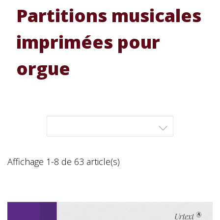
Partitions musicales
imprimées pour
orgue

Affichage 1-8 de 63 article(s)