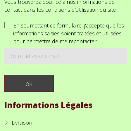
Vous trouverez pour cela nos informations de
contact dans les conditions d'utilisation du site.
En soumettant ce formulaire, j'accepte que les
informations saisies soient traitées et utilisées
pour permettre de me recontacter.
Informations Légales
Livraison