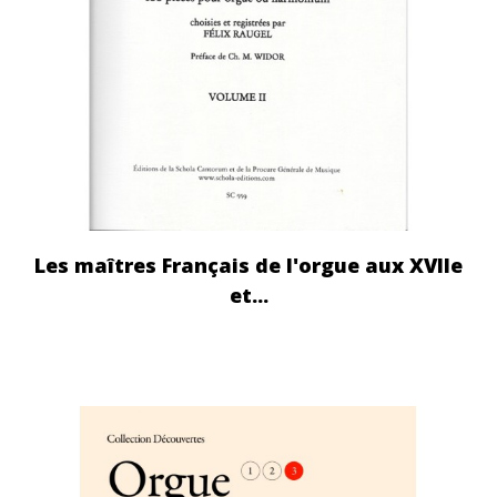
Les maîtres Français de l'orgue aux XVIIe
et...