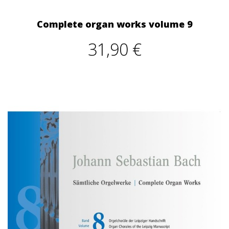
Complete organ works volume 9
31,90 €