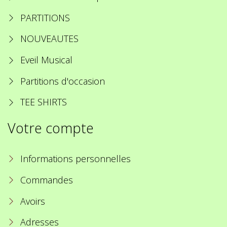
PARTITIONS
NOUVEAUTES
Eveil Musical
Partitions d'occasion
TEE SHIRTS
Votre compte
Informations personnelles
Commandes
Avoirs
Adresses