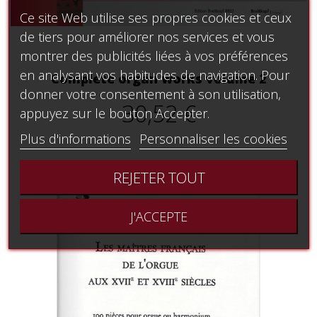
Ce site Web utilise ses propres cookies et ceux
de tiers pour améliorer nos services et vous
montrer des publicités liées à vos préférences
en analysant vos habitudes de navigation. Pour
Complete organ works volume 2
donner votre consentement à son utilisation,
30,52 €
appuyez sur le bouton Accepter.
Plus d'informations
Personnaliser les cookies
REJETER TOUT
J'ACCEPTE