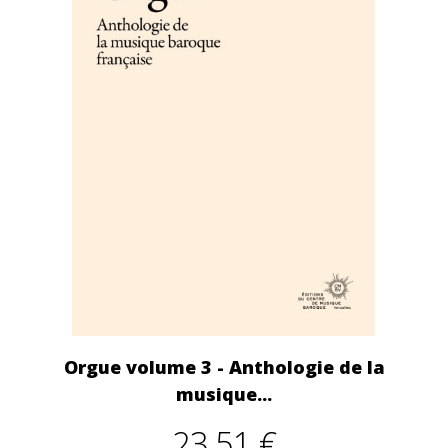
Orgue volume 3 - Anthologie de la
musique...
23,51 €