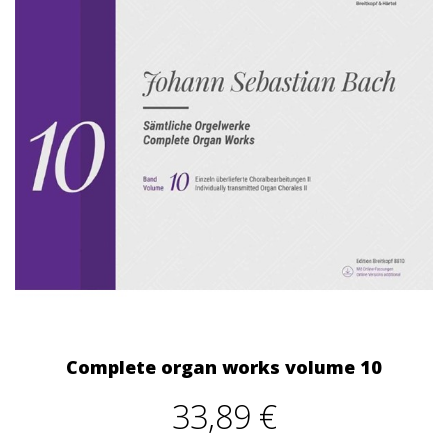
Complete organ works volume 10
33,89 €