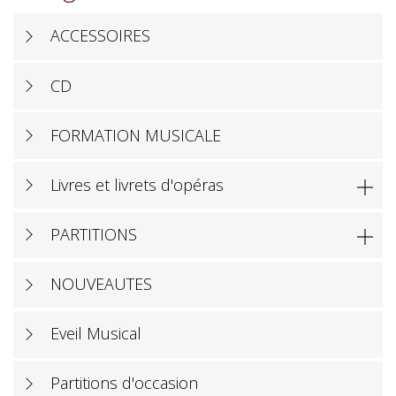
ACCESSOIRES
CD
FORMATION MUSICALE
Livres et livrets d'opéras

PARTITIONS

NOUVEAUTES
Eveil Musical
Partitions d'occasion