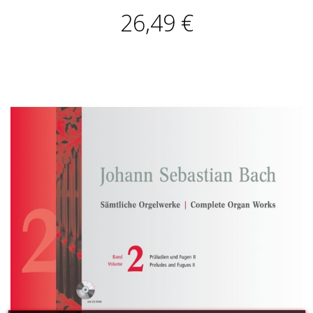
26,49 €