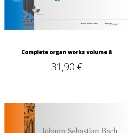
Complete organ works volume 8
31,90 €