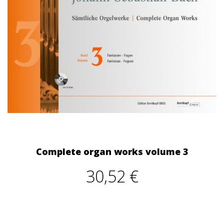
Complete organ works volume 3
30,52 €