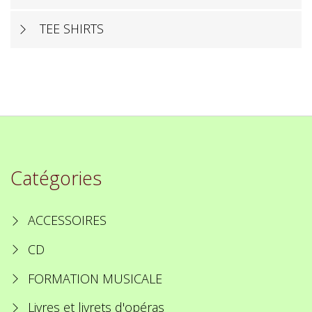
TEE SHIRTS
Catégories
ACCESSOIRES
CD
FORMATION MUSICALE
Livres et livrets d'opéras