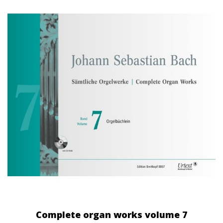
Complete organ works volume 7