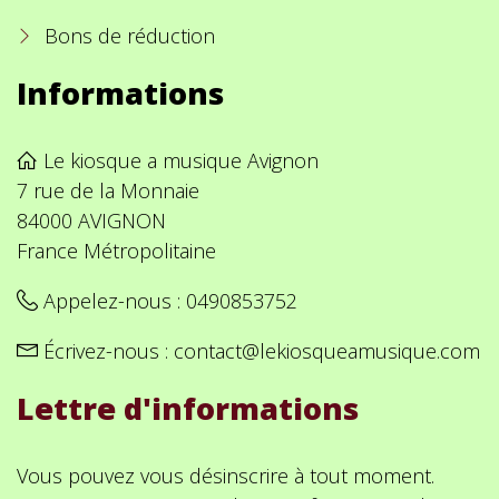
Bons de réduction
Informations
Le kiosque a musique Avignon
7 rue de la Monnaie
84000 AVIGNON
France Métropolitaine
Appelez-nous :
0490853752
Écrivez-nous :
contact@lekiosqueamusique.com
Lettre d'informations
Vous pouvez vous désinscrire à tout moment.