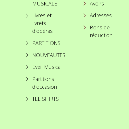
MUSICALE
Avoirs
Livres et
Adresses
livrets
Bons de
d'opéras
réduction
PARTITIONS
NOUVEAUTES
Eveil Musical
Partitions
d'occasion
TEE SHIRTS