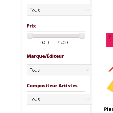
Prix
0,00 € - 75,00 €
Marque/Éditeur
Compositeur Artistes
Pia