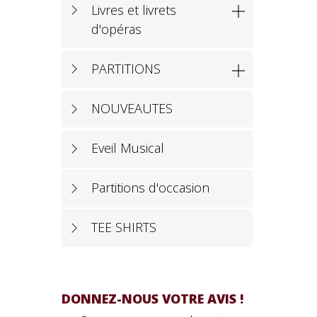
Livres et livrets

d'opéras
PARTITIONS

NOUVEAUTES
Eveil Musical
Partitions d'occasion
TEE SHIRTS
DONNEZ-NOUS VOTRE AVIS !