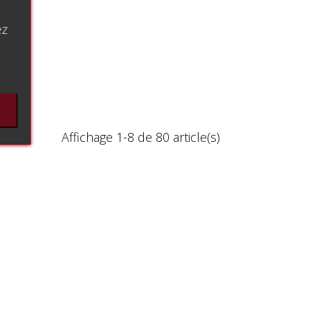
ez
Affichage 1-8 de 80 article(s)