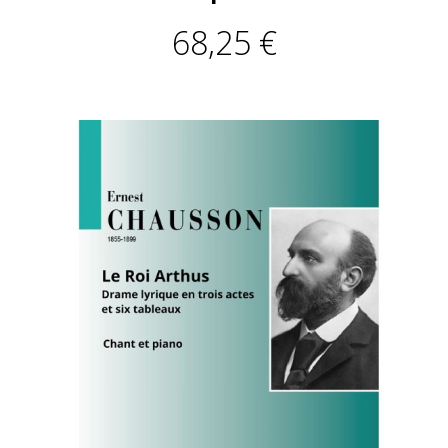
68,25 €