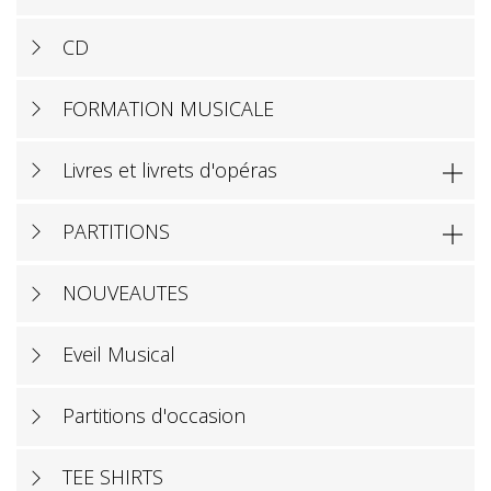
CD
FORMATION MUSICALE
Livres et livrets d'opéras

PARTITIONS

NOUVEAUTES
Eveil Musical
Partitions d'occasion
TEE SHIRTS