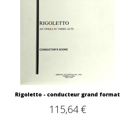
Rigoletto - conducteur grand format
115,64 €