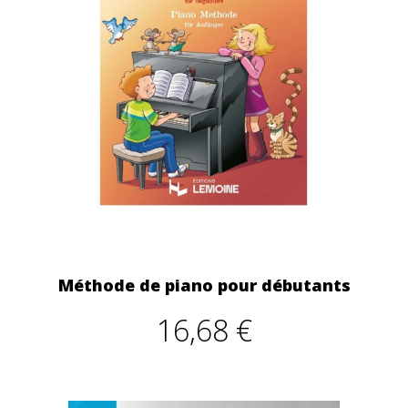
Méthode de piano pour débutants
16,68 €