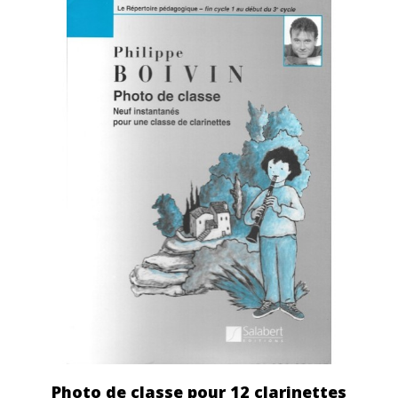
Photo de classe pour 12 clarinettes