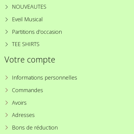
NOUVEAUTES
Eveil Musical
Partitions d'occasion
TEE SHIRTS
Votre compte
Informations personnelles
Commandes
Avoirs
Adresses
Bons de réduction