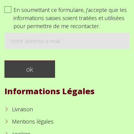
En soumettant ce formulaire, j'accepte que les
informations saisies soient traitées et utilisées
pour permettre de me recontacter.
Informations Légales
Livraison
Mentions légales