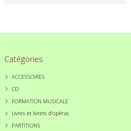
Catégories
ACCESSOIRES
CD
FORMATION MUSICALE
Livres et livrets d'opéras
PARTITIONS