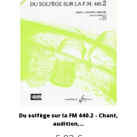
Du solfège sur la FM 440.2 - Chant,
audition,...