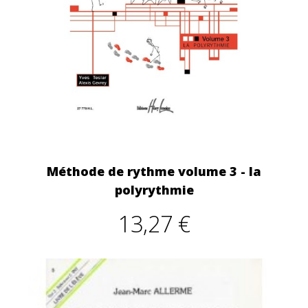
Méthode de rythme volume 3 - la
polyrythmie
13,27 €