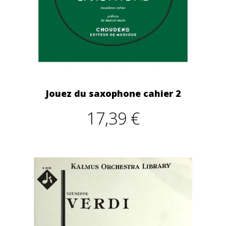
Jouez du saxophone cahier 2
17,39 €