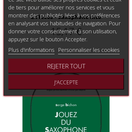
de tiers pour améliorer nos services et vous
montrer des publicités liées à vos préférences
2 Pièces - saxophone alto
en analysant vos habitudes de navigation. Pour
15,17 €
donner votre consentement à son utilisation,
appuyez sur le bouton Accepter.
Plus d'informations
Personnaliser les cookies
REJETER TOUT
J'ACCEPTE