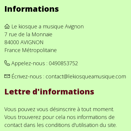
Informations
Le kiosque a musique Avignon
7 rue de la Monnaie
84000 AVIGNON
France Métropolitaine
Appelez-nous :
0490853752
Écrivez-nous :
contact@lekiosqueamusique.com
Lettre d'informations
Vous pouvez vous désinscrire à tout moment.
Vous trouverez pour cela nos informations de
contact dans les conditions d'utilisation du site.