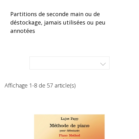
Partitions de seconde main ou de
déstockage, jamais utilisées ou peu
annotées

Affichage 1-8 de 57 article(s)