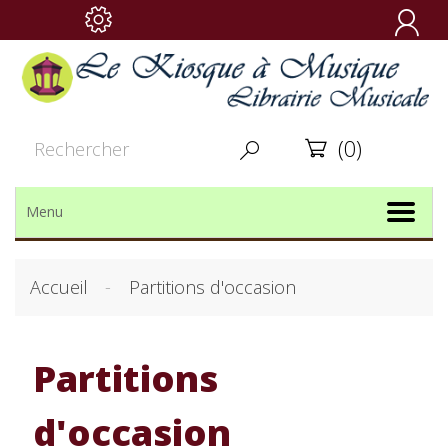

(0)


Menu
Accueil
Partitions d'occasion
Partitions
d'occasion