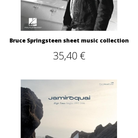
Bruce Springsteen sheet music collection
35,40 €