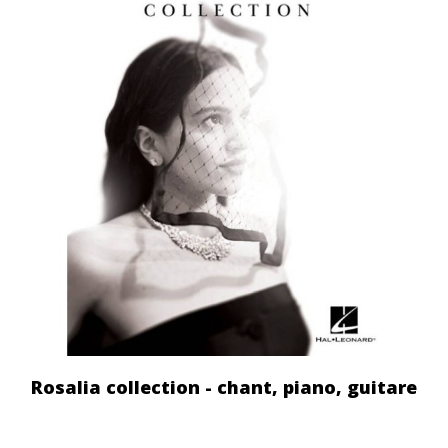
Rosalia collection - chant, piano, guitare