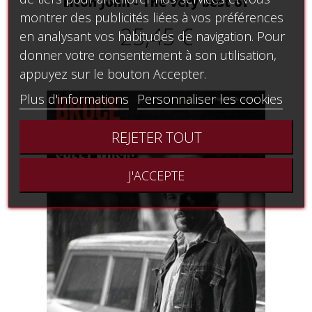
Elton John - The very best of
montrer des publicités liées à vos préférences
25,45 €
en analysant vos habitudes de navigation. Pour
donner votre consentement à son utilisation,
appuyez sur le bouton Accepter.
Plus d'informations
Personnaliser les cookies
REJETER TOUT
J'ACCEPTE