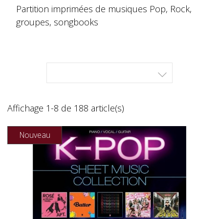
Partition imprimées de musiques Pop, Rock,
groupes, songbooks

Affichage 1-8 de 188 article(s)
Nouveau