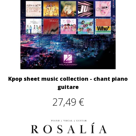
Kpop sheet music collection - chant piano
guitare
27,49 €