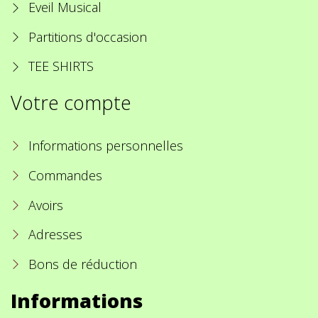
Eveil Musical
Partitions d'occasion
TEE SHIRTS
Votre compte
Informations personnelles
Commandes
Avoirs
Adresses
Bons de réduction
Informations