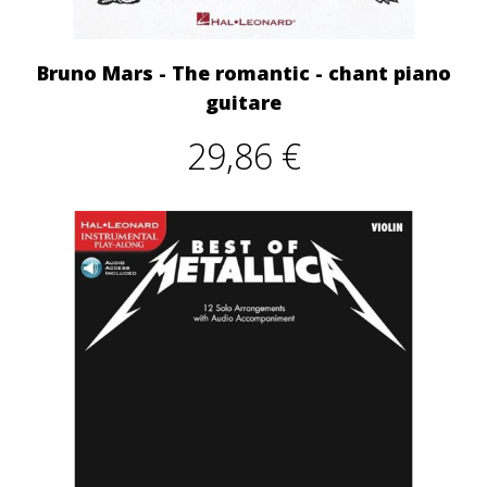
Bruno Mars - The romantic - chant piano
guitare
29,86 €