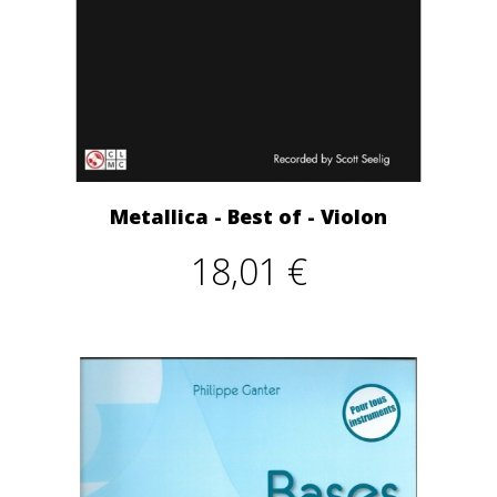
Metallica - Best of - Violon
18,01 €