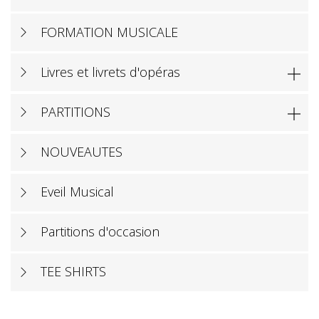
FORMATION MUSICALE
Livres et livrets d'opéras

PARTITIONS

NOUVEAUTES
Eveil Musical
Partitions d'occasion
TEE SHIRTS