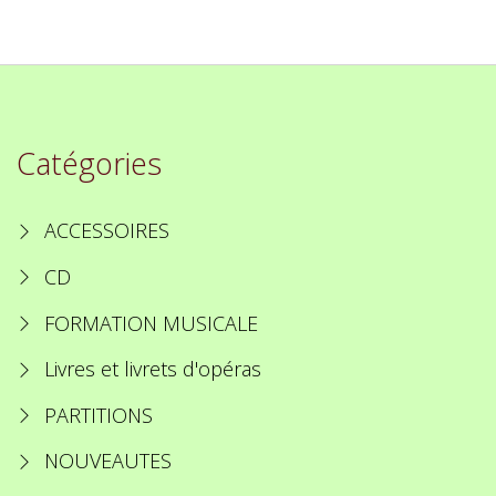
Catégories
ACCESSOIRES
CD
FORMATION MUSICALE
Livres et livrets d'opéras
PARTITIONS
NOUVEAUTES