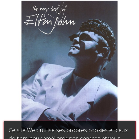
Ce site Web utilise ses propres cookies et ceux
de tiers pour améliorer nos services et vous