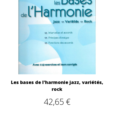
Les bases de l'harmonie jazz, variétés,
rock
42,65 €