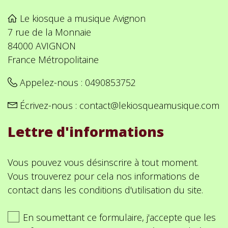
Le kiosque a musique Avignon
7 rue de la Monnaie
84000 AVIGNON
France Métropolitaine
Appelez-nous :
0490853752
Écrivez-nous :
contact@lekiosqueamusique.com
Lettre d'informations
Vous pouvez vous désinscrire à tout moment.
Vous trouverez pour cela nos informations de
contact dans les conditions d'utilisation du site.
En soumettant ce formulaire, j'accepte que les