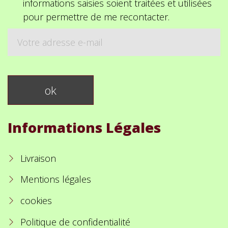
informations saisies soient traitées et utilisées
pour permettre de me recontacter.
Informations Légales
Livraison
Mentions légales
cookies
Politique de confidentialité