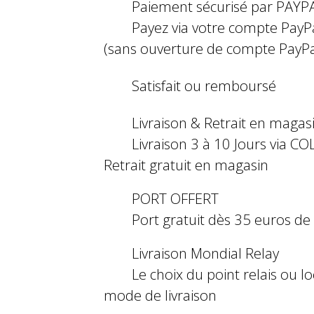
Paiement sécurisé par PAYP
Payez via votre compte PayP
(sans ouverture de compte PayPa
Satisfait ou remboursé
Livraison & Retrait en magas
Livraison 3 à 10 Jours via COL
Retrait gratuit en magasin
PORT OFFERT
Port gratuit dès 35 euros d
Livraison Mondial Relay
Le choix du point relais ou l
mode de livraison