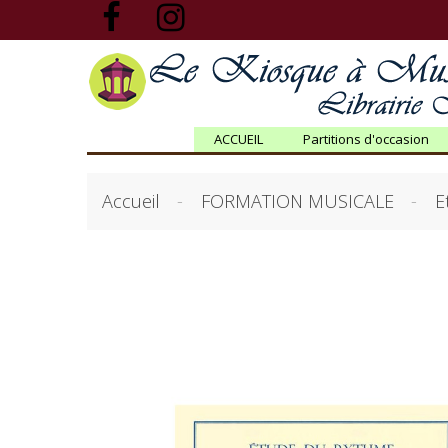
ACCUEIL
Partitions d'occasion
Accueil
FORMATION MUSICALE
E