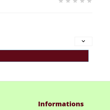

Informations