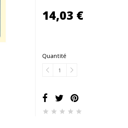
14,03 €
Quantité