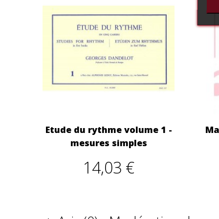
Etude du rythme volume 1 -
Ma
mesures simples
14,03 €