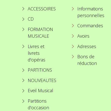
ACCESSOIRES
Informations
personnelles
CD
Commandes
FORMATION
MUSICALE
Avoirs
Livres et
Adresses
livrets
Bons de
d'opéras
réduction
PARTITIONS
NOUVEAUTES
Eveil Musical
Partitions
d'occasion