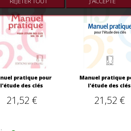
REJETER TOUT
J'ACCEPTE
nuel pratique pour
Manuel pratique p
l'étude des clés
l'étude des clés
21,52 €
21,52 €