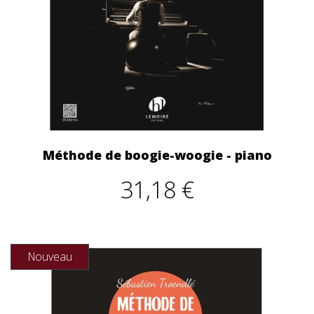
Méthode de boogie-woogie - piano
31,18 €
Nouveau