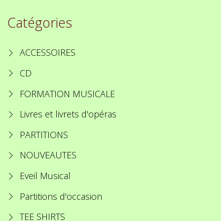
Catégories
ACCESSOIRES
CD
FORMATION MUSICALE
Livres et livrets d'opéras
PARTITIONS
NOUVEAUTES
Eveil Musical
Partitions d'occasion
TEE SHIRTS