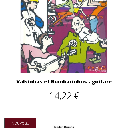
Valsinhas et Rumbarinhos - guitare
14,22 €
Nouveau