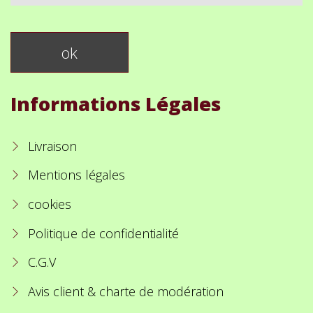
Informations Légales
Livraison
Mentions légales
cookies
Politique de confidentialité
C.G.V
Avis client & charte de modération