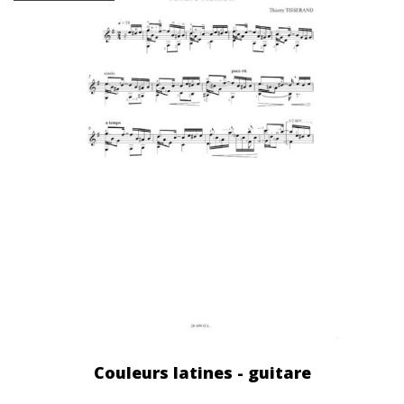
Couleurs latines - guitare