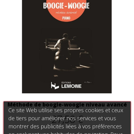
Méthode de boogie-woogie niveau avancé
Ce site Web utilise ses propres cookies et ceux
27,58 €
de tiers pour améliorer nos services et vous
montrer des publicités liées à vos préférences