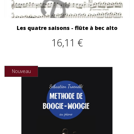
Les quatre saisons - flûte à bec alto
16,11 €
Nouveau