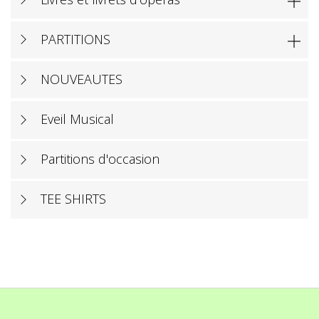

PARTITIONS

NOUVEAUTES
Eveil Musical
Partitions d'occasion
TEE SHIRTS