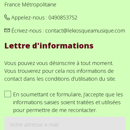
France Métropolitaine
Appelez-nous :
0490853752
Écrivez-nous :
contact@lekiosqueamusique.com
Lettre d'informations
Vous pouvez vous désinscrire à tout moment.
Vous trouverez pour cela nos informations de
contact dans les conditions d'utilisation du site.
En soumettant ce formulaire, j'accepte que les
informations saisies soient traitées et utilisées
pour permettre de me recontacter.