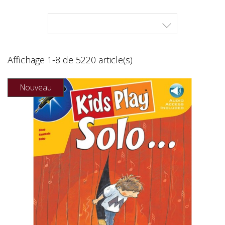

Affichage 1-8 de 5220 article(s)
Nouveau