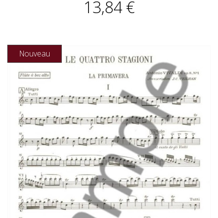
13,84 €
Nouveau