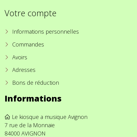
Votre compte
Informations personnelles
Commandes
Avoirs
Adresses
Bons de réduction
Informations
Le kiosque a musique Avignon
7 rue de la Monnaie
84000 AVIGNON