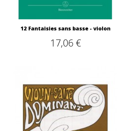
12 Fantaisies sans basse - violon
17,06 €