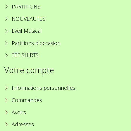
PARTITIONS
NOUVEAUTES
Eveil Musical
Partitions d'occasion
TEE SHIRTS
Votre compte
Informations personnelles
Commandes
Avoirs
Adresses