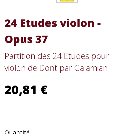
24 Etudes violon -
Opus 37
Partition des 24 Etudes pour
violon de Dont par Galamian
20,81 €
Quantité