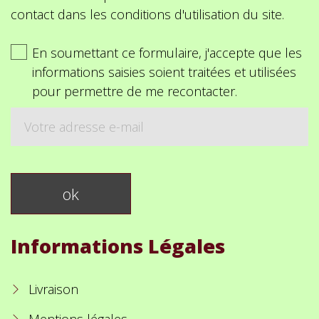
contact dans les conditions d'utilisation du site.
En soumettant ce formulaire, j'accepte que les
informations saisies soient traitées et utilisées
pour permettre de me recontacter.
Informations Légales
Livraison
Mentions légales