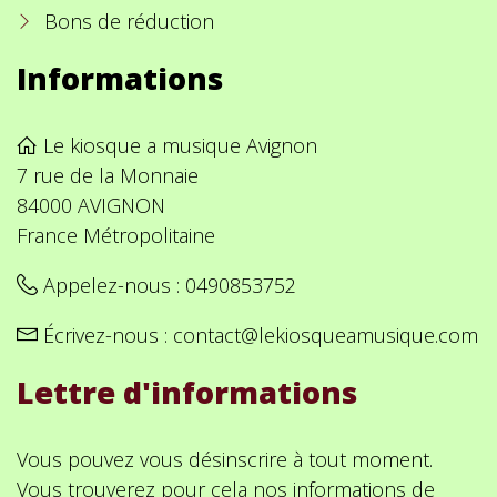
Bons de réduction
Informations
Le kiosque a musique Avignon
7 rue de la Monnaie
84000 AVIGNON
France Métropolitaine
Appelez-nous :
0490853752
Écrivez-nous :
contact@lekiosqueamusique.com
Lettre d'informations
Vous pouvez vous désinscrire à tout moment.
Vous trouverez pour cela nos informations de