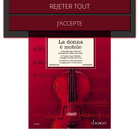
REJETER TOUT
J'ACCEPTE