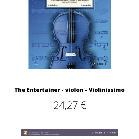
The Entertainer - violon - Violinissimo
24,27 €