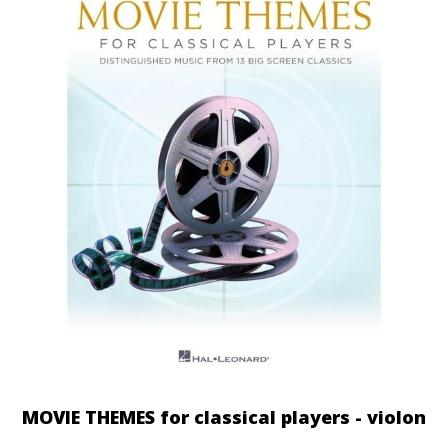
MOVIE THEMES for classical players - violon