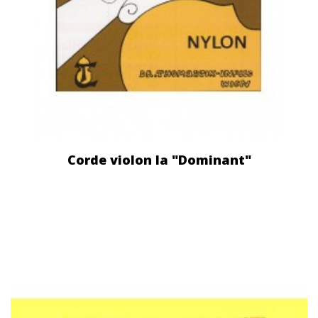
Corde violon la "Dominant"