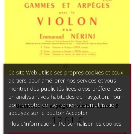
Ce site Web utilise ses propres cookies et ceux
de tiers pour améliorer nos services et vous
montrer des publicités liées à vos préférences
en analysant vos habitudes de navigation. Pour
donner votre consentement à son utilisation,
Gammes et arpèges - violon cahier 3
appuyez sur le bouton Accepter.
12,61 €
Plus d'informations
Personnaliser les cookies