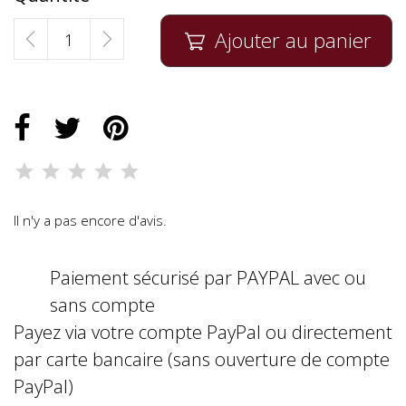
Ajouter au panier

Il n'y a pas encore d'avis.
Paiement sécurisé par PAYPAL avec ou
sans compte
Payez via votre compte PayPal ou directement
par carte bancaire (sans ouverture de compte
PayPal)