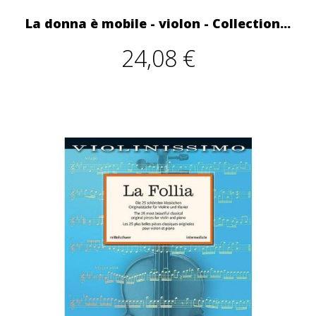
La donna è mobile - violon - Collection...
24,08 €