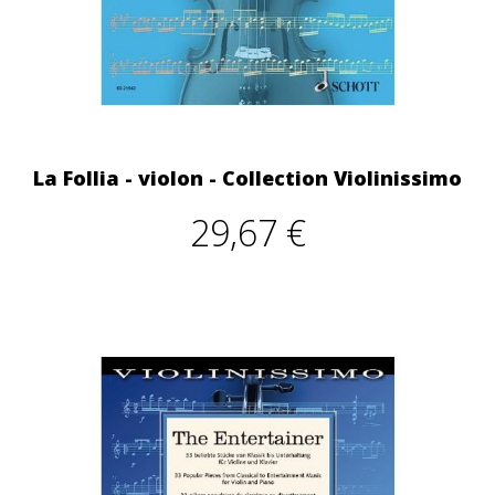
La Follia - violon - Collection Violinissimo
29,67 €