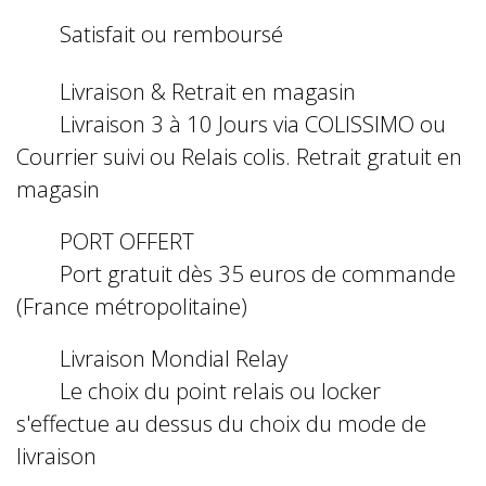
Satisfait ou remboursé
Livraison & Retrait en magasin
Livraison 3 à 10 Jours via COLISSIMO ou
Courrier suivi ou Relais colis. Retrait gratuit en
magasin
PORT OFFERT
Port gratuit dès 35 euros de commande
(France métropolitaine)
Livraison Mondial Relay
Le choix du point relais ou locker
s'effectue au dessus du choix du mode de
livraison