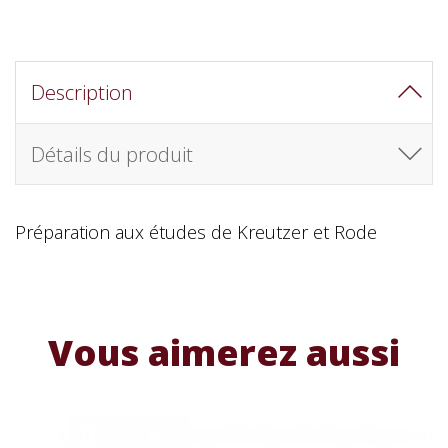
Description
Détails du produit
Préparation aux études de Kreutzer et Rode
Vous aimerez aussi