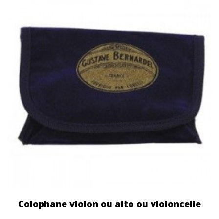
Colophane violon ou alto ou violoncelle