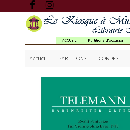
ACCUEIL
Partitions d'occasion
Accueil
PARTITIONS
CORDES