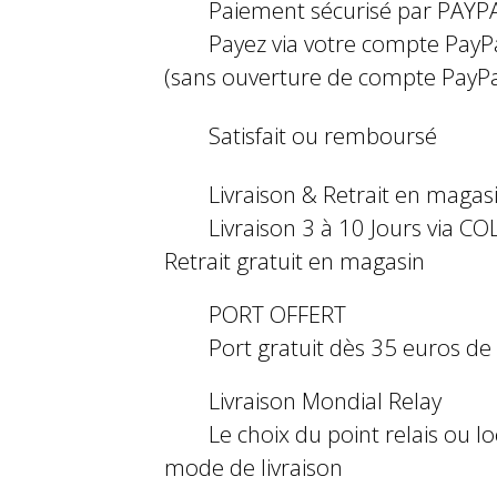
Paiement sécurisé par PAYP
Payez via votre compte PayP
(sans ouverture de compte PayPa
Satisfait ou remboursé
Livraison & Retrait en magas
Livraison 3 à 10 Jours via COL
Retrait gratuit en magasin
PORT OFFERT
Port gratuit dès 35 euros d
Livraison Mondial Relay
Le choix du point relais ou l
mode de livraison