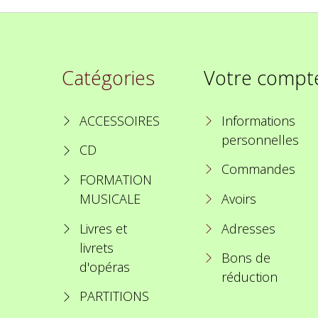
Catégories
Votre compt
ACCESSOIRES
Informations
personnelles
CD
Commandes
FORMATION
MUSICALE
Avoirs
Livres et
Adresses
livrets
Bons de
d'opéras
réduction
PARTITIONS