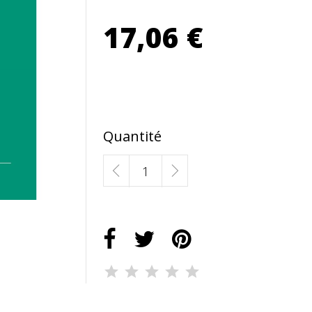
17,06 €
Quantité