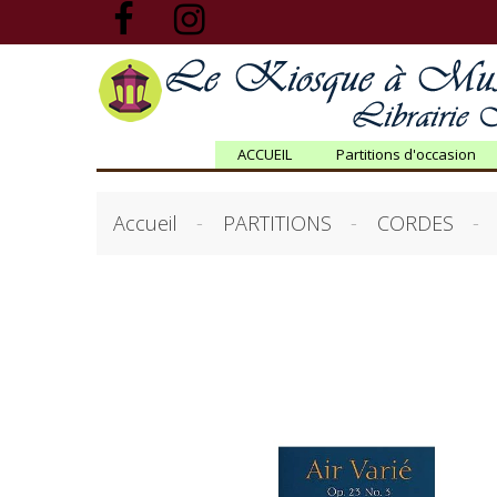
ACCUEIL
Partitions d'occasion
Accueil
PARTITIONS
CORDES