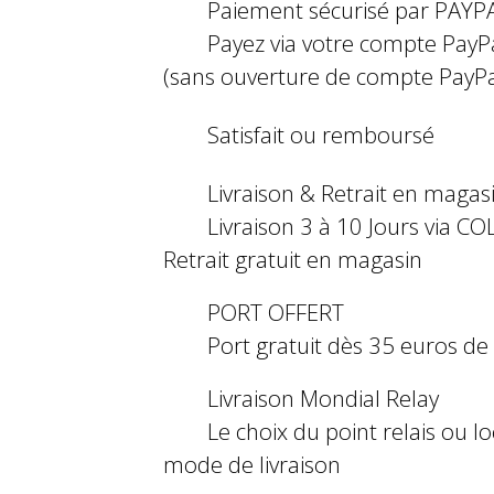
Paiement sécurisé par PAYP
Payez via votre compte PayP
(sans ouverture de compte PayPa
Satisfait ou remboursé
Livraison & Retrait en magas
Livraison 3 à 10 Jours via COL
Retrait gratuit en magasin
PORT OFFERT
Port gratuit dès 35 euros d
Livraison Mondial Relay
Le choix du point relais ou l
mode de livraison