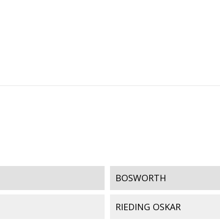
BOSWORTH
RIEDING OSKAR