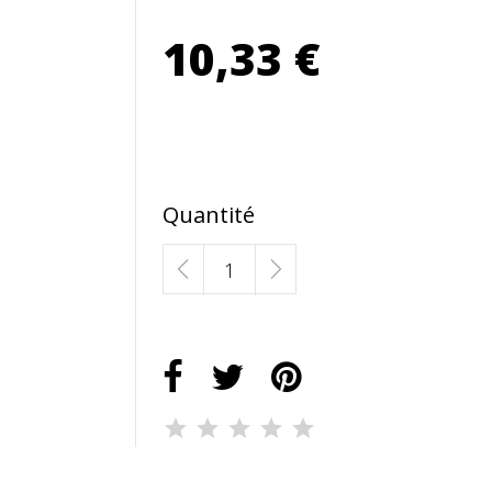
10,33 €
Quantité