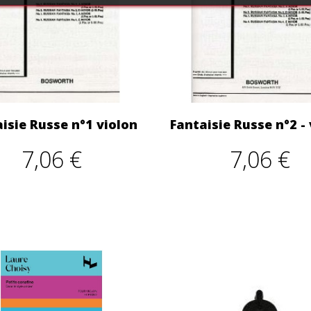
isie Russe n°1 violon
Fantaisie Russe n°2 - 
7,06 €
7,06 €