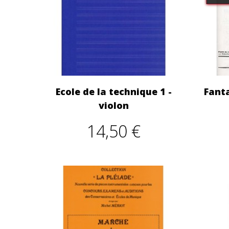
Ecole de la technique 1 -
Fanta
violon
14,50 €