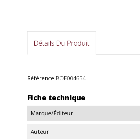
Détails Du Produit
Référence
BOE004654
Fiche technique
Marque/Éditeur
Auteur