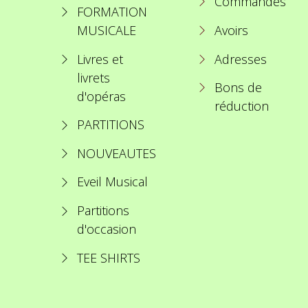
Commandes
FORMATION
MUSICALE
Avoirs
Livres et
Adresses
livrets
Bons de
d'opéras
réduction
PARTITIONS
NOUVEAUTES
Eveil Musical
Partitions
d'occasion
TEE SHIRTS