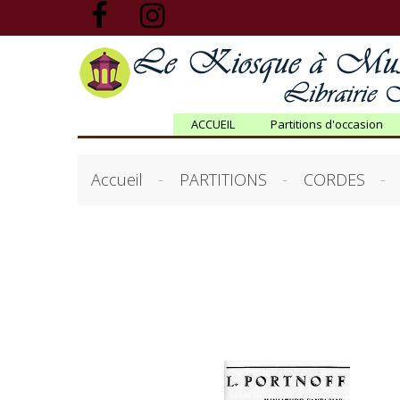
ACCUEIL
Partitions d'occasion
Accueil
PARTITIONS
CORDES