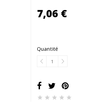
7,06 €
Quantité