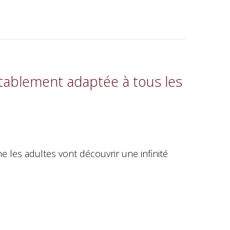
itablement adaptée à tous les
les adultes vont découvrir une infinité