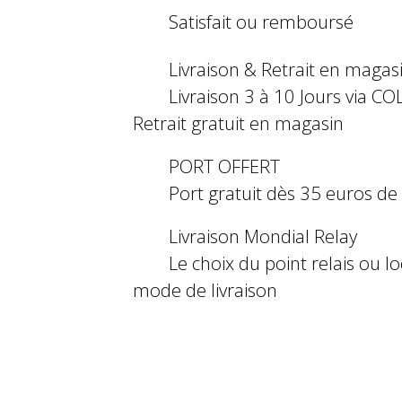
Satisfait ou remboursé
Livraison & Retrait en magas
Livraison 3 à 10 Jours via COL
Retrait gratuit en magasin
PORT OFFERT
Port gratuit dès 35 euros d
Livraison Mondial Relay
Le choix du point relais ou l
mode de livraison