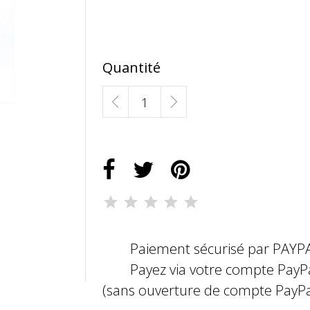
Quantité
Paiement sécurisé par PAYP
Payez via votre compte PayP
(sans ouverture de compte PayPa