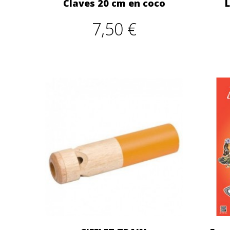
Claves 20 cm en coco
L
7,50 €