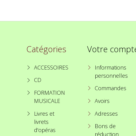
Catégories
Votre compt
ACCESSOIRES
Informations
personnelles
CD
Commandes
FORMATION
MUSICALE
Avoirs
Livres et
Adresses
livrets
Bons de
d'opéras
réduction