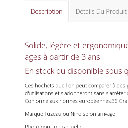
Description
Détails Du Produit
Solide, légère et ergonomique
ages à partir de 3 ans
En stock ou disponible sous 
Ces hochets que l'on peut comparer à des p
d'utilisations et s'adonneront sans s'arrêter
Conforme aux normes européennes.36 Gr
Marque Fuzeau ou Nino selon arrivage
Photo non contractuelle