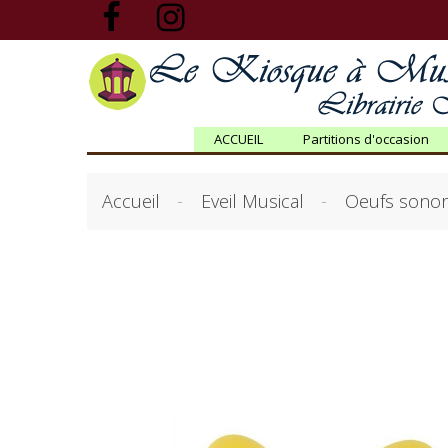
ACCUEIL
Partitions d'occasion
Accueil
Eveil Musical
Oeufs sonor