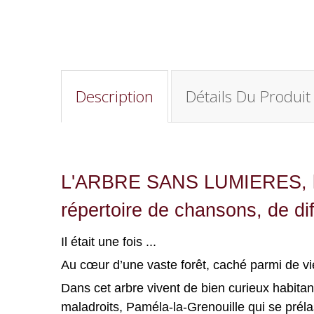
Description
Détails Du Produit
L'ARBRE SANS LUMIERES, livr
répertoire de chansons, de dif
Il était une fois ...
Au cœur d’une vaste forêt, caché parmi de vi
Dans cet arbre vivent de bien curieux habitants
maladroits, Paméla-la-Grenouille qui se préla