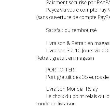
Paiement sécurisé par PAYP
Payez via votre compte PayP
(sans ouverture de compte PayPa
Satisfait ou remboursé
Livraison & Retrait en magas
Livraison 3 à 10 Jours via COL
Retrait gratuit en magasin
PORT OFFERT
Port gratuit dès 35 euros d
Livraison Mondial Relay
Le choix du point relais ou l
mode de livraison