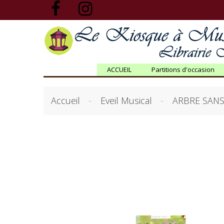
ACCUEIL
Partitions d'occasion
Accueil
Eveil Musical
ARBRE SANS