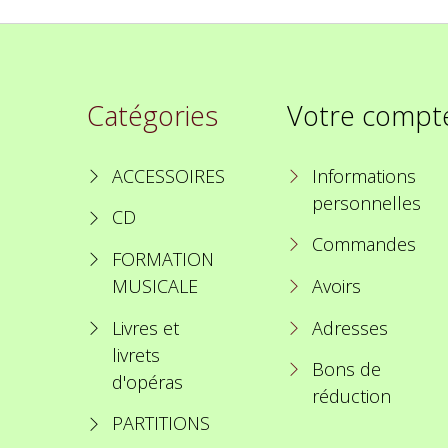
Catégories
Votre compt
ACCESSOIRES
Informations
personnelles
CD
Commandes
FORMATION
MUSICALE
Avoirs
Livres et
Adresses
livrets
Bons de
d'opéras
réduction
PARTITIONS