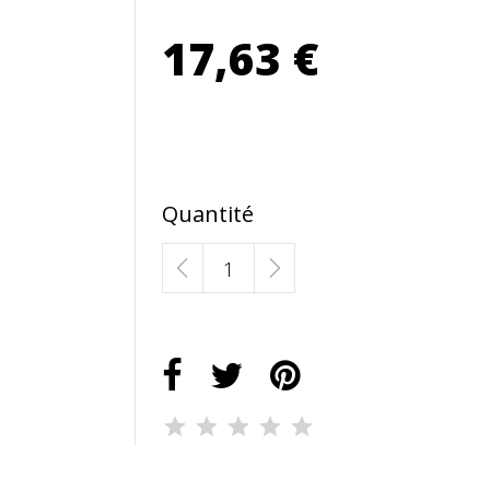
17,63 €
Quantité