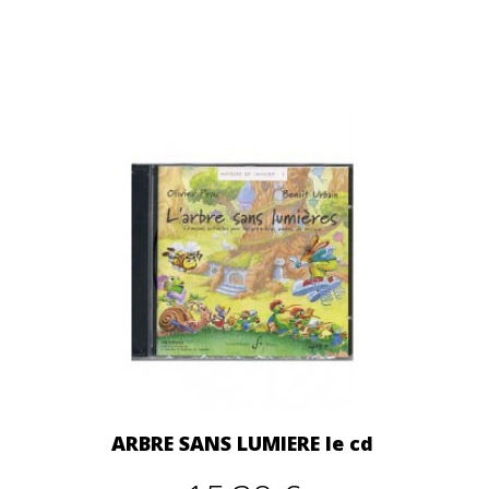
ARBRE SANS LUMIERE le cd