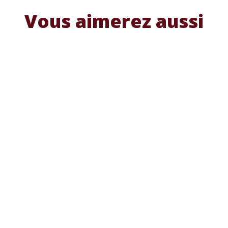
Vous aimerez aussi