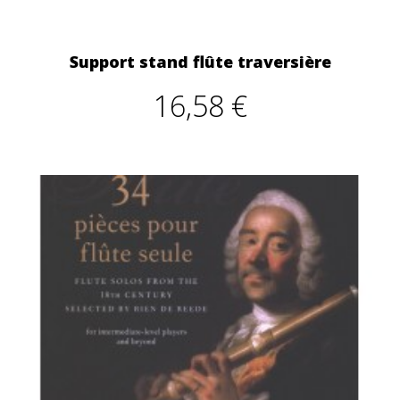
Support stand flûte traversière
16,58 €