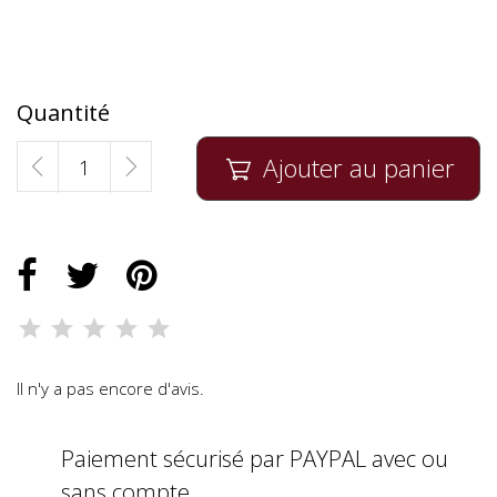
Quantité
Ajouter au panier

Il n'y a pas encore d'avis.
Paiement sécurisé par PAYPAL avec ou
sans compte