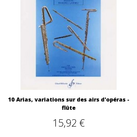
10 Arias, variations sur des airs d'opéras -
flûte
15,92 €