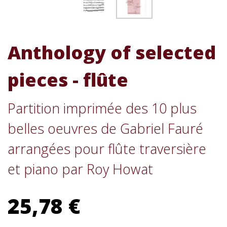
Anthology of selected
pieces - flûte
Partition imprimée des 10 plus
belles oeuvres de Gabriel Fauré
arrangées pour flûte traversière
et piano par Roy Howat
25,78 €