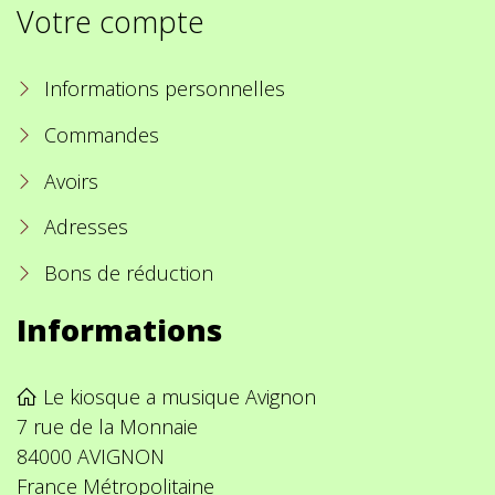
Votre compte
Informations personnelles
Commandes
Avoirs
Adresses
Bons de réduction
Informations
Le kiosque a musique Avignon
7 rue de la Monnaie
84000 AVIGNON
France Métropolitaine