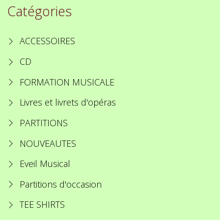
Catégories
ACCESSOIRES
CD
FORMATION MUSICALE
Livres et livrets d'opéras
PARTITIONS
NOUVEAUTES
Eveil Musical
Partitions d'occasion
TEE SHIRTS