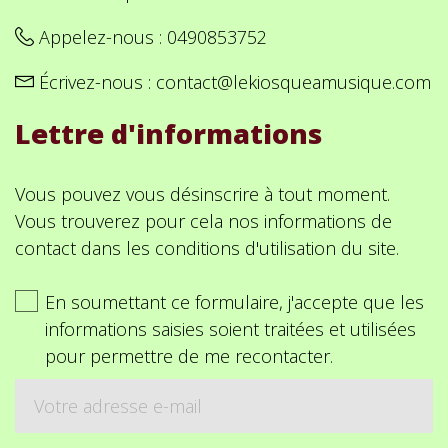
Appelez-nous :
0490853752
Écrivez-nous :
contact@lekiosqueamusique.com
Lettre d'informations
Vous pouvez vous désinscrire à tout moment.
Vous trouverez pour cela nos informations de
contact dans les conditions d'utilisation du site.
En soumettant ce formulaire, j'accepte que les
informations saisies soient traitées et utilisées
pour permettre de me recontacter.