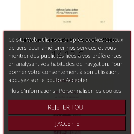
Ce site Web utilise ses propres cookies et ceux
Pièce en forme de Habanera - flûte
de tiers pour améliorer nos services et vous
14,12 €
montrer des publicités liées à vos préférences
en analysant vos habitudes de navigation. Pour
donner votre consentement à son utilisation,
appuyez sur le bouton Accepter.
Plus d'informations
Personnaliser les cookies
REJETER TOUT
J'ACCEPTE