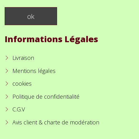
Informations Légales
Livraison
Mentions légales
cookies
Politique de confidentialité
C.G.V
Avis client & charte de modération