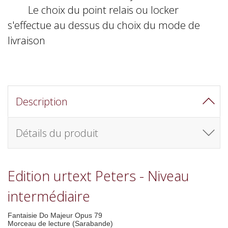
Le choix du point relais ou locker
s'effectue au dessus du choix du mode de
livraison
Description
Détails du produit
Edition urtext Peters - Niveau
intermédiaire
Fantaisie Do Majeur Opus 79
Morceau de lecture (Sarabande)