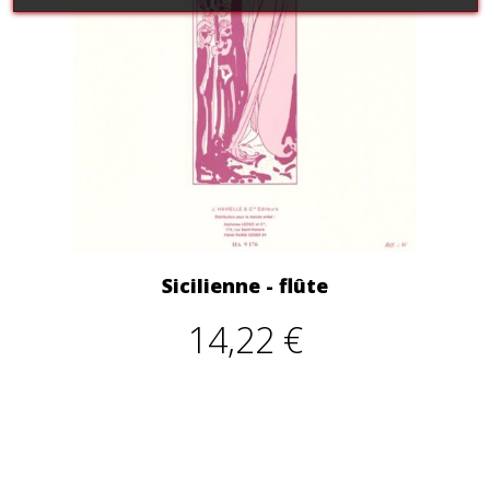
Sicilienne - flûte
14,22 €