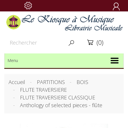

(0)


Menu
Accueil
PARTITIONS
BOIS
FLUTE TRAVERSIERE
FLUTE TRAVERSIERE CLASSIQUE
Anthology of selected pieces - flûte