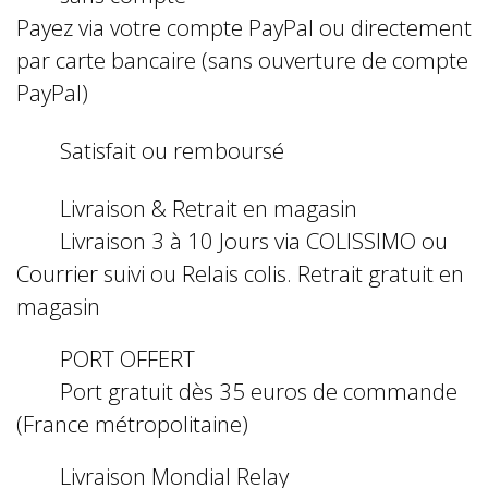
Payez via votre compte PayPal ou directement
par carte bancaire (sans ouverture de compte
PayPal)
Satisfait ou remboursé
Livraison & Retrait en magasin
Livraison 3 à 10 Jours via COLISSIMO ou
Courrier suivi ou Relais colis. Retrait gratuit en
magasin
PORT OFFERT
Port gratuit dès 35 euros de commande
(France métropolitaine)
Livraison Mondial Relay