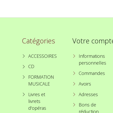
Catégories
Votre compt
ACCESSOIRES
Informations
personnelles
CD
Commandes
FORMATION
MUSICALE
Avoirs
Livres et
Adresses
livrets
Bons de
d'opéras
réduction