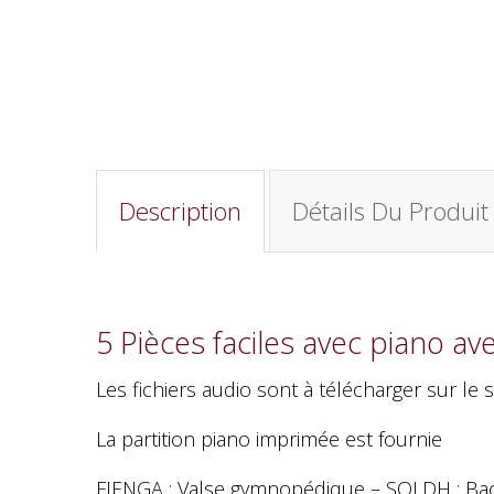
Description
Détails Du Produit
5 Pièces faciles avec piano 
Les fichiers audio sont à télécharger sur le s
La partition piano imprimée est fournie
FIENGA : Valse gymnopédique – SOLDH : Bac