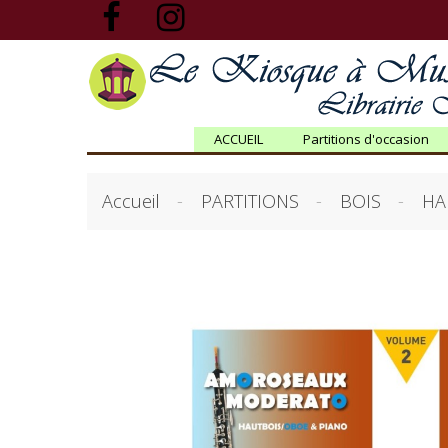
ACCUEIL
Partitions d'occasion
Accueil
PARTITIONS
BOIS
HA