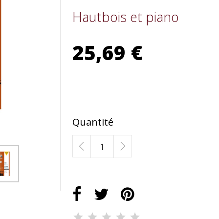
Hautbois et piano
25,69 €
Quantité