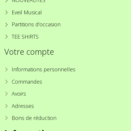
NOUVEAUTES
Eveil Musical
Partitions d'occasion
TEE SHIRTS
Votre compte
Informations personnelles
Commandes
Avoirs
Adresses
Bons de réduction