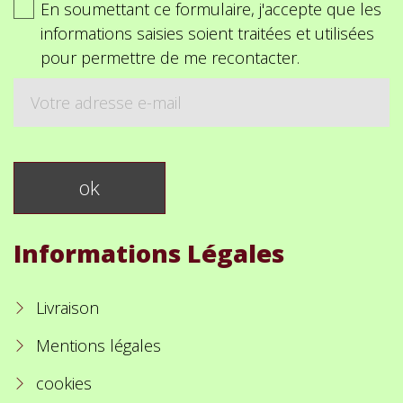
En soumettant ce formulaire, j'accepte que les
informations saisies soient traitées et utilisées
pour permettre de me recontacter.
Informations Légales
Livraison
Mentions légales
cookies