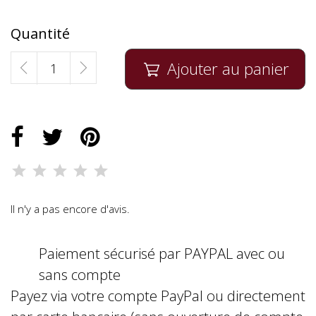
Quantité
Ajouter au panier

Il n'y a pas encore d'avis.
Paiement sécurisé par PAYPAL avec ou
sans compte
Payez via votre compte PayPal ou directement