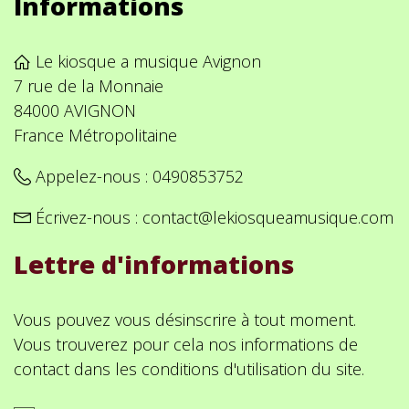
Informations
Le kiosque a musique Avignon
7 rue de la Monnaie
84000 AVIGNON
France Métropolitaine
Appelez-nous :
0490853752
Écrivez-nous :
contact@lekiosqueamusique.com
Lettre d'informations
Vous pouvez vous désinscrire à tout moment.
Vous trouverez pour cela nos informations de
contact dans les conditions d'utilisation du site.