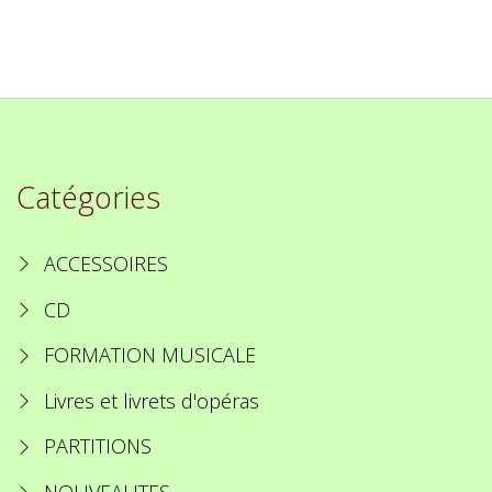
Catégories
ACCESSOIRES
CD
FORMATION MUSICALE
Livres et livrets d'opéras
PARTITIONS