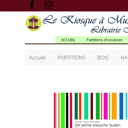
ACCUEIL
Partitions d'occasion
Accueil
PARTITIONS
BOIS
HA