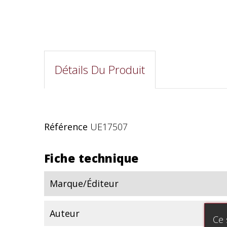
Détails Du Produit
Référence
UE17507
Fiche technique
Marque/Éditeur
Auteur
Ce 