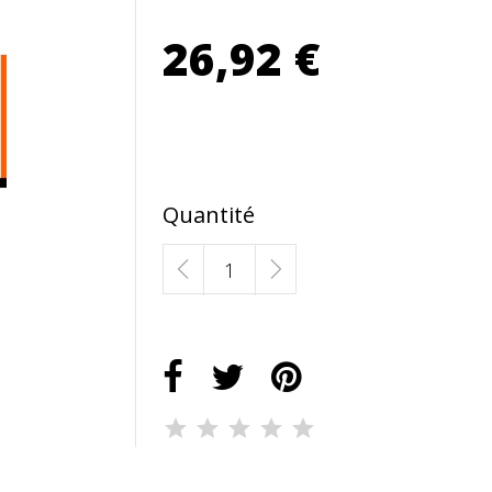
26,92 €
Quantité