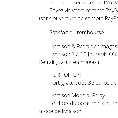
Paiement sécurisé par PAYP
Payez via votre compte PayP
(sans ouverture de compte PayPa
Satisfait ou remboursé
Livraison & Retrait en magas
Livraison 3 à 10 Jours via COL
Retrait gratuit en magasin
PORT OFFERT
Port gratuit dès 35 euros d
Livraison Mondial Relay
Le choix du point relais ou l
mode de livraison