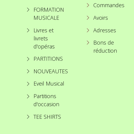
Commandes
FORMATION
MUSICALE
Avoirs
Livres et
Adresses
livrets
Bons de
d'opéras
réduction
PARTITIONS
NOUVEAUTES
Eveil Musical
Partitions
d'occasion
TEE SHIRTS