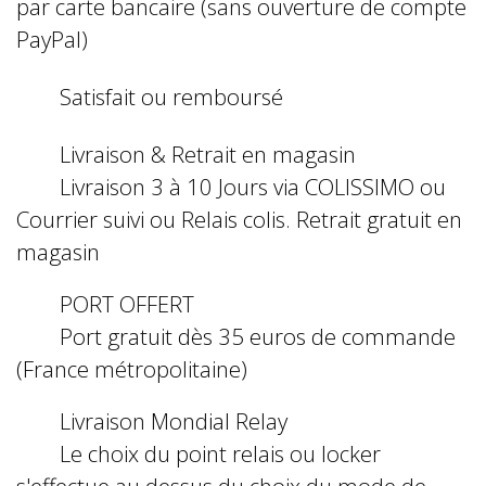
par carte bancaire (sans ouverture de compte
PayPal)
Satisfait ou remboursé
Livraison & Retrait en magasin
Livraison 3 à 10 Jours via COLISSIMO ou
Courrier suivi ou Relais colis. Retrait gratuit en
magasin
PORT OFFERT
Port gratuit dès 35 euros de commande
(France métropolitaine)
Livraison Mondial Relay
Le choix du point relais ou locker
s'effectue au dessus du choix du mode de