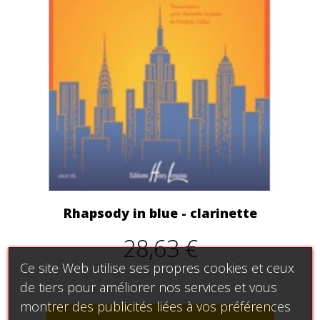
Rhapsody in blue - clarinette
28,63 €
Ce site Web utilise ses propres cookies et ceux
de tiers pour améliorer nos services et vous
montrer des publicités liées à vos préférences