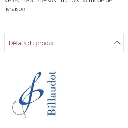
livraison
Détails du produit