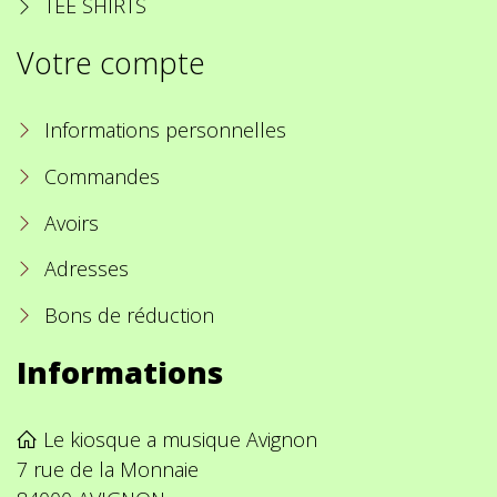
TEE SHIRTS
Votre compte
Informations personnelles
Commandes
Avoirs
Adresses
Bons de réduction
Informations
Le kiosque a musique Avignon
7 rue de la Monnaie