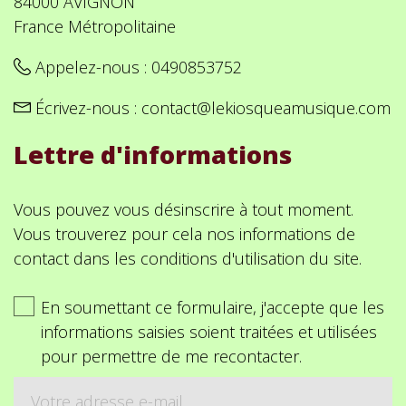
84000 AVIGNON
France Métropolitaine
Appelez-nous :
0490853752
Écrivez-nous :
contact@lekiosqueamusique.com
Lettre d'informations
Vous pouvez vous désinscrire à tout moment.
Vous trouverez pour cela nos informations de
contact dans les conditions d'utilisation du site.
En soumettant ce formulaire, j'accepte que les
informations saisies soient traitées et utilisées
pour permettre de me recontacter.