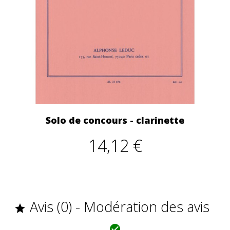
Solo de concours - clarinette
14,12 €
Avis (0) - Modération des avis

