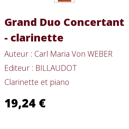
Grand Duo Concertant
- clarinette
Auteur : Carl Maria Von WEBER
Editeur : BILLAUDOT
Clarinette et piano
19,24 €