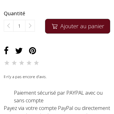
Quantité
Ajouter au panier

Il n'y a pas encore d'avis.
Paiement sécurisé par PAYPAL avec ou
sans compte
Payez via votre compte PayPal ou directement