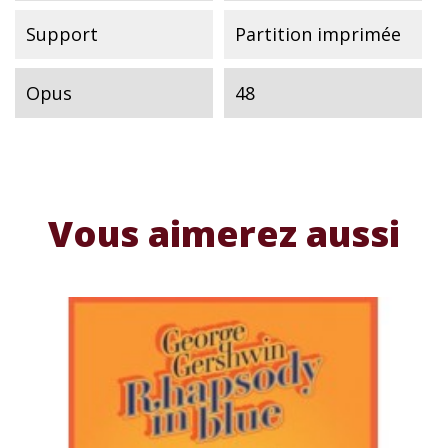
Support
Partition imprimée
Opus
48
Vous aimerez aussi