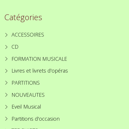
Catégories
ACCESSOIRES
CD
FORMATION MUSICALE
Livres et livrets d'opéras
PARTITIONS
NOUVEAUTES
Eveil Musical
Partitions d'occasion