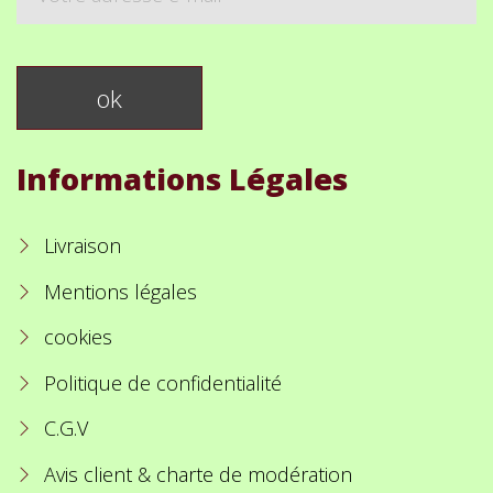
Informations Légales
Livraison
Mentions légales
cookies
Politique de confidentialité
C.G.V
Avis client & charte de modération