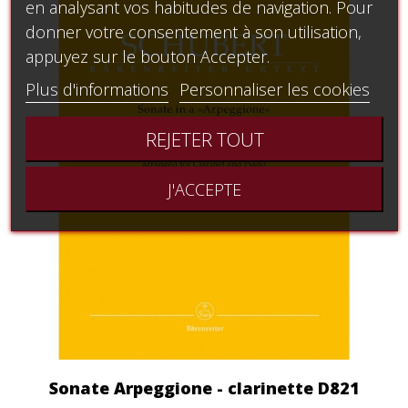
en analysant vos habitudes de navigation. Pour
donner votre consentement à son utilisation,
appuyez sur le bouton Accepter.
Plus d'informations
Personnaliser les cookies
REJETER TOUT
J'ACCEPTE
Sonate Arpeggione - clarinette D821