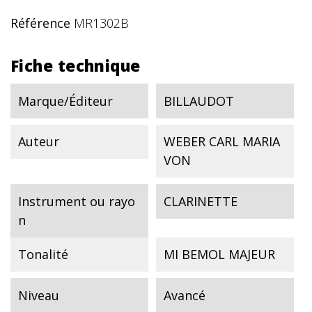
Référence
MR1302B
Fiche technique
Marque/Éditeur
BILLAUDOT
Auteur
WEBER CARL MARIA
VON
Instrument ou rayo
CLARINETTE
n
Tonalité
MI BEMOL MAJEUR
Niveau
Avancé