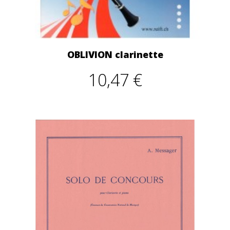
OBLIVION clarinette
10,47 €