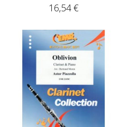
16,54 €