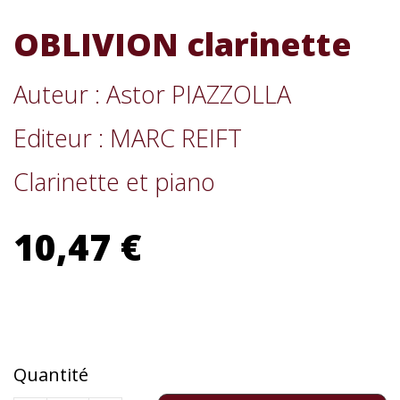
OBLIVION clarinette
Auteur : Astor PIAZZOLLA
Editeur : MARC REIFT
Clarinette et piano
10,47 €
Quantité