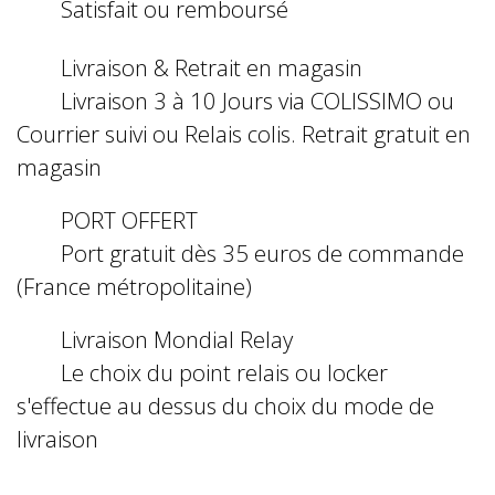
Satisfait ou remboursé
Livraison & Retrait en magasin
Livraison 3 à 10 Jours via COLISSIMO ou
Courrier suivi ou Relais colis. Retrait gratuit en
magasin
PORT OFFERT
Port gratuit dès 35 euros de commande
(France métropolitaine)
Livraison Mondial Relay
Le choix du point relais ou locker
s'effectue au dessus du choix du mode de
livraison