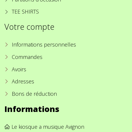
TEE SHIRTS
Votre compte
Informations personnelles
Commandes
Avoirs
Adresses
Bons de réduction
Informations
Le kiosque a musique Avignon