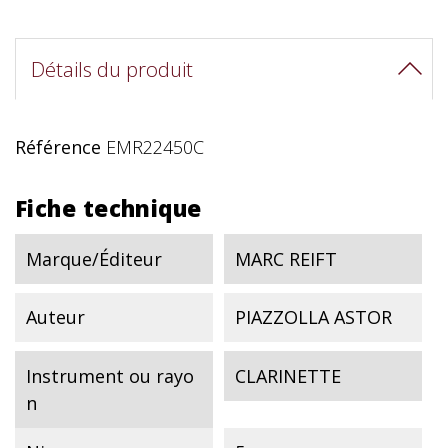
Détails du produit
Référence
EMR22450C
Fiche technique
Marque/Éditeur
MARC REIFT
Auteur
PIAZZOLLA ASTOR
Instrument ou rayo
CLARINETTE
n