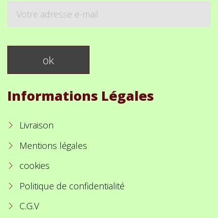
Informations Légales
Livraison
Mentions légales
cookies
Politique de confidentialité
C.G.V