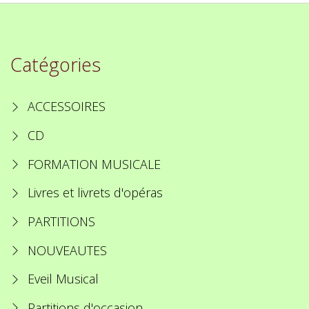
Catégories
ACCESSOIRES
CD
FORMATION MUSICALE
Livres et livrets d'opéras
PARTITIONS
NOUVEAUTES
Eveil Musical
Partitions d'occasion