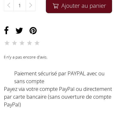
Ajouter au panier

Il n'y a pas encore d'avis.
Paiement sécurisé par PAYPAL avec ou
sans compte
Payez via votre compte PayPal ou directement
par carte bancaire (sans ouverture de compte
PayPal)