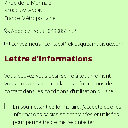
7 rue de la Monnaie
84000 AVIGNON
France Métropolitaine
Appelez-nous :
0490853752
Écrivez-nous :
contact@lekiosqueamusique.com
Lettre d'informations
Vous pouvez vous désinscrire à tout moment.
Vous trouverez pour cela nos informations de
contact dans les conditions d'utilisation du site.
En soumettant ce formulaire, j'accepte que les
informations saisies soient traitées et utilisées
pour permettre de me recontacter.