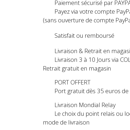
Paiement sécurisé par PAYP
Payez via votre compte PayP
(sans ouverture de compte PayPa
Satisfait ou remboursé
Livraison & Retrait en magas
Livraison 3 à 10 Jours via COL
Retrait gratuit en magasin
PORT OFFERT
Port gratuit dès 35 euros d
Livraison Mondial Relay
Le choix du point relais ou l
mode de livraison