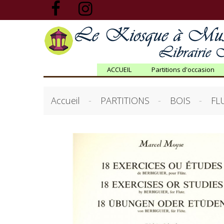
ACCUEIL
Partitions d'occasion
Accueil
PARTITIONS
BOIS
FL