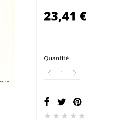
23,41 €
Quantité