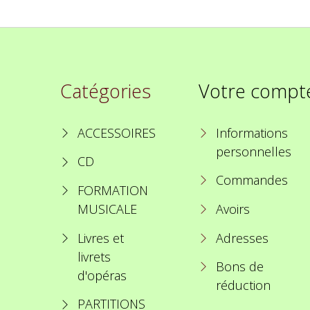
Catégories
Votre compt
ACCESSOIRES
Informations
personnelles
CD
Commandes
FORMATION
MUSICALE
Avoirs
Livres et
Adresses
livrets
Bons de
d'opéras
réduction
PARTITIONS