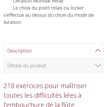
Livraison Mondial Relay
Le choix du point relais ou locker
s'effectue au dessus du choix du mode de
livraison
Description
Détails du produit
218 exercices pour maîtriser
toutes les difficultés liées à
l'embouchure de la flûte