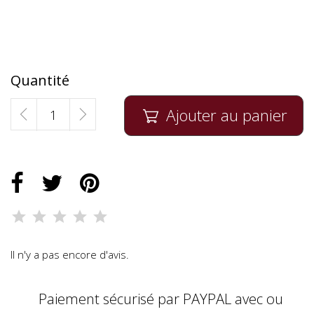
Quantité
Ajouter au panier

Il n'y a pas encore d'avis.
Paiement sécurisé par PAYPAL avec ou