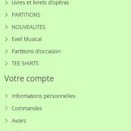
Livres et livrets d'opéras
PARTITIONS
NOUVEAUTES
Eveil Musical
Partitions d'occasion
TEE SHIRTS
Votre compte
Informations personnelles
Commandes
Avoirs