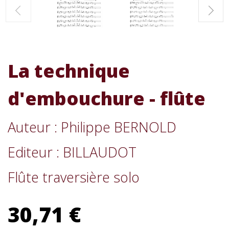
La technique
d'embouchure - flûte
Auteur : Philippe BERNOLD
Editeur : BILLAUDOT
Flûte traversière solo
30,71 €