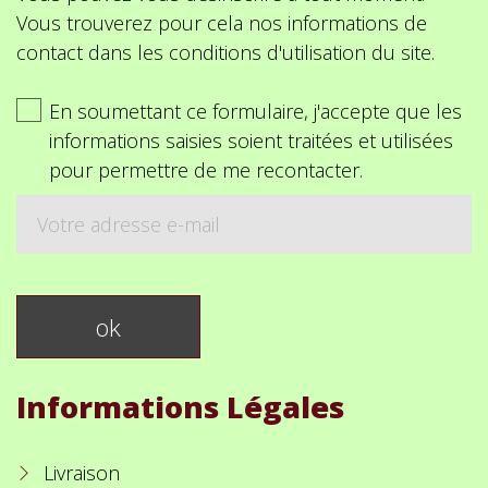
Vous trouverez pour cela nos informations de
contact dans les conditions d'utilisation du site.
En soumettant ce formulaire, j'accepte que les
informations saisies soient traitées et utilisées
pour permettre de me recontacter.
Informations Légales
Livraison