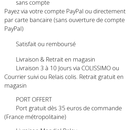
sans compte
Payez via votre compte PayPal ou directement
par carte bancaire (sans ouverture de compte
PayPal)
Satisfait ou remboursé
Livraison & Retrait en magasin
Livraison 3 à 10 Jours via COLISSIMO ou
Courrier suivi ou Relais colis. Retrait gratuit en
magasin
PORT OFFERT
Port gratuit dès 35 euros de commande
(France métropolitaine)