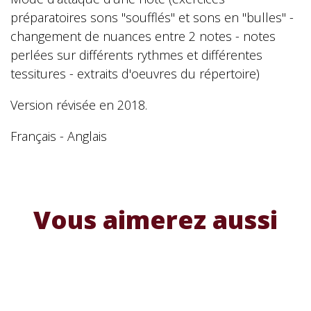
préparatoires sons "soufflés" et sons en "bulles" -
changement de nuances entre 2 notes - notes
perlées sur différents rythmes et différentes
tessitures - extraits d'oeuvres du répertoire)
Version révisée en 2018.
Français - Anglais
Vous aimerez aussi