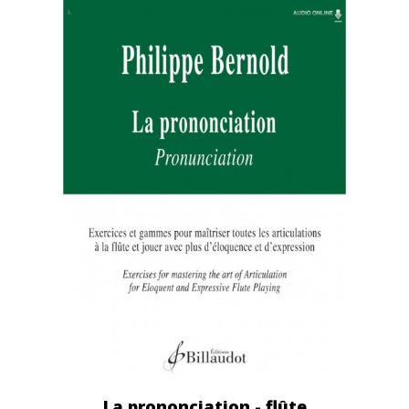
La prononciation - flûte