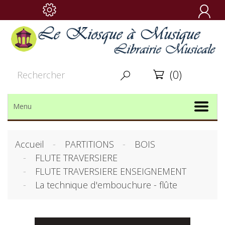

(0)


Menu
Accueil
PARTITIONS
BOIS
FLUTE TRAVERSIERE
FLUTE TRAVERSIERE ENSEIGNEMENT
La technique d'embouchure - flûte