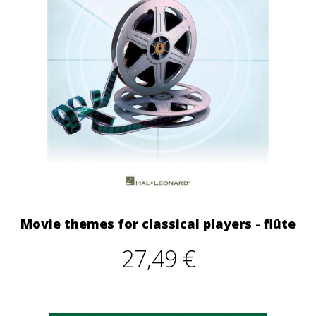
Movie themes for classical players - flûte
27,49 €