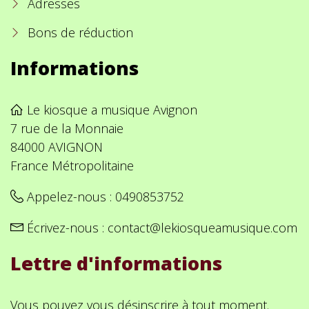
Adresses
Bons de réduction
Informations
Le kiosque a musique Avignon
7 rue de la Monnaie
84000 AVIGNON
France Métropolitaine
Appelez-nous :
0490853752
Écrivez-nous :
contact@lekiosqueamusique.com
Lettre d'informations
Vous pouvez vous désinscrire à tout moment.