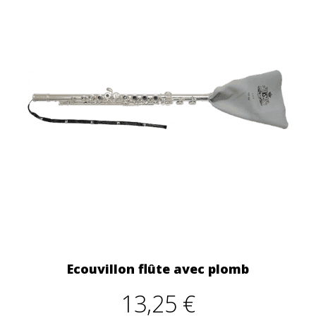
Ecouvillon flûte avec plomb
13,25 €