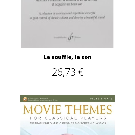
Le souffle, le son
26,73 €