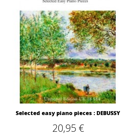
Selected easy piano pieces : DEBUSSY
20,95 €