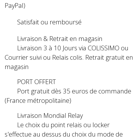
PayPal)
Satisfait ou remboursé
Livraison & Retrait en magasin
Livraison 3 à 10 Jours via COLISSIMO ou
Courrier suivi ou Relais colis. Retrait gratuit en
magasin
PORT OFFERT
Port gratuit dès 35 euros de commande
(France métropolitaine)
Livraison Mondial Relay
Le choix du point relais ou locker
s'effectue au dessus du choix du mode de