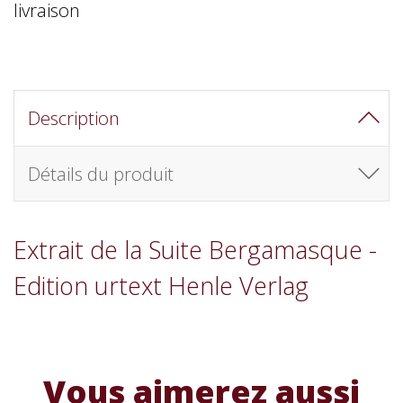
livraison
Description
Détails du produit
Extrait de la Suite Bergamasque -
Edition urtext Henle Verlag
Vous aimerez aussi