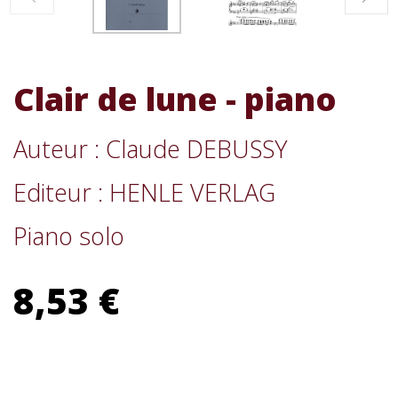
Clair de lune - piano
Auteur : Claude DEBUSSY
Editeur : HENLE VERLAG
Piano solo
8,53 €