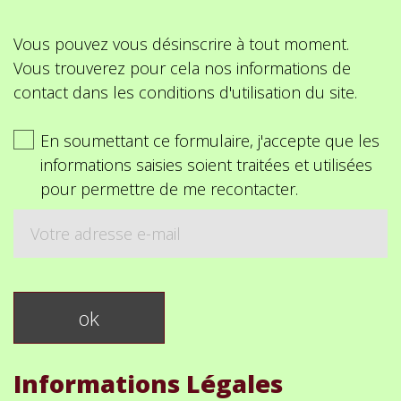
Vous pouvez vous désinscrire à tout moment.
Vous trouverez pour cela nos informations de
contact dans les conditions d'utilisation du site.
En soumettant ce formulaire, j'accepte que les
informations saisies soient traitées et utilisées
pour permettre de me recontacter.
Informations Légales