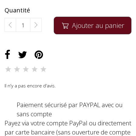
Quantité
Ajouter au panier

Il n'y a pas encore d'avis.
Paiement sécurisé par PAYPAL avec ou
sans compte
Payez via votre compte PayPal ou directement
par carte bancaire (sans ouverture de compte