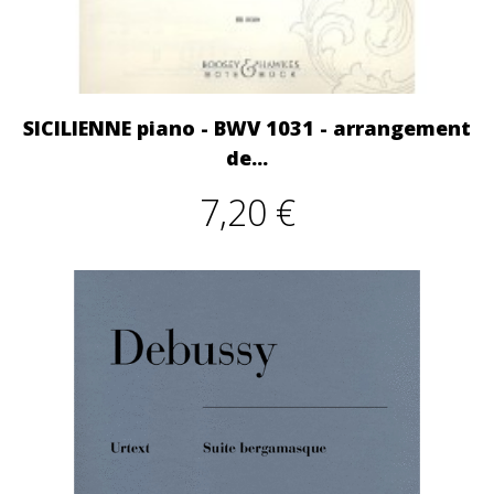
SICILIENNE piano - BWV 1031 - arrangement
de...
7,20 €