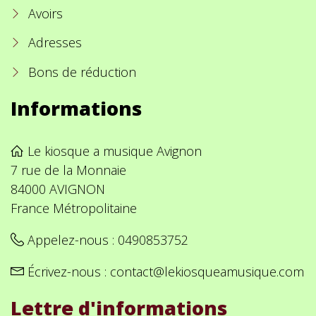
Avoirs
Adresses
Bons de réduction
Informations
Le kiosque a musique Avignon
7 rue de la Monnaie
84000 AVIGNON
France Métropolitaine
Appelez-nous :
0490853752
Écrivez-nous :
contact@lekiosqueamusique.com
Lettre d'informations