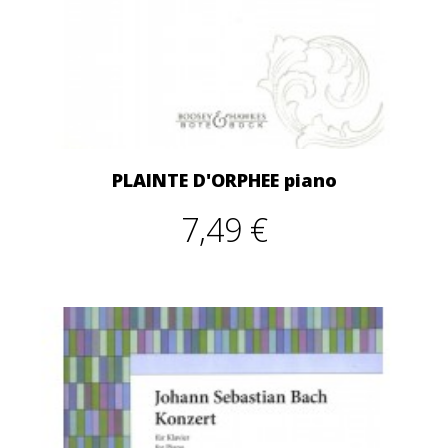
PLAINTE D'ORPHEE piano
7,49 €