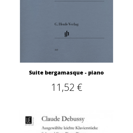
Suite bergamasque - piano
11,52 €