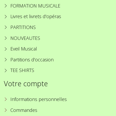
FORMATION MUSICALE
Livres et livrets d'opéras
PARTITIONS
NOUVEAUTES
Eveil Musical
Partitions d'occasion
TEE SHIRTS
Votre compte
Informations personnelles
Commandes