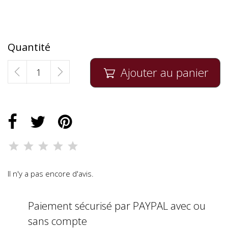
Quantité
Ajouter au panier

Il n'y a pas encore d'avis.
Paiement sécurisé par PAYPAL avec ou
sans compte