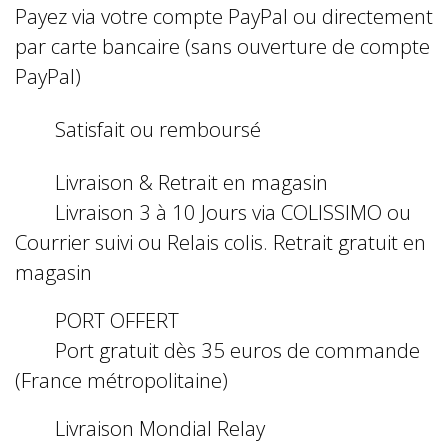
Payez via votre compte PayPal ou directement
par carte bancaire (sans ouverture de compte
PayPal)
Satisfait ou remboursé
Livraison & Retrait en magasin
Livraison 3 à 10 Jours via COLISSIMO ou
Courrier suivi ou Relais colis. Retrait gratuit en
magasin
PORT OFFERT
Port gratuit dès 35 euros de commande
(France métropolitaine)
Livraison Mondial Relay