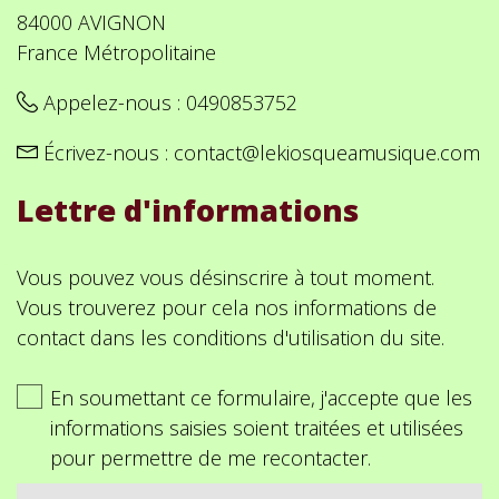
84000 AVIGNON
France Métropolitaine
Appelez-nous :
0490853752
Écrivez-nous :
contact@lekiosqueamusique.com
Lettre d'informations
Vous pouvez vous désinscrire à tout moment.
Vous trouverez pour cela nos informations de
contact dans les conditions d'utilisation du site.
En soumettant ce formulaire, j'accepte que les
informations saisies soient traitées et utilisées
pour permettre de me recontacter.