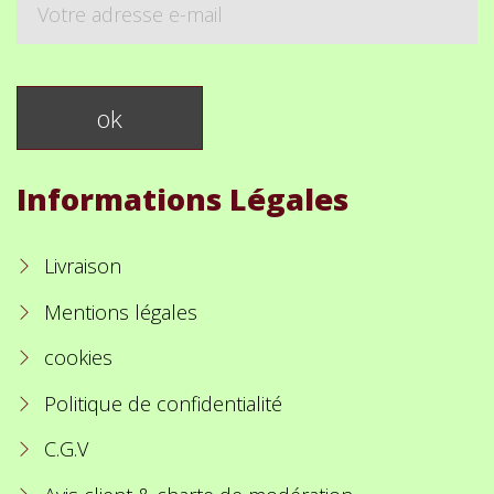
Informations Légales
Livraison
Mentions légales
cookies
Politique de confidentialité
C.G.V