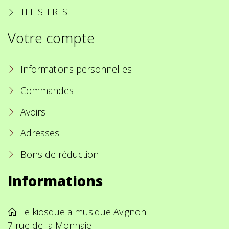
TEE SHIRTS
Votre compte
Informations personnelles
Commandes
Avoirs
Adresses
Bons de réduction
Informations
Le kiosque a musique Avignon
7 rue de la Monnaie