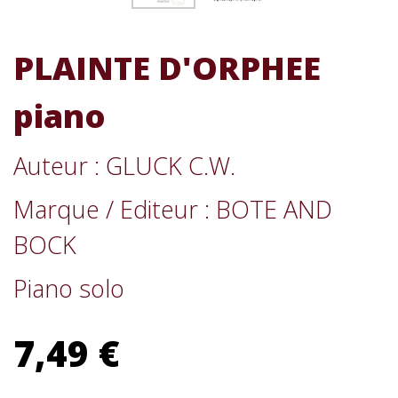
PLAINTE D'ORPHEE
piano
Auteur : GLUCK C.W.
Marque / Editeur : BOTE AND
BOCK
Piano solo
7,49 €