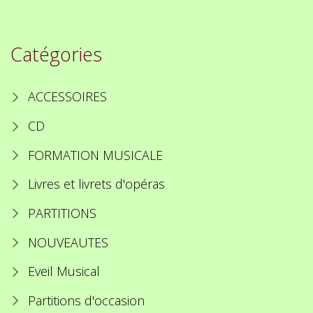
Catégories
ACCESSOIRES
CD
FORMATION MUSICALE
Livres et livrets d'opéras
PARTITIONS
NOUVEAUTES
Eveil Musical
Partitions d'occasion