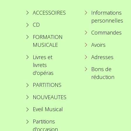
ACCESSOIRES
Informations
personnelles
CD
Commandes
FORMATION
MUSICALE
Avoirs
Livres et
Adresses
livrets
Bons de
d'opéras
réduction
PARTITIONS
NOUVEAUTES
Eveil Musical
Partitions
d'occasion