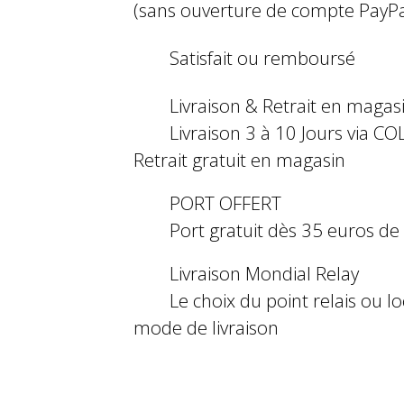
(sans ouverture de compte PayPa
Satisfait ou remboursé
Livraison & Retrait en magas
Livraison 3 à 10 Jours via COL
Retrait gratuit en magasin
PORT OFFERT
Port gratuit dès 35 euros d
Livraison Mondial Relay
Le choix du point relais ou l
mode de livraison