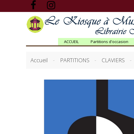
ACCUEIL
Partitions d'occasion
Accueil
PARTITIONS
CLAVIERS