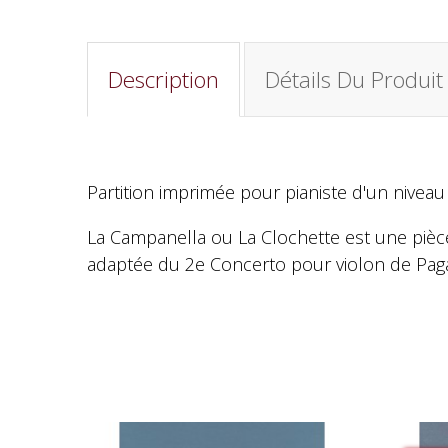
Description
Détails Du Produit
Partition imprimée pour pianiste d'un nivea
La Campanella ou La Clochette est une pièce 
adaptée du 2e Concerto pour violon de Paga