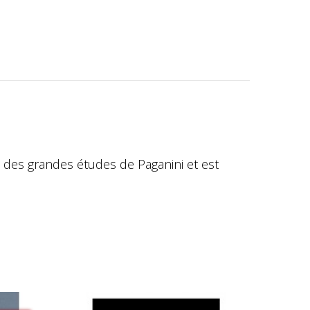
ie des grandes études de Paganini et est