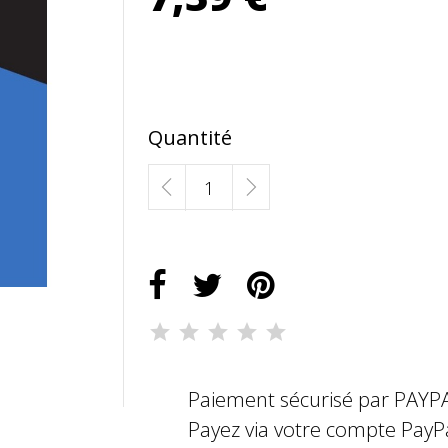
Quantité
Paiement sécurisé par PAYP
Payez via votre compte PayP