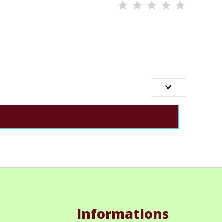

Informations