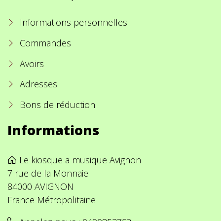
Informations personnelles
Commandes
Avoirs
Adresses
Bons de réduction
Informations
Le kiosque a musique Avignon
7 rue de la Monnaie
84000 AVIGNON
France Métropolitaine