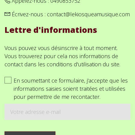
Appelez-nous :
0490853752
Écrivez-nous :
contact@lekiosqueamusique.com
Lettre d'informations
Vous pouvez vous désinscrire à tout moment.
Vous trouverez pour cela nos informations de
contact dans les conditions d'utilisation du site.
En soumettant ce formulaire, j'accepte que les
informations saisies soient traitées et utilisées
pour permettre de me recontacter.