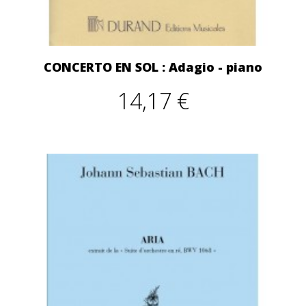
CONCERTO EN SOL : Adagio - piano
14,17 €