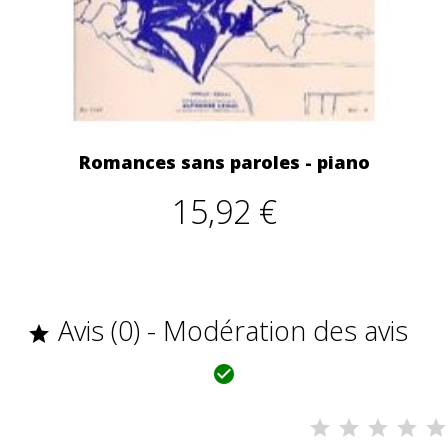
Romances sans paroles - piano
15,92 €
Avis (0) - Modération des avis

