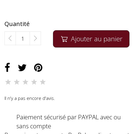
Quantité
Ajouter au panier

Il n'y a pas encore d'avis.
Paiement sécurisé par PAYPAL avec ou
sans compte