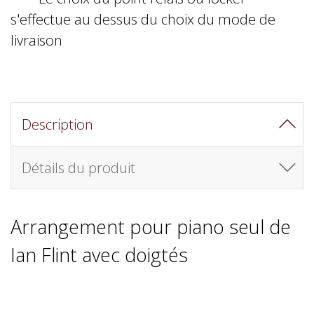
s'effectue au dessus du choix du mode de
livraison
Description
Détails du produit
Arrangement pour piano seul de
Ian Flint avec doigtés