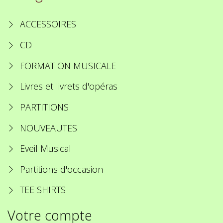
ACCESSOIRES
CD
FORMATION MUSICALE
Livres et livrets d'opéras
PARTITIONS
NOUVEAUTES
Eveil Musical
Partitions d'occasion
TEE SHIRTS
Votre compte