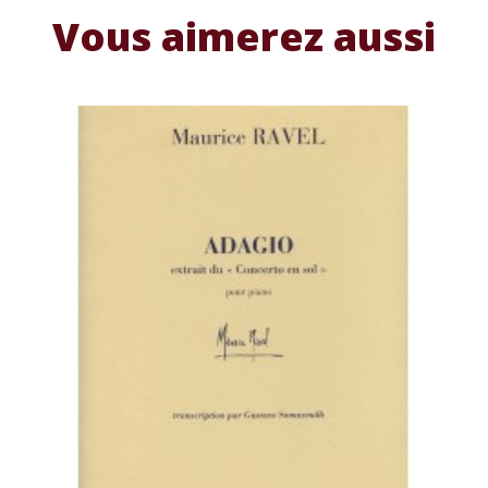
Vous aimerez aussi