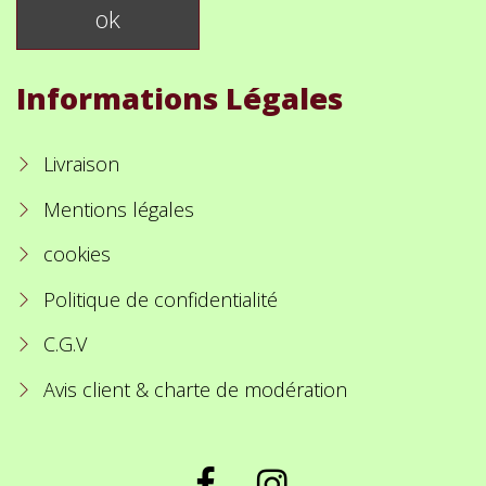
Informations Légales
Livraison
Mentions légales
cookies
Politique de confidentialité
C.G.V
Avis client & charte de modération