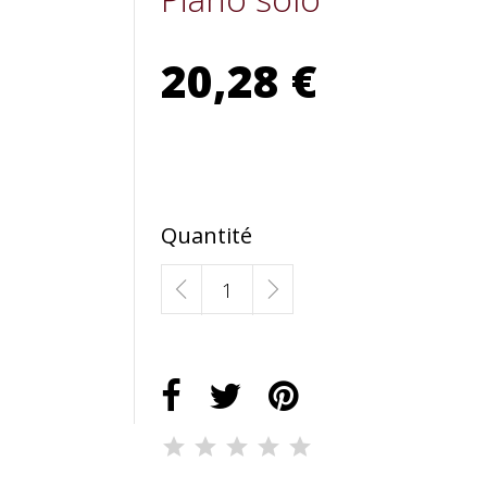
20,28 €
Quantité