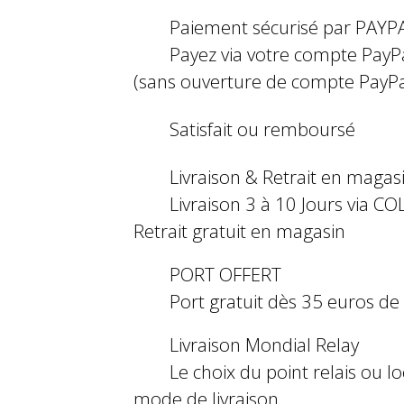
Paiement sécurisé par PAYP
Payez via votre compte PayP
(sans ouverture de compte PayPa
Satisfait ou remboursé
Livraison & Retrait en magas
Livraison 3 à 10 Jours via COL
Retrait gratuit en magasin
PORT OFFERT
Port gratuit dès 35 euros d
Livraison Mondial Relay
Le choix du point relais ou l
mode de livraison