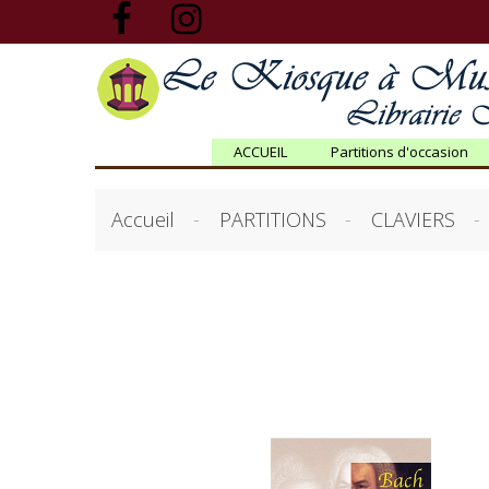
ACCUEIL
Partitions d'occasion
Accueil
PARTITIONS
CLAVIERS