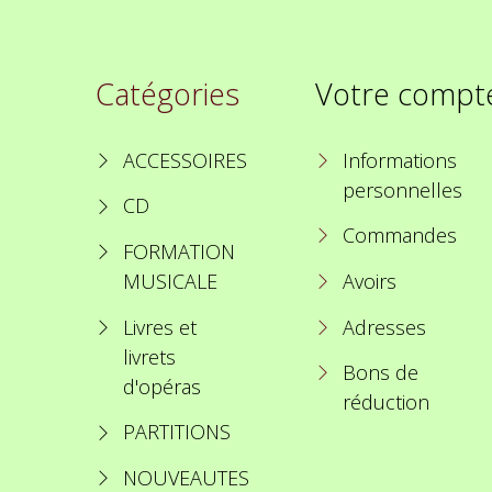
Catégories
Votre compt
ACCESSOIRES
Informations
personnelles
CD
Commandes
FORMATION
MUSICALE
Avoirs
Livres et
Adresses
livrets
Bons de
d'opéras
réduction
PARTITIONS
NOUVEAUTES