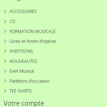
ACCESSOIRES
CD
FORMATION MUSICALE
Livres et livrets d'opéras
PARTITIONS
NOUVEAUTES
Eveil Musical
Partitions d'occasion
TEE SHIRTS
Votre compte