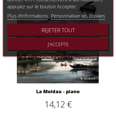
appuyez sur le bouton Accepter.
Plus d'informations
Personnaliser les cookies
REJETER TOUT
J'ACCEPTE
La Moldau - piano
14,12 €