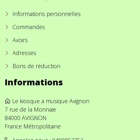
Informations personnelles
Commandes
Avoirs
Adresses
Bons de réduction
Informations
Le kiosque a musique Avignon
7 rue de la Monnaie
84000 AVIGNON
France Métropolitaine