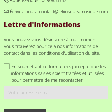
Appelez-nous :
0490853752
Écrivez-nous :
contact@lekiosqueamusique.com
Lettre d'informations
Vous pouvez vous désinscrire à tout moment.
Vous trouverez pour cela nos informations de
contact dans les conditions d'utilisation du site.
En soumettant ce formulaire, j'accepte que les
informations saisies soient traitées et utilisées
pour permettre de me recontacter.