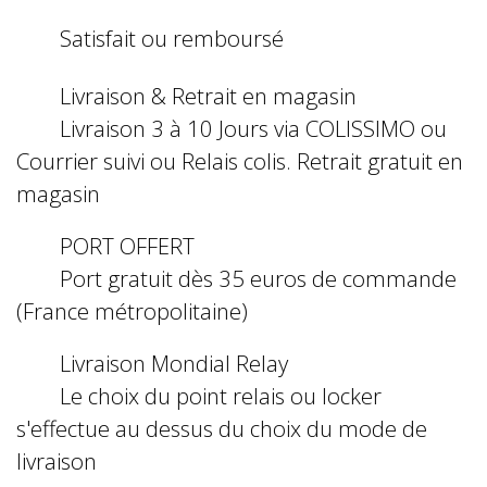
Satisfait ou remboursé
Livraison & Retrait en magasin
Livraison 3 à 10 Jours via COLISSIMO ou
Courrier suivi ou Relais colis. Retrait gratuit en
magasin
PORT OFFERT
Port gratuit dès 35 euros de commande
(France métropolitaine)
Livraison Mondial Relay
Le choix du point relais ou locker
s'effectue au dessus du choix du mode de
livraison