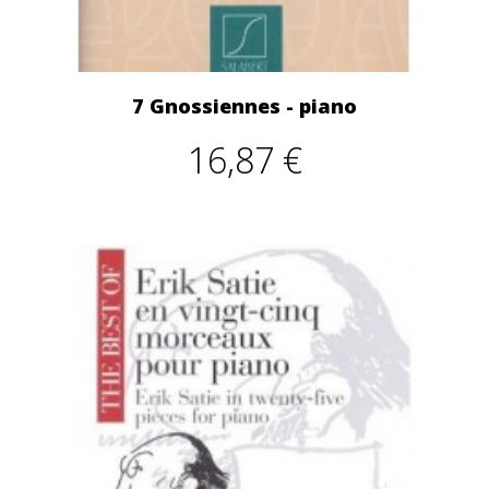
7 Gnossiennes - piano
16,87 €