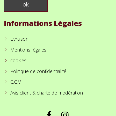
Informations Légales
Livraison
Mentions légales
cookies
Politique de confidentialité
C.G.V
Avis client & charte de modération