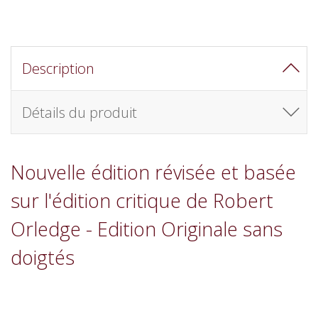
Description
Détails du produit
Nouvelle édition révisée et basée
sur l'édition critique de Robert
Orledge - Edition Originale sans
doigtés