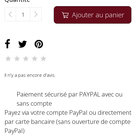
Ajouter au panier

Il n'y a pas encore d'avis.
Paiement sécurisé par PAYPAL avec ou
sans compte
Payez via votre compte PayPal ou directement
par carte bancaire (sans ouverture de compte
PayPal)