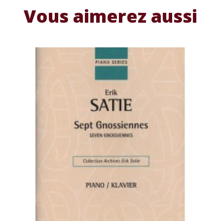
Vous aimerez aussi