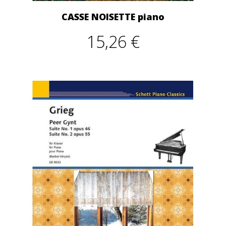
CASSE NOISETTE piano
15,26 €