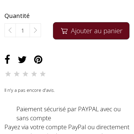
Quantité
Ajouter au panier

Il n'y a pas encore d'avis.
Paiement sécurisé par PAYPAL avec ou
sans compte
Payez via votre compte PayPal ou directement