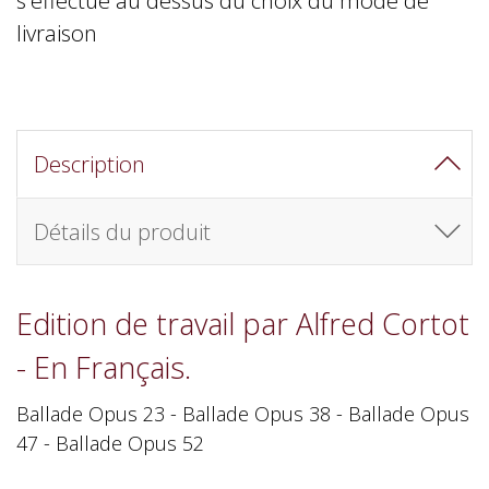
livraison
Description
Détails du produit
Edition de travail par Alfred Cortot
- En Français.
Ballade Opus 23 - Ballade Opus 38 - Ballade Opus
47 - Ballade Opus 52