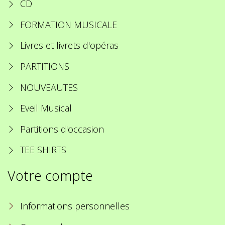
CD
FORMATION MUSICALE
Livres et livrets d'opéras
PARTITIONS
NOUVEAUTES
Eveil Musical
Partitions d'occasion
TEE SHIRTS
Votre compte
Informations personnelles