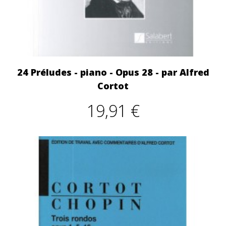
24 Préludes - piano - Opus 28 - par Alfred
Cortot
19,91 €