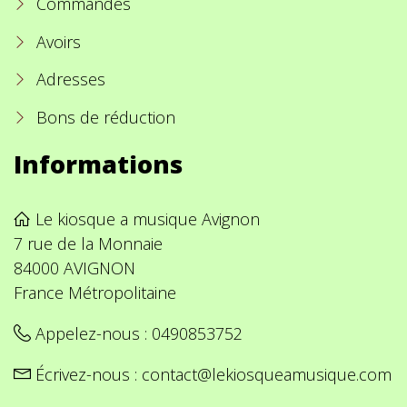
Commandes
Avoirs
Adresses
Bons de réduction
Informations
Le kiosque a musique Avignon
7 rue de la Monnaie
84000 AVIGNON
France Métropolitaine
Appelez-nous :
0490853752
Écrivez-nous :
contact@lekiosqueamusique.com