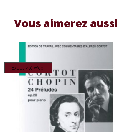
Vous aimerez aussi
Exclusivité Web !