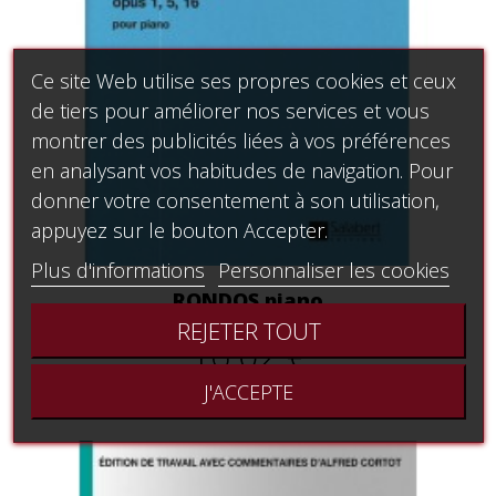
Ce site Web utilise ses propres cookies et ceux
de tiers pour améliorer nos services et vous
montrer des publicités liées à vos préférences
en analysant vos habitudes de navigation. Pour
donner votre consentement à son utilisation,
appuyez sur le bouton Accepter.
Plus d'informations
Personnaliser les cookies
RONDOS piano
REJETER TOUT
16,02 €
J'ACCEPTE