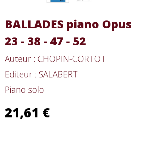
BALLADES piano Opus
23 - 38 - 47 - 52
Auteur : CHOPIN-CORTOT
Editeur : SALABERT
Piano solo
21,61 €