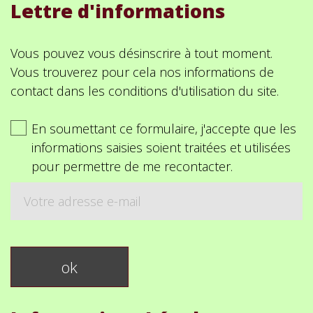
Lettre d'informations
Vous pouvez vous désinscrire à tout moment.
Vous trouverez pour cela nos informations de
contact dans les conditions d'utilisation du site.
En soumettant ce formulaire, j'accepte que les
informations saisies soient traitées et utilisées
pour permettre de me recontacter.