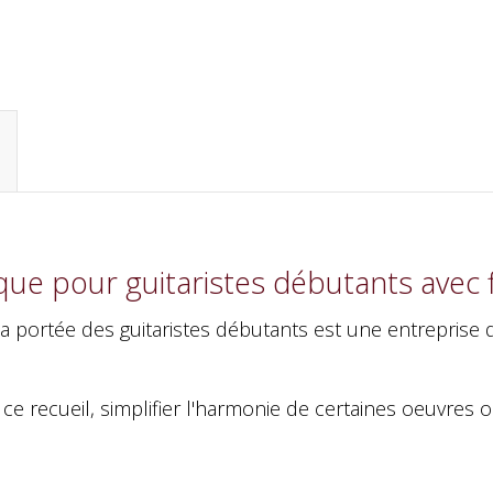
ue pour guitaristes débutants avec f
a portée des guitaristes débutants est une entreprise di
 ce recueil, simplifier l'harmonie de certaines oeuvres o