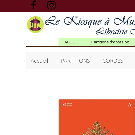
ACCUEIL
Partitions d'occasion
Accueil
PARTITIONS
CORDES