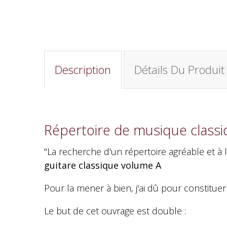
Description
Détails Du Produit
Répertoire de musique classiq
"La recherche d'un répertoire agréable et à l
guitare classique volume A
Pour la mener à bien, j'ai dû pour constituer
Le but de cet ouvrage est double :