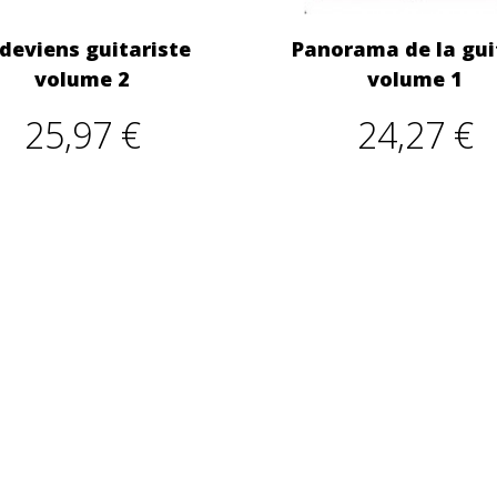
 deviens guitariste
Panorama de la gui
volume 2
volume 1
25,97 €
24,27 €