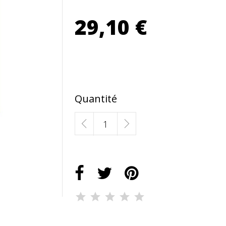
29,10 €
Quantité