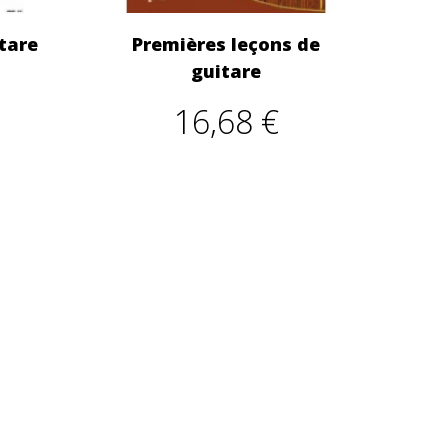
tare
Premières leçons de
guitare
16,68 €