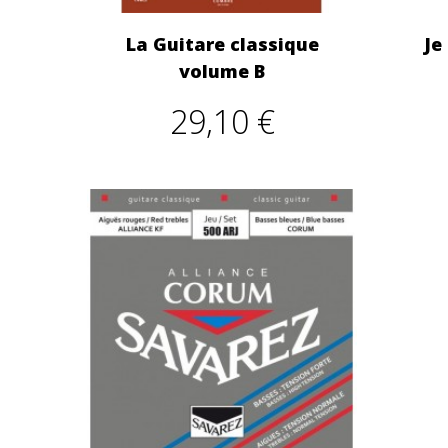
La Guitare classique
Je
volume B
29,10 €