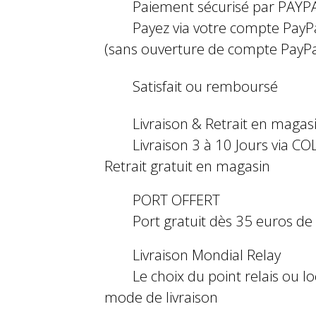
Paiement sécurisé par PAYP
Payez via votre compte PayP
(sans ouverture de compte PayPa
Satisfait ou remboursé
Livraison & Retrait en magas
Livraison 3 à 10 Jours via COL
Retrait gratuit en magasin
PORT OFFERT
Port gratuit dès 35 euros d
Livraison Mondial Relay
Le choix du point relais ou l
mode de livraison