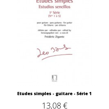
Etudes simples - guitare - Série 1
13,08 €