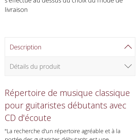
livraison
Description
Détails du produit
Répertoire de musique classique
pour guitaristes débutants avec
CD d'écoute
"La recherche d'un répertoire agréable et à la
portée des guitaristes débutants est une