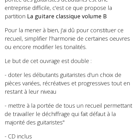
entreprise difficile, c'est ce que propose la
partition
La guitare classique volume B
Pour la mener à bien, j'ai dû pour constituer ce
recueil, simplifier l'harmonie de certaines oeuvres
ou encore modifier les tonalités.
Le but de cet ouvrage est double :
- doter les débutants guitaristes d'un choix de
pièces variées, récréatives et progressives tout en
restant à leur niveau
- mettre à la portée de tous un recueil permettant
de travailler le déchiffrage qui fait défaut à la
majorité des guitaristes"
- CD inclus