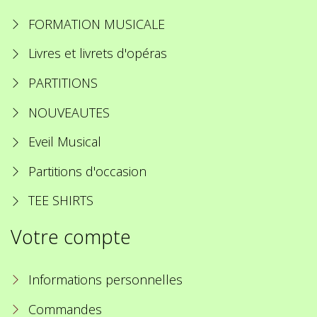
FORMATION MUSICALE
Livres et livrets d'opéras
PARTITIONS
NOUVEAUTES
Eveil Musical
Partitions d'occasion
TEE SHIRTS
Votre compte
Informations personnelles
Commandes