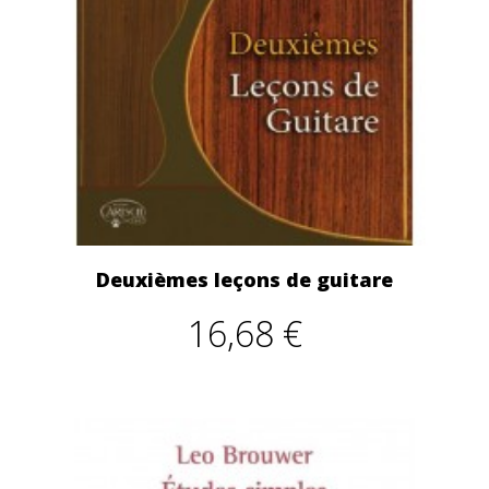
Deuxièmes leçons de guitare
16,68 €