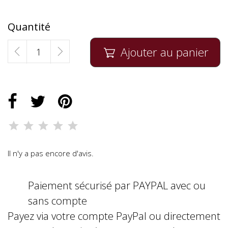
Quantité
Ajouter au panier

Il n'y a pas encore d'avis.
Paiement sécurisé par PAYPAL avec ou
sans compte
Payez via votre compte PayPal ou directement