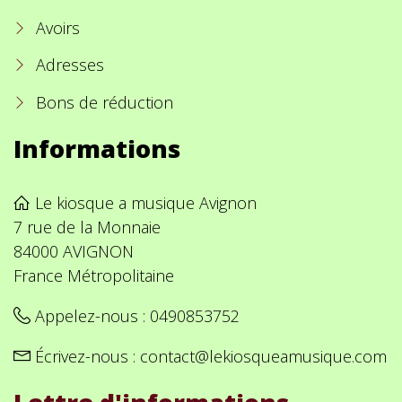
Avoirs
Adresses
Bons de réduction
Informations
Le kiosque a musique Avignon
7 rue de la Monnaie
84000 AVIGNON
France Métropolitaine
Appelez-nous :
0490853752
Écrivez-nous :
contact@lekiosqueamusique.com