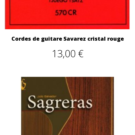
Cordes de guitare Savarez cristal rouge
13,00 €