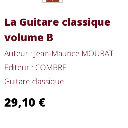
La Guitare classique
volume B
Auteur : Jean-Maurice MOURAT
Editeur : COMBRE
Guitare classique
29,10 €