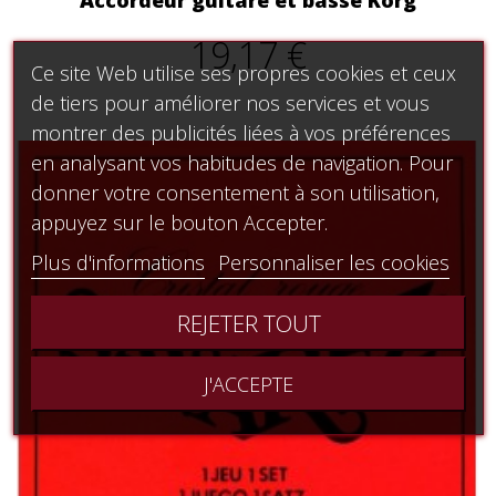
19,17 €
Ce site Web utilise ses propres cookies et ceux
de tiers pour améliorer nos services et vous
montrer des publicités liées à vos préférences
en analysant vos habitudes de navigation. Pour
donner votre consentement à son utilisation,
appuyez sur le bouton Accepter.
Plus d'informations
Personnaliser les cookies
REJETER TOUT
J'ACCEPTE