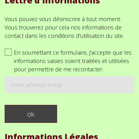
Lettre d'informations
Vous pouvez vous désinscrire à tout moment.
Vous trouverez pour cela nos informations de
contact dans les conditions d'utilisation du site.
En soumettant ce formulaire, j'accepte que les
informations saisies soient traitées et utilisées
pour permettre de me recontacter.
Informations Légales