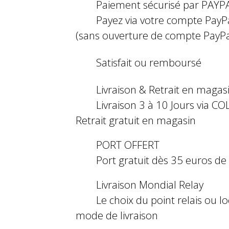
Paiement sécurisé par PAYP
Payez via votre compte PayP
(sans ouverture de compte PayPa
Satisfait ou remboursé
Livraison & Retrait en magas
Livraison 3 à 10 Jours via COL
Retrait gratuit en magasin
PORT OFFERT
Port gratuit dès 35 euros d
Livraison Mondial Relay
Le choix du point relais ou l
mode de livraison