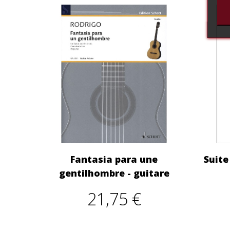
Fantasia para une
Suite
gentilhombre - guitare
21,75 €