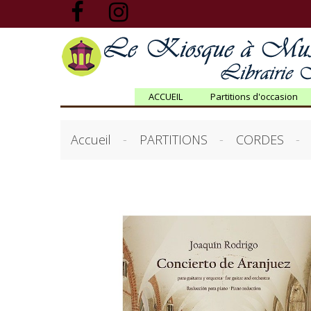
ACCUEIL
Partitions d'occasion
Accueil
PARTITIONS
CORDES