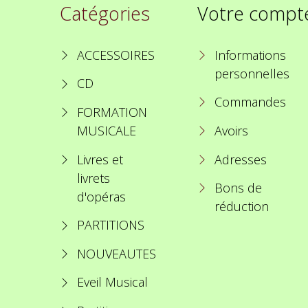
Catégories
Votre compt
ACCESSOIRES
Informations
personnelles
CD
Commandes
FORMATION
MUSICALE
Avoirs
Livres et
Adresses
livrets
Bons de
d'opéras
réduction
PARTITIONS
NOUVEAUTES
Eveil Musical