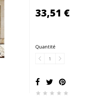
33,51 €
Quantité