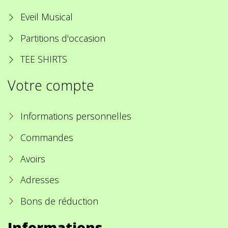
Eveil Musical
Partitions d'occasion
TEE SHIRTS
Votre compte
Informations personnelles
Commandes
Avoirs
Adresses
Bons de réduction
Informations