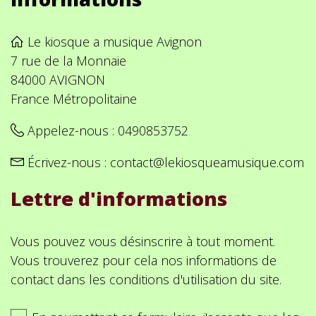
Le kiosque a musique Avignon
7 rue de la Monnaie
84000 AVIGNON
France Métropolitaine
Appelez-nous :
0490853752
Écrivez-nous :
contact@lekiosqueamusique.com
Lettre d'informations
Vous pouvez vous désinscrire à tout moment.
Vous trouverez pour cela nos informations de
contact dans les conditions d'utilisation du site.