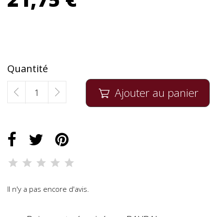
Quantité
Ajouter au panier

Il n'y a pas encore d'avis.