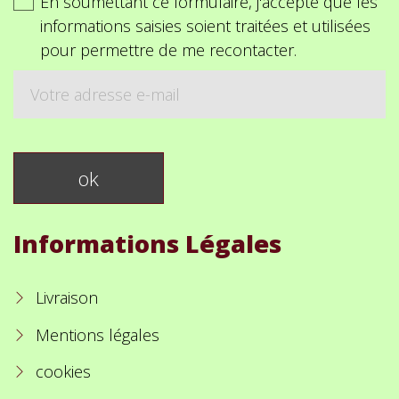
En soumettant ce formulaire, j'accepte que les
informations saisies soient traitées et utilisées
pour permettre de me recontacter.
Informations Légales
Livraison
Mentions légales
cookies