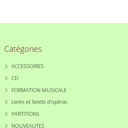
Catégories
ACCESSOIRES
CD
FORMATION MUSICALE
Livres et livrets d'opéras
PARTITIONS
NOUVEAUTES