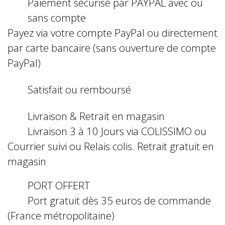
Paiement sécurisé par PAYPAL avec ou
sans compte
Payez via votre compte PayPal ou directement
par carte bancaire (sans ouverture de compte
PayPal)
Satisfait ou remboursé
Livraison & Retrait en magasin
Livraison 3 à 10 Jours via COLISSIMO ou
Courrier suivi ou Relais colis. Retrait gratuit en
magasin
PORT OFFERT
Port gratuit dès 35 euros de commande
(France métropolitaine)