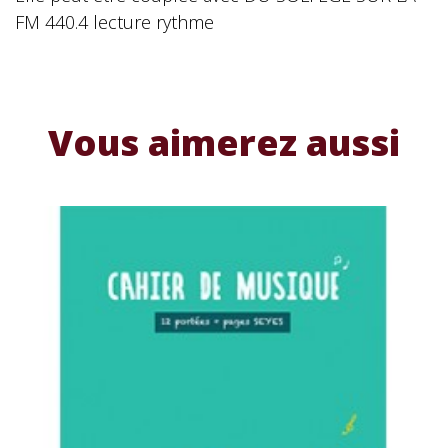
FM 440.4 lecture rythme
Vous aimerez aussi