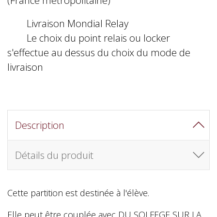
Livraison Mondial Relay
Le choix du point relais ou locker
s'effectue au dessus du choix du mode de
livraison
Description
Détails du produit
Cette partition est destinée à l'élève.
Elle peut être couplée avec DU SOLFEGE SUR LA