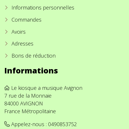
Informations personnelles
Commandes
Avoirs
Adresses
Bons de réduction
Informations
Le kiosque a musique Avignon
7 rue de la Monnaie
84000 AVIGNON
France Métropolitaine
Appelez-nous :
0490853752