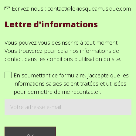
Écrivez-nous :
contact@lekiosqueamusique.com
Lettre d'informations
Vous pouvez vous désinscrire à tout moment.
Vous trouverez pour cela nos informations de
contact dans les conditions d'utilisation du site.
En soumettant ce formulaire, j'accepte que les
informations saisies soient traitées et utilisées
pour permettre de me recontacter.