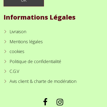
Informations Légales
Livraison
Mentions légales
cookies
Politique de confidentialité
C.G.V
Avis client & charte de modération