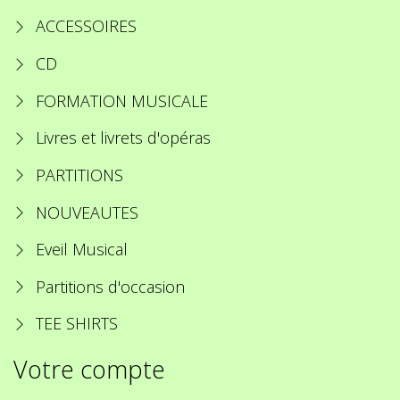
ACCESSOIRES
CD
FORMATION MUSICALE
Livres et livrets d'opéras
PARTITIONS
NOUVEAUTES
Eveil Musical
Partitions d'occasion
TEE SHIRTS
Votre compte