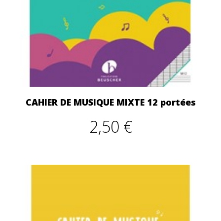
CAHIER DE MUSIQUE MIXTE 12 portées
2,50 €