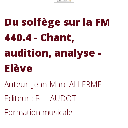
Du solfège sur la FM
440.4 - Chant,
audition, analyse -
Elève
Auteur :Jean-Marc ALLERME
Editeur : BILLAUDOT
Formation musicale