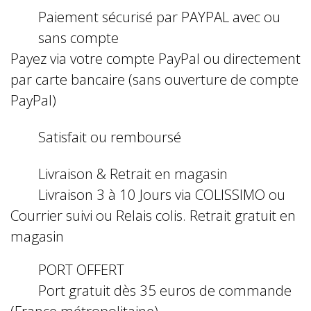
Paiement sécurisé par PAYPAL avec ou
sans compte
Payez via votre compte PayPal ou directement
par carte bancaire (sans ouverture de compte
PayPal)
Satisfait ou remboursé
Livraison & Retrait en magasin
Livraison 3 à 10 Jours via COLISSIMO ou
Courrier suivi ou Relais colis. Retrait gratuit en
magasin
PORT OFFERT
Port gratuit dès 35 euros de commande
(France métropolitaine)