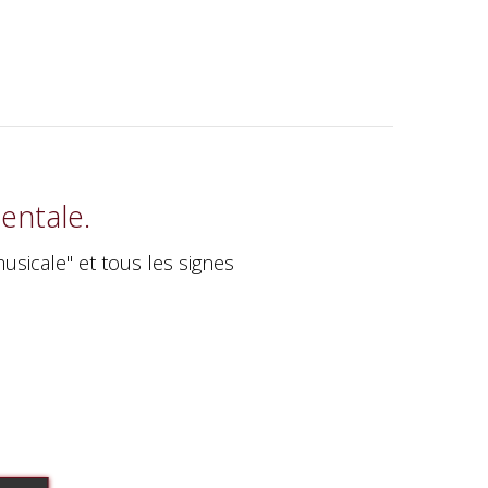
entale.
sicale" et tous les signes