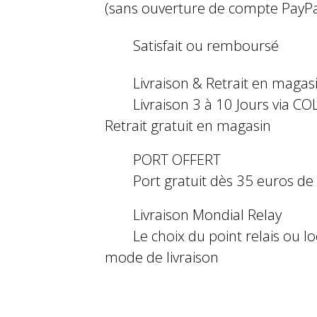
(sans ouverture de compte PayPa
Satisfait ou remboursé
Livraison & Retrait en magas
Livraison 3 à 10 Jours via COL
Retrait gratuit en magasin
PORT OFFERT
Port gratuit dès 35 euros d
Livraison Mondial Relay
Le choix du point relais ou l
mode de livraison