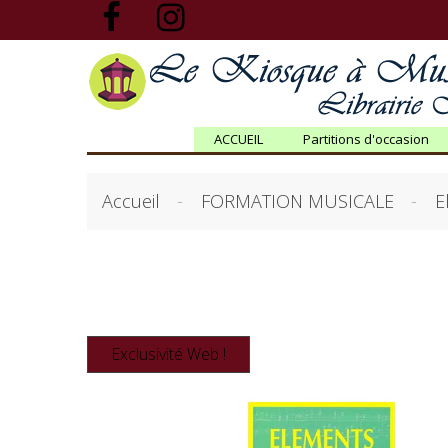
ACCUEIL
Partitions d'occasion
Accueil
FORMATION MUSICALE
E
Exclusivité Web !