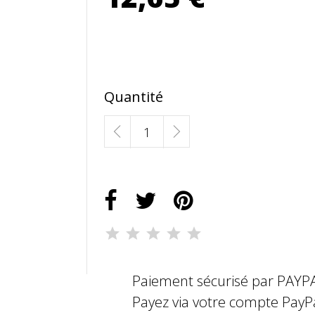
Quantité
Paiement sécurisé par PAYP
Payez via votre compte PayP