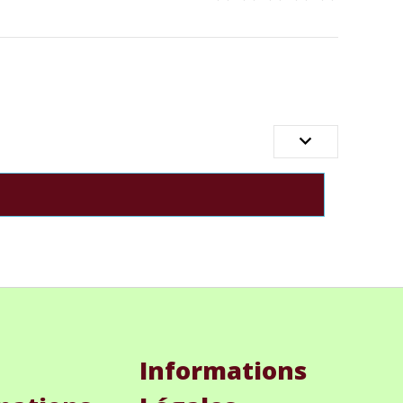

Informations