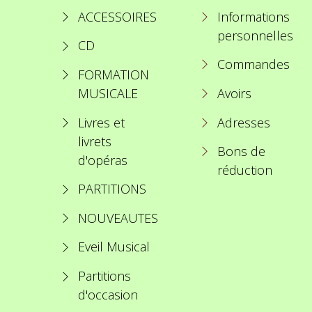
ACCESSOIRES
Informations
personnelles
CD
Commandes
FORMATION
MUSICALE
Avoirs
Livres et
Adresses
livrets
Bons de
d'opéras
réduction
PARTITIONS
NOUVEAUTES
Eveil Musical
Partitions
d'occasion