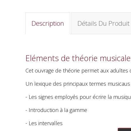
Description
Détails Du Produit
Eléments de théorie musicale 
Cet ouvrage de théorie permet aux adultes 
Un lexique des principaux termes musicaus fi
- Les signes employés pour écrire la musiq
- Introduction à la gamme
- Les intervalles