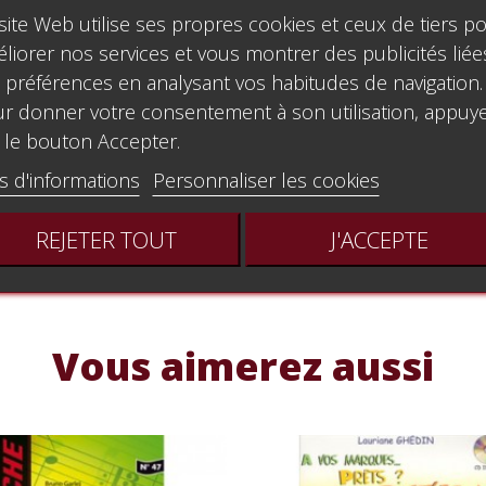
site Web utilise ses propres cookies et ceux de tiers p
liorer nos services et vous montrer des publicités liée
 préférences en analysant vos habitudes de navigation.
r donner votre consentement à son utilisation, appuy
 le bouton Accepter.
s d'informations
Personnaliser les cookies
REJETER TOUT
J'ACCEPTE
Vous aimerez aussi