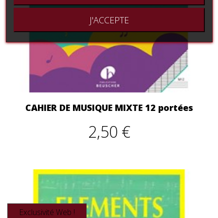
J'ACCEPTE
CAHIER DE MUSIQUE MIXTE 12 portées
2,50 €
Exclusivité Web !