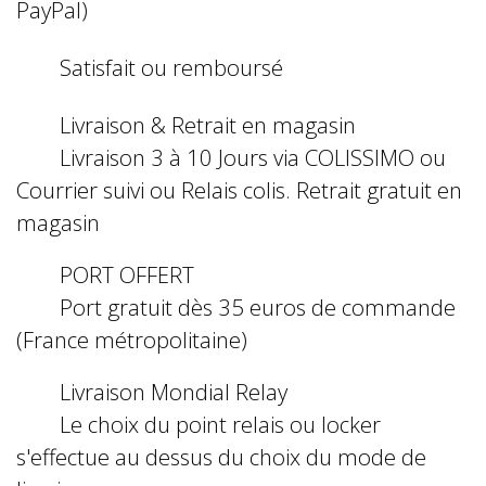
PayPal)
Satisfait ou remboursé
Livraison & Retrait en magasin
Livraison 3 à 10 Jours via COLISSIMO ou
Courrier suivi ou Relais colis. Retrait gratuit en
magasin
PORT OFFERT
Port gratuit dès 35 euros de commande
(France métropolitaine)
Livraison Mondial Relay
Le choix du point relais ou locker
s'effectue au dessus du choix du mode de