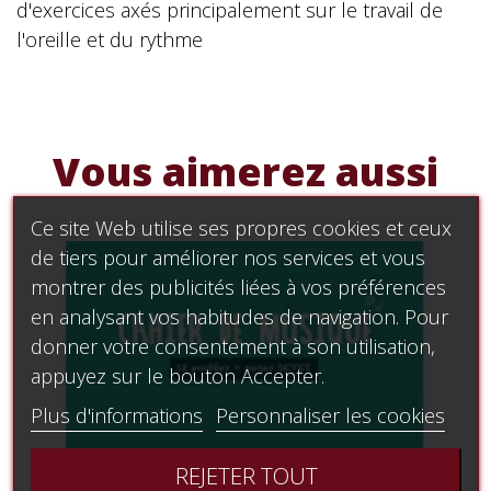
d'exercices axés principalement sur le travail de
l'oreille et du rythme
Vous aimerez aussi
Ce site Web utilise ses propres cookies et ceux
de tiers pour améliorer nos services et vous
montrer des publicités liées à vos préférences
en analysant vos habitudes de navigation. Pour
donner votre consentement à son utilisation,
appuyez sur le bouton Accepter.
Plus d'informations
Personnaliser les cookies
REJETER TOUT