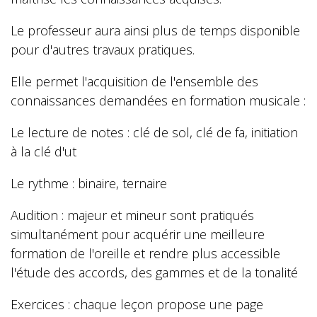
Le professeur aura ainsi plus de temps disponible
pour d'autres travaux pratiques.
Elle permet l'acquisition de l'ensemble des
connaissances demandées en formation musicale :
Le lecture de notes : clé de sol, clé de fa, initiation
à la clé d'ut
Le rythme : binaire, ternaire
Audition : majeur et mineur sont pratiqués
simultanément pour acquérir une meilleure
formation de l'oreille et rendre plus accessible
l'étude des accords, des gammes et de la tonalité
Exercices : chaque leçon propose une page