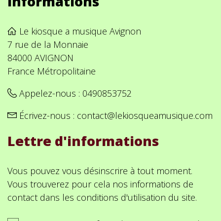
Informations
Le kiosque a musique Avignon
7 rue de la Monnaie
84000 AVIGNON
France Métropolitaine
Appelez-nous :
0490853752
Écrivez-nous :
contact@lekiosqueamusique.com
Lettre d'informations
Vous pouvez vous désinscrire à tout moment.
Vous trouverez pour cela nos informations de
contact dans les conditions d'utilisation du site.