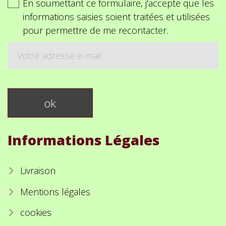
En soumettant ce formulaire, j'accepte que les
informations saisies soient traitées et utilisées
pour permettre de me recontacter.
Informations Légales
Livraison
Mentions légales
cookies