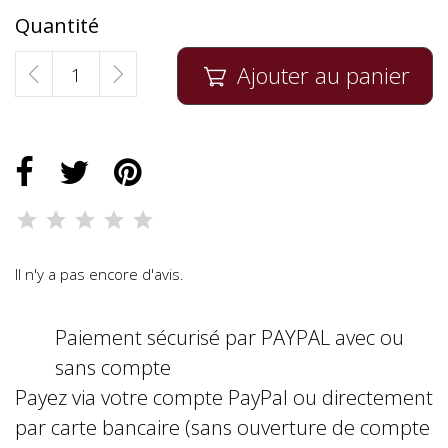
Quantité
Ajouter au panier

Il n'y a pas encore d'avis.
Paiement sécurisé par PAYPAL avec ou
sans compte
Payez via votre compte PayPal ou directement
par carte bancaire (sans ouverture de compte