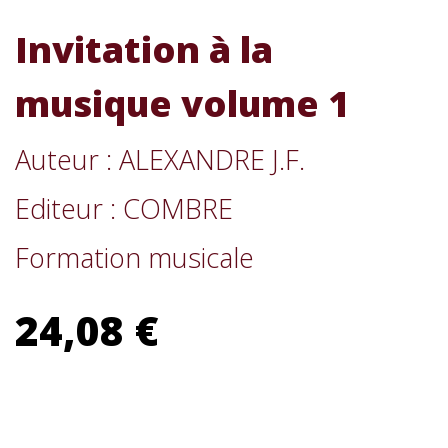
Invitation à la
musique volume 1
Auteur : ALEXANDRE J.F.
Editeur : COMBRE
Formation musicale
24,08 €