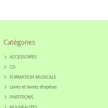
Catégories
ACCESSOIRES
CD
FORMATION MUSICALE
Livres et livrets d'opéras
PARTITIONS
NOUVEAUTES