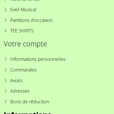
Eveil Musical
Partitions d'occasion
TEE SHIRTS
Votre compte
Informations personnelles
Commandes
Avoirs
Adresses
Bons de réduction