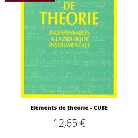
Eléments de théorie - CUBE
12,65 €