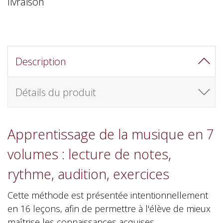
livraison
Description
Détails du produit
Apprentissage de la musique en 7
volumes : lecture de notes,
rythme, audition, exercices
Cette méthode est présentée intentionnellement
en 16 leçons, afin de permettre à l'élève de mieux
maîtrise les connaissances acquises.