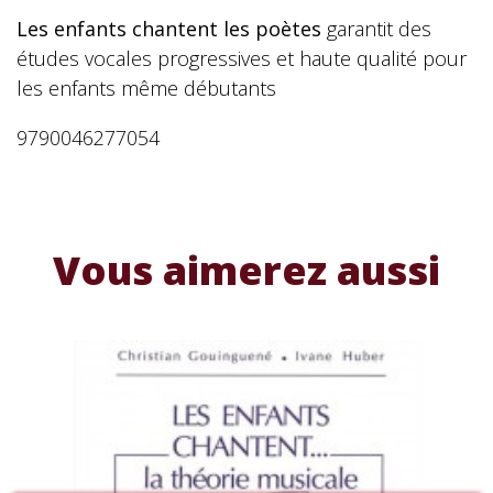
Les enfants chantent les poètes
garantit des
études vocales progressives et haute qualité pour
les enfants même débutants
9790046277054
Vous aimerez aussi