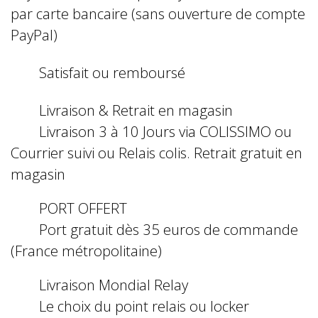
par carte bancaire (sans ouverture de compte
PayPal)
Satisfait ou remboursé
Livraison & Retrait en magasin
Livraison 3 à 10 Jours via COLISSIMO ou
Courrier suivi ou Relais colis. Retrait gratuit en
magasin
PORT OFFERT
Port gratuit dès 35 euros de commande
(France métropolitaine)
Livraison Mondial Relay
Le choix du point relais ou locker