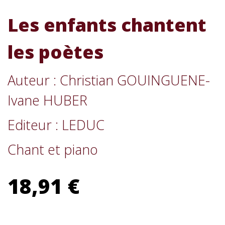
Les enfants chantent
les poètes
Auteur : Christian GOUINGUENE-
Ivane HUBER
Editeur : LEDUC
Chant et piano
18,91 €