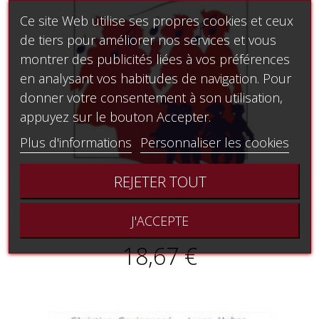
Ce site Web utilise ses propres cookies et ceux
de tiers pour améliorer nos services et vous
montrer des publicités liées à vos préférences
en analysant vos habitudes de navigation. Pour
donner votre consentement à son utilisation,
appuyez sur le bouton Accepter.
Plus d'informations
Personnaliser les cookies
REJETER TOUT
J'ACCEPTE
Les enfants chantent la théorie musicale
18,67 €