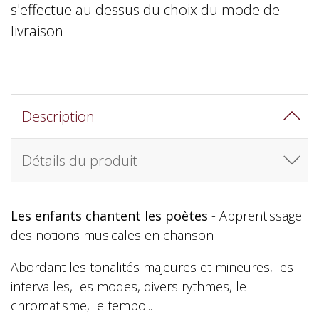
s'effectue au dessus du choix du mode de
livraison
Description
Détails du produit
Les enfants chantent les poètes
- Apprentissage
des notions musicales en chanson
Abordant les tonalités majeures et mineures, les
intervalles, les modes, divers rythmes, le
chromatisme, le tempo...