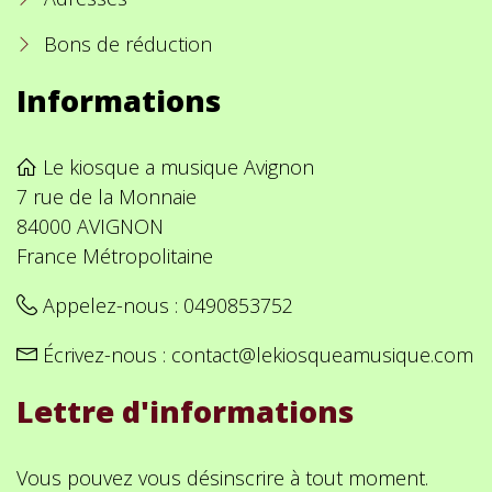
Bons de réduction
Informations
Le kiosque a musique Avignon
7 rue de la Monnaie
84000 AVIGNON
France Métropolitaine
Appelez-nous :
0490853752
Écrivez-nous :
contact@lekiosqueamusique.com
Lettre d'informations
Vous pouvez vous désinscrire à tout moment.