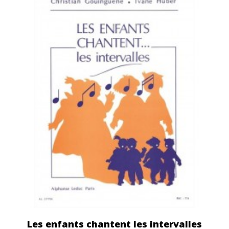
Les enfants chantent les intervalles