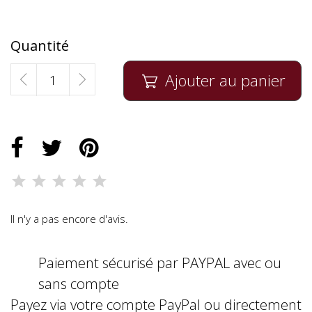
Quantité
Ajouter au panier

Il n'y a pas encore d'avis.
Paiement sécurisé par PAYPAL avec ou
sans compte
Payez via votre compte PayPal ou directement