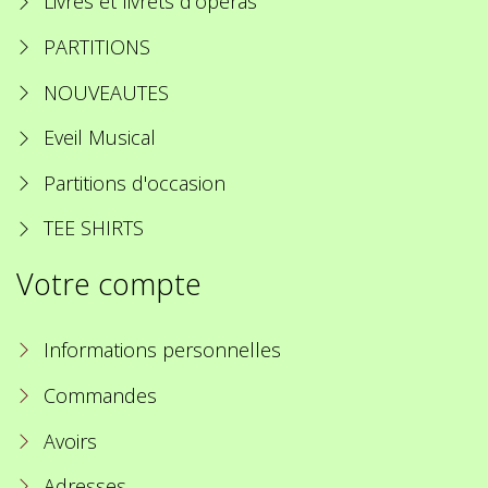
Livres et livrets d'opéras
PARTITIONS
NOUVEAUTES
Eveil Musical
Partitions d'occasion
TEE SHIRTS
Votre compte
Informations personnelles
Commandes
Avoirs
Adresses