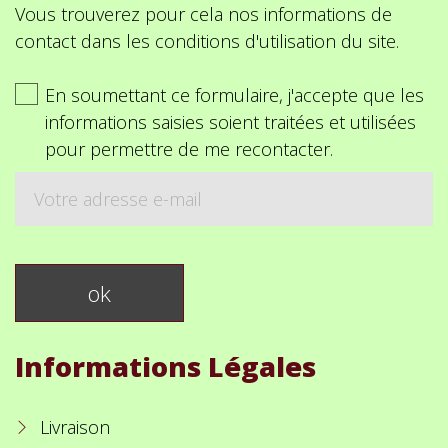
Vous trouverez pour cela nos informations de
contact dans les conditions d'utilisation du site.
En soumettant ce formulaire, j'accepte que les
informations saisies soient traitées et utilisées
pour permettre de me recontacter.
Informations Légales
Livraison