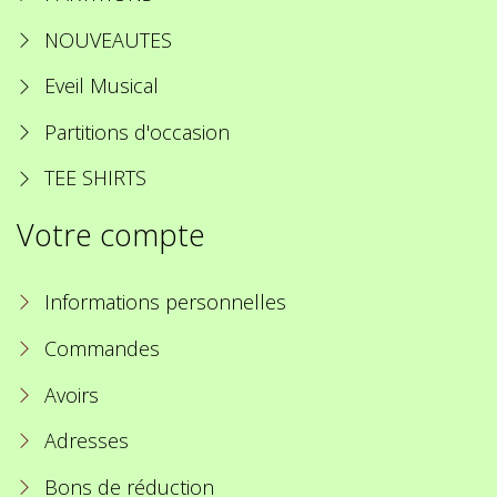
NOUVEAUTES
Eveil Musical
Partitions d'occasion
TEE SHIRTS
Votre compte
Informations personnelles
Commandes
Avoirs
Adresses
Bons de réduction