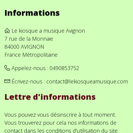
Informations
Le kiosque a musique Avignon
7 rue de la Monnaie
84000 AVIGNON
France Métropolitaine
Appelez-nous :
0490853752
Écrivez-nous :
contact@lekiosqueamusique.com
Lettre d'informations
Vous pouvez vous désinscrire à tout moment.
Vous trouverez pour cela nos informations de
contact dans les conditions d'utilisation du site.