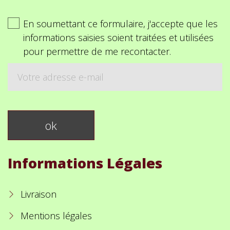
En soumettant ce formulaire, j'accepte que les
informations saisies soient traitées et utilisées
pour permettre de me recontacter.
Informations Légales
Livraison
Mentions légales