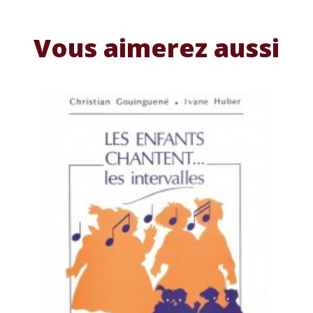
Vous aimerez aussi