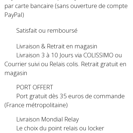
par carte bancaire (sans ouverture de compte
PayPal)
Satisfait ou remboursé
Livraison & Retrait en magasin
Livraison 3 à 10 Jours via COLISSIMO ou
Courrier suivi ou Relais colis. Retrait gratuit en
magasin
PORT OFFERT
Port gratuit dès 35 euros de commande
(France métropolitaine)
Livraison Mondial Relay
Le choix du point relais ou locker