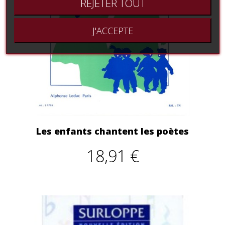
REJETER TOUT
J'ACCEPTE
Les enfants chantent les poètes
18,91 €