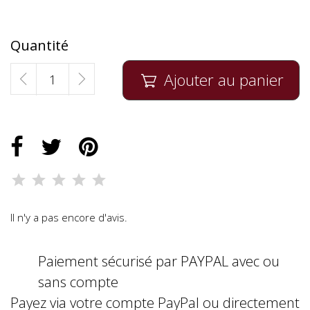
Quantité
Ajouter au panier

Il n'y a pas encore d'avis.
Paiement sécurisé par PAYPAL avec ou
sans compte
Payez via votre compte PayPal ou directement