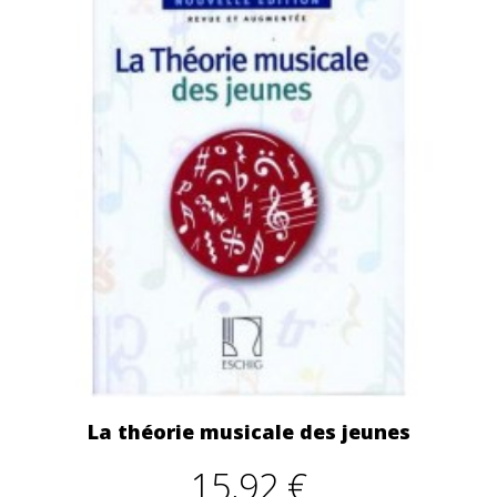
La théorie musicale des jeunes
15,92 €