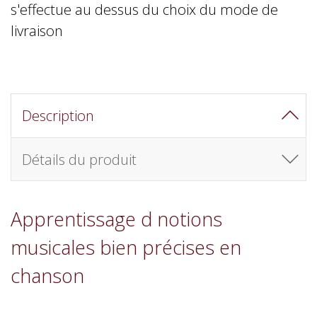
s'effectue au dessus du choix du mode de
livraison
Description
Détails du produit
Apprentissage d notions
musicales bien précises en
chanson