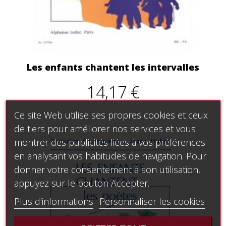
Les enfants chantent les intervalles
14,17 €
Ce site Web utilise ses propres cookies et ceux
de tiers pour améliorer nos services et vous
montrer des publicités liées à vos préférences
en analysant vos habitudes de navigation. Pour
donner votre consentement à son utilisation,
appuyez sur le bouton Accepter.
Plus d'informations
Personnaliser les cookies