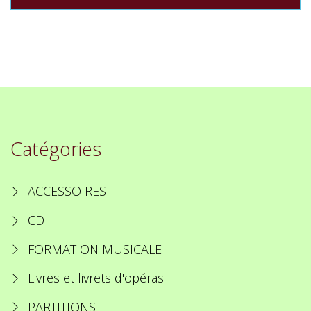
Catégories
ACCESSOIRES
CD
FORMATION MUSICALE
Livres et livrets d'opéras
PARTITIONS