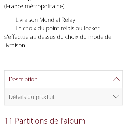
(France métropolitaine)
Livraison Mondial Relay
Le choix du point relais ou locker
s'effectue au dessus du choix du mode de
livraison
Description
Détails du produit
11 Partitions de l'album