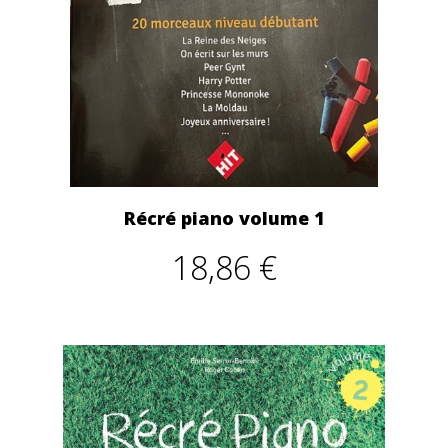
Récré piano volume 1
18,86 €