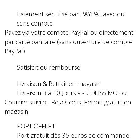
Paiement sécurisé par PAYPAL avec ou
sans compte
Payez via votre compte PayPal ou directement
par carte bancaire (sans ouverture de compte
PayPal)
Satisfait ou remboursé
Livraison & Retrait en magasin
Livraison 3 à 10 Jours via COLISSIMO ou
Courrier suivi ou Relais colis. Retrait gratuit en
magasin
PORT OFFERT
Port gratuit dès 35 euros de commande