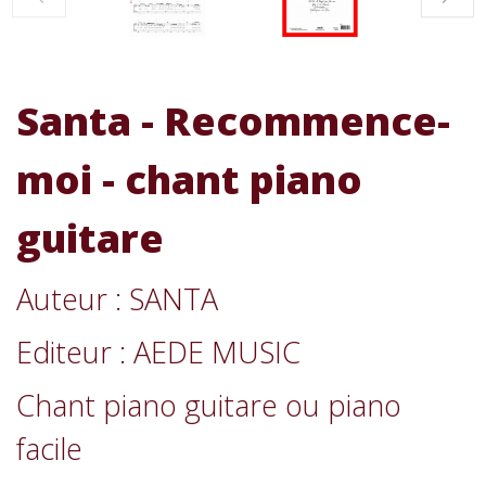
Santa - Recommence-
moi - chant piano
guitare
Auteur : SANTA
Editeur : AEDE MUSIC
Chant piano guitare ou piano
facile