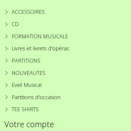
ACCESSOIRES
CD
FORMATION MUSICALE
Livres et livrets d'opéras
PARTITIONS
NOUVEAUTES
Eveil Musical
Partitions d'occasion
TEE SHIRTS
Votre compte