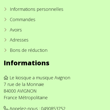
Informations personnelles
Commandes
Avoirs
Adresses
Bons de réduction
Informations
Le kiosque a musique Avignon
7 rue de la Monnaie
84000 AVIGNON
France Métropolitaine
Appelez-nous :
0490853752