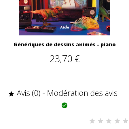
Génériques de dessins animés - piano
23,70 €
Avis (0) - Modération des avis

