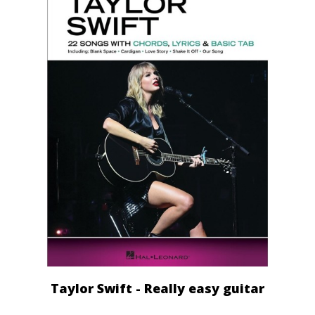
Taylor Swift - Really easy guitar