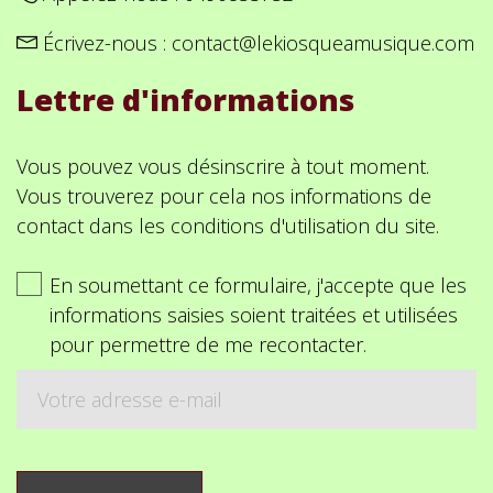
Écrivez-nous :
contact@lekiosqueamusique.com
Lettre d'informations
Vous pouvez vous désinscrire à tout moment.
Vous trouverez pour cela nos informations de
contact dans les conditions d'utilisation du site.
En soumettant ce formulaire, j'accepte que les
informations saisies soient traitées et utilisées
pour permettre de me recontacter.