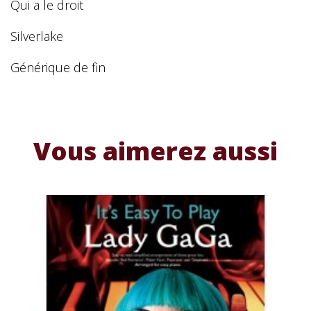
Qui a le droit
Silverlake
Générique de fin
Vous aimerez aussi