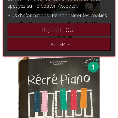
appuyez sur le bouton Accepter.
Plus d'informations
Personnaliser les cookies
Really easy piano : Taylor Swift
REJETER TOUT
20,85 €
J'ACCEPTE