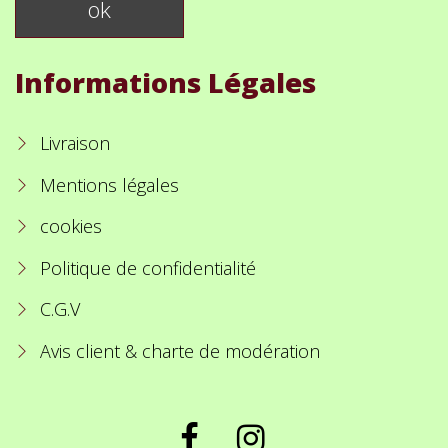
Informations Légales
Livraison
Mentions légales
cookies
Politique de confidentialité
C.G.V
Avis client & charte de modération