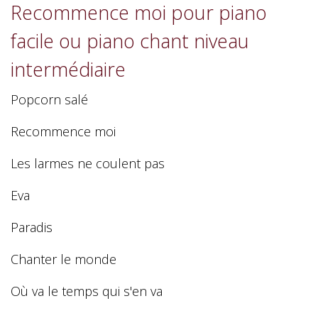
Recommence moi pour piano
facile ou piano chant niveau
intermédiaire
Popcorn salé
Recommence moi
Les larmes ne coulent pas
Eva
Paradis
Chanter le monde
Où va le temps qui s'en va