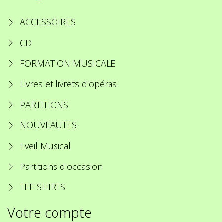
ACCESSOIRES
CD
FORMATION MUSICALE
Livres et livrets d'opéras
PARTITIONS
NOUVEAUTES
Eveil Musical
Partitions d'occasion
TEE SHIRTS
Votre compte