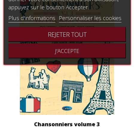
appuyez sur le bouton Accepter.
Plus d'informations
Personnaliser les cookies
REJETER TOUT
J'ACCEPTE
Chansonniers volume 3