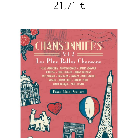
21,71 €