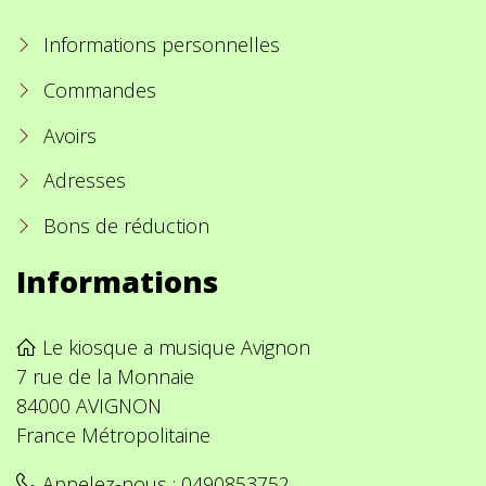
Informations personnelles
Commandes
Avoirs
Adresses
Bons de réduction
Informations
Le kiosque a musique Avignon
7 rue de la Monnaie
84000 AVIGNON
France Métropolitaine
Appelez-nous :
0490853752