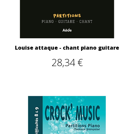
Louise attaque - chant piano guitare
28,34 €