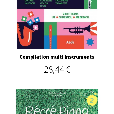
Compilation multi instruments
28,44 €