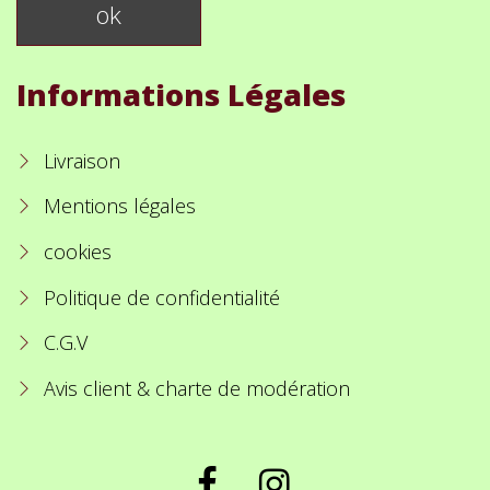
Informations Légales
Livraison
Mentions légales
cookies
Politique de confidentialité
C.G.V
Avis client & charte de modération