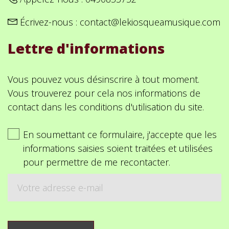
Écrivez-nous :
contact@lekiosqueamusique.com
Lettre d'informations
Vous pouvez vous désinscrire à tout moment.
Vous trouverez pour cela nos informations de
contact dans les conditions d'utilisation du site.
En soumettant ce formulaire, j'accepte que les
informations saisies soient traitées et utilisées
pour permettre de me recontacter.