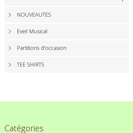
NOUVEAUTES
Eveil Musical
Partitions d'occasion
TEE SHIRTS
Catégories