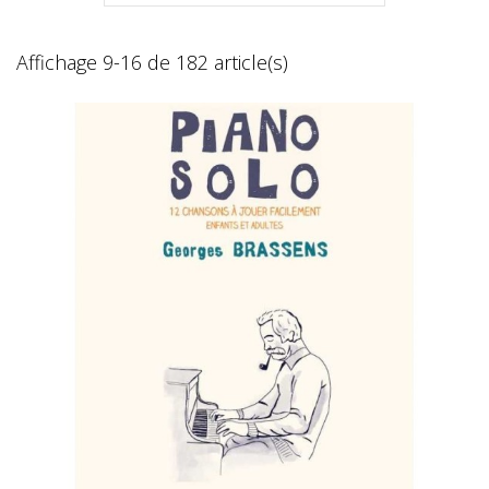
Affichage 9-16 de 182 article(s)