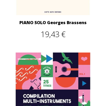
PIANO SOLO Georges Brassens
19,43 €