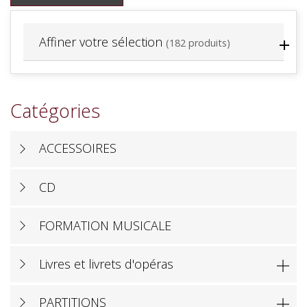
Affiner votre sélection
(182 produits)
Catégories
ACCESSOIRES
CD
FORMATION MUSICALE
Livres et livrets d'opéras

PARTITIONS
