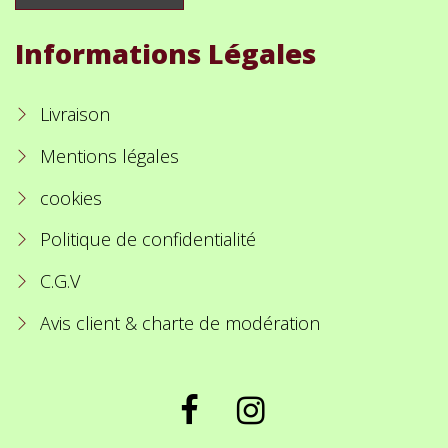
Informations Légales
Livraison
Mentions légales
cookies
Politique de confidentialité
C.G.V
Avis client & charte de modération