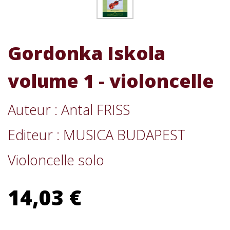
Gordonka Iskola
volume 1 - violoncelle
Auteur : Antal FRISS
Editeur : MUSICA BUDAPEST
Violoncelle solo
14,03 €