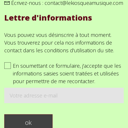
Écrivez-nous :
contact@lekiosqueamusique.com
Lettre d'informations
Vous pouvez vous désinscrire à tout moment.
Vous trouverez pour cela nos informations de
contact dans les conditions d'utilisation du site.
En soumettant ce formulaire, j'accepte que les
informations saisies soient traitées et utilisées
pour permettre de me recontacter.