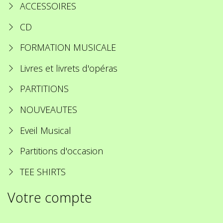
ACCESSOIRES
CD
FORMATION MUSICALE
Livres et livrets d'opéras
PARTITIONS
NOUVEAUTES
Eveil Musical
Partitions d'occasion
TEE SHIRTS
Votre compte