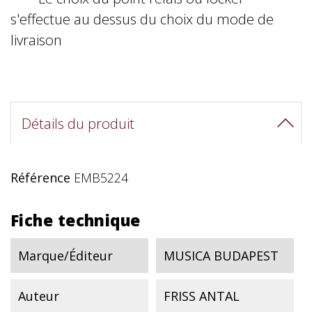
s'effectue au dessus du choix du mode de
livraison
Détails du produit
Référence
EMB5224
Fiche technique
Marque/Éditeur
MUSICA BUDAPEST
Auteur
FRISS ANTAL