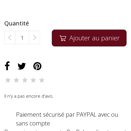
Quantité
Ajouter au panier

Il n'y a pas encore d'avis.
Paiement sécurisé par PAYPAL avec ou
sans compte