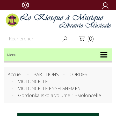

(0)


Menu
Accueil
PARTITIONS
CORDES
VIOLONCELLE
VIOLONCELLE ENSEIGNEMENT
Gordonka Iskola volume 1 - violoncelle