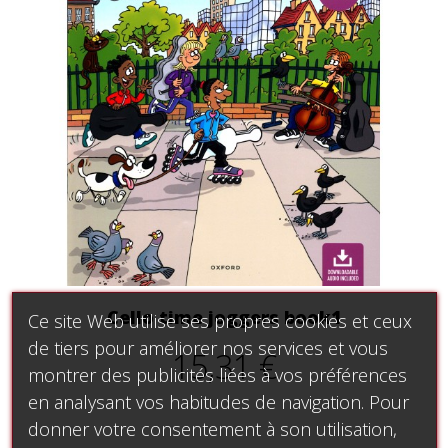
Cello time joggers book1
Ce site Web utilise ses propres cookies et ceux
de tiers pour améliorer nos services et vous
15,31 €
montrer des publicités liées à vos préférences
en analysant vos habitudes de navigation. Pour
donner votre consentement à son utilisation,