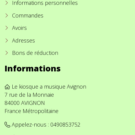
Informations personnelles
Commandes
Avoirs
Adresses
Bons de réduction
Informations
Le kiosque a musique Avignon
7 rue de la Monnaie
84000 AVIGNON
France Métropolitaine
Appelez-nous :
0490853752