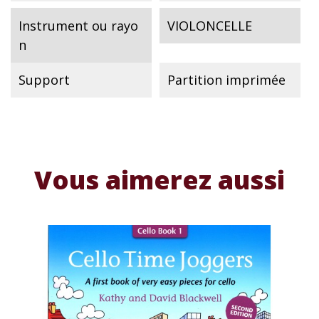
Instrument ou rayo
VIOLONCELLE
n
Support
Partition imprimée
Vous aimerez aussi