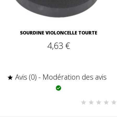
SOURDINE VIOLONCELLE TOURTE
4,63 €
Avis (0) - Modération des avis

