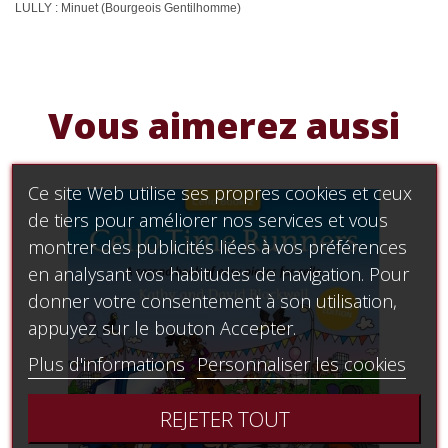
LULLY : Minuet (Bourgeois Gentilhomme)
Vous aimerez aussi
Ce site Web utilise ses propres cookies et ceux
de tiers pour améliorer nos services et vous
montrer des publicités liées à vos préférences
en analysant vos habitudes de navigation. Pour
donner votre consentement à son utilisation,
appuyez sur le bouton Accepter.
Plus d'informations
Personnaliser les cookies
REJETER TOUT