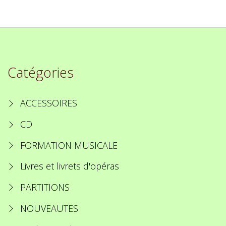
Catégories
ACCESSOIRES
CD
FORMATION MUSICALE
Livres et livrets d'opéras
PARTITIONS
NOUVEAUTES