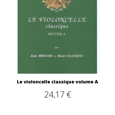
Le violoncelle classique volume A
24,17 €