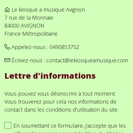
Le kiosque a musique Avignon
7 rue de la Monnaie
84000 AVIGNON
France Métropolitaine
Appelez-nous :
0490853752
Écrivez-nous :
contact@lekiosqueamusique.com
Lettre d'informations
Vous pouvez vous désinscrire à tout moment.
Vous trouverez pour cela nos informations de
contact dans les conditions d'utilisation du site.
En soumettant ce formulaire, j'accepte que les