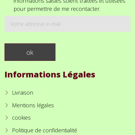
informations saisies soient traitées et utilisées
pour permettre de me recontacter.
Informations Légales
Livraison
Mentions légales
cookies
Politique de confidentialité