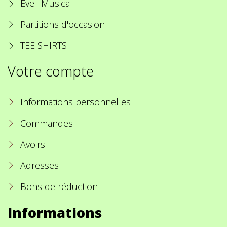
Eveil Musical
Partitions d'occasion
TEE SHIRTS
Votre compte
Informations personnelles
Commandes
Avoirs
Adresses
Bons de réduction
Informations