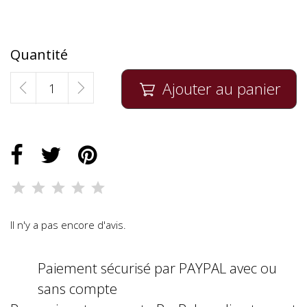
Quantité
Ajouter au panier

Il n'y a pas encore d'avis.
Paiement sécurisé par PAYPAL avec ou
sans compte