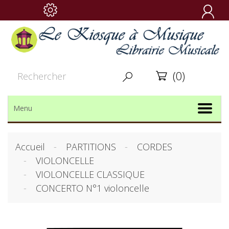

(0)


Menu
Accueil
PARTITIONS
CORDES
VIOLONCELLE
VIOLONCELLE CLASSIQUE
CONCERTO N°1 violoncelle