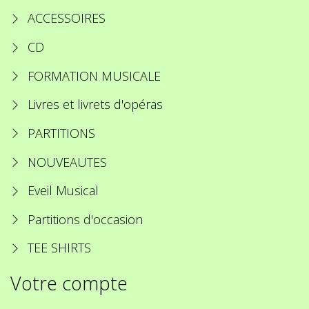
ACCESSOIRES
CD
FORMATION MUSICALE
Livres et livrets d'opéras
PARTITIONS
NOUVEAUTES
Eveil Musical
Partitions d'occasion
TEE SHIRTS
Votre compte