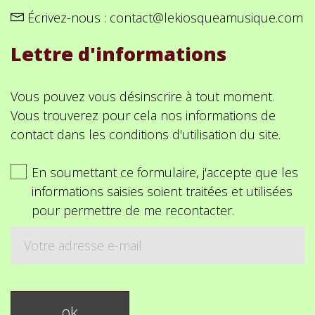
Écrivez-nous :
contact@lekiosqueamusique.com
Lettre d'informations
Vous pouvez vous désinscrire à tout moment.
Vous trouverez pour cela nos informations de
contact dans les conditions d'utilisation du site.
En soumettant ce formulaire, j'accepte que les
informations saisies soient traitées et utilisées
pour permettre de me recontacter.