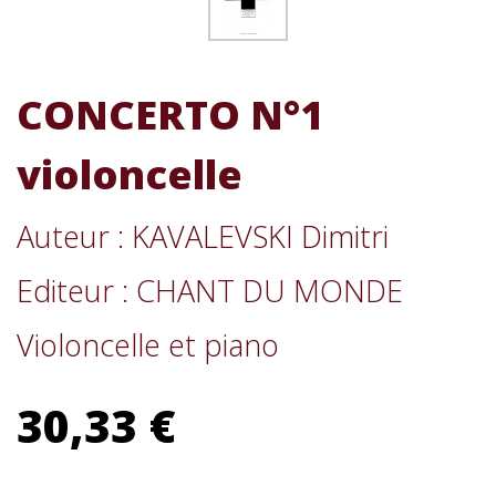
CONCERTO N°1
violoncelle
Auteur : KAVALEVSKI Dimitri
Editeur : CHANT DU MONDE
Violoncelle et piano
30,33 €