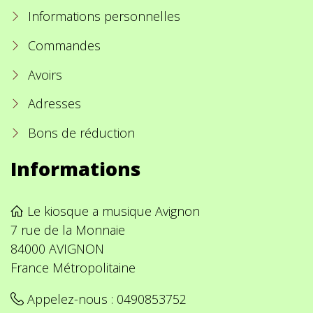
Informations personnelles
Commandes
Avoirs
Adresses
Bons de réduction
Informations
Le kiosque a musique Avignon
7 rue de la Monnaie
84000 AVIGNON
France Métropolitaine
Appelez-nous :
0490853752