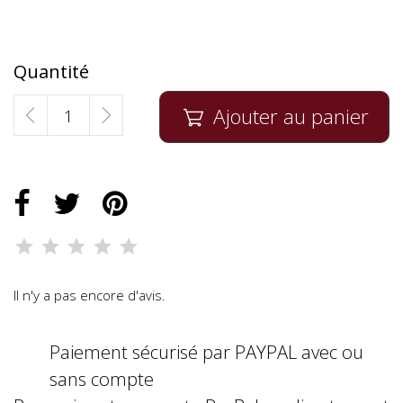
Quantité
Ajouter au panier

Il n'y a pas encore d'avis.
Paiement sécurisé par PAYPAL avec ou
sans compte