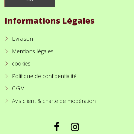
Informations Légales
Livraison
Mentions légales
cookies
Politique de confidentialité
C.G.V
Avis client & charte de modération