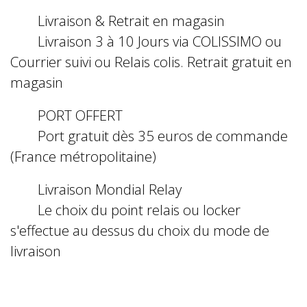
Livraison & Retrait en magasin
Livraison 3 à 10 Jours via COLISSIMO ou
Courrier suivi ou Relais colis. Retrait gratuit en
magasin
PORT OFFERT
Port gratuit dès 35 euros de commande
(France métropolitaine)
Livraison Mondial Relay
Le choix du point relais ou locker
s'effectue au dessus du choix du mode de
livraison