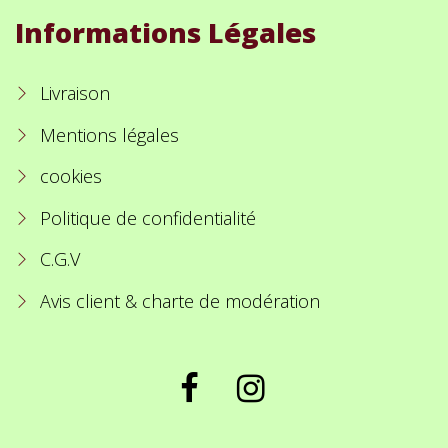
Informations Légales
Livraison
Mentions légales
cookies
Politique de confidentialité
C.G.V
Avis client & charte de modération