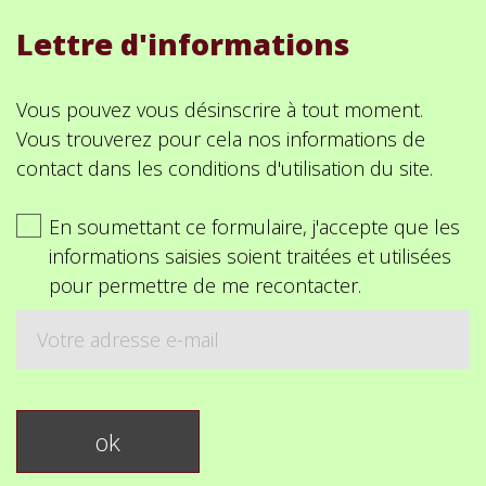
Lettre d'informations
Vous pouvez vous désinscrire à tout moment.
Vous trouverez pour cela nos informations de
contact dans les conditions d'utilisation du site.
En soumettant ce formulaire, j'accepte que les
informations saisies soient traitées et utilisées
pour permettre de me recontacter.