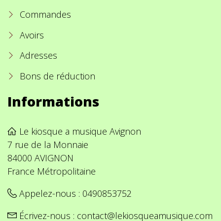
Commandes
Avoirs
Adresses
Bons de réduction
Informations
Le kiosque a musique Avignon
7 rue de la Monnaie
84000 AVIGNON
France Métropolitaine
Appelez-nous :
0490853752
Écrivez-nous :
contact@lekiosqueamusique.com