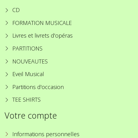
CD
FORMATION MUSICALE
Livres et livrets d'opéras
PARTITIONS
NOUVEAUTES
Eveil Musical
Partitions d'occasion
TEE SHIRTS
Votre compte
Informations personnelles