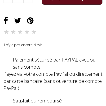
Il n'y a pas encore d'avis.
Paiement sécurisé par PAYPAL avec ou
sans compte
Payez via votre compte PayPal ou directement
par carte bancaire (sans ouverture de compte
PayPal)
Satisfait ou remboursé